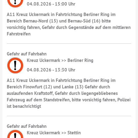
04.08.2026 - 15:00 Uhr
A11 Kreuz Uckermark in Fahrtrichtung Berliner Ring im
Bereich Bernau-Nord (15) und Bernau-Süd (16) bitte
vorsichtig fahren, Gefahr durch Gegenstände auf dem mittleren
Fahrstreifen
Gefahr auf Fahrbahn
Kreuz Uckermark >> Berliner Ring
04.08.2026 - 13:30 Uhr
A11 Kreuz Uckermark in Fahrtrichtung Berliner Ring im
Bereich Finowfurt (12) und Lanke (13) Gefahr durch
auslaufenden Kraftstoff, Gefahr durch liegengebliebenes
Fahrzeug auf dem Standstreifen, bitte vorsichtig fahren, Polizei
ist benachrichtigt
Gefahr auf Fahrbahn
Kreuz Uckermark >> Stettin