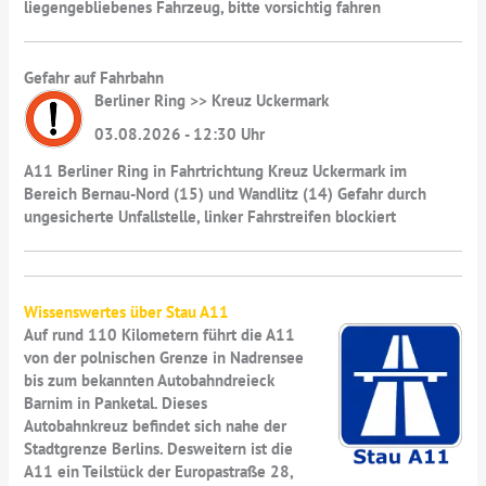
liegengebliebenes Fahrzeug, bitte vorsichtig fahren
Gefahr auf Fahrbahn
Berliner Ring >> Kreuz Uckermark
03.08.2026 - 12:30 Uhr
A11 Berliner Ring in Fahrtrichtung Kreuz Uckermark im
Bereich Bernau-Nord (15) und Wandlitz (14) Gefahr durch
ungesicherte Unfallstelle, linker Fahrstreifen blockiert
Wissenswertes über Stau A11
Auf rund 110 Kilometern führt die A11
von der polnischen Grenze in Nadrensee
bis zum bekannten Autobahndreieck
Barnim in Panketal. Dieses
Autobahnkreuz befindet sich nahe der
Stadtgrenze Berlins. Desweitern ist die
A11 ein Teilstück der Europastraße 28,