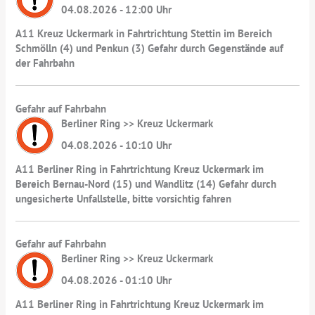
04.08.2026 - 12:00 Uhr
A11 Kreuz Uckermark in Fahrtrichtung Stettin im Bereich
Schmölln (4) und Penkun (3) Gefahr durch Gegenstände auf
der Fahrbahn
Gefahr auf Fahrbahn
Berliner Ring >> Kreuz Uckermark
04.08.2026 - 10:10 Uhr
A11 Berliner Ring in Fahrtrichtung Kreuz Uckermark im
Bereich Bernau-Nord (15) und Wandlitz (14) Gefahr durch
ungesicherte Unfallstelle, bitte vorsichtig fahren
Gefahr auf Fahrbahn
Berliner Ring >> Kreuz Uckermark
04.08.2026 - 01:10 Uhr
A11 Berliner Ring in Fahrtrichtung Kreuz Uckermark im