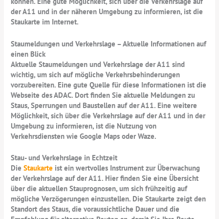
können. Eine gute Möglichkeit, sich über die Verkehrslage auf
der A11 und in der näheren Umgebung zu informieren, ist die
Staukarte im Internet.
Staumeldungen und Verkehrslage – Aktuelle Informationen auf
einen Blick
Aktuelle Staumeldungen und Verkehrslage der A11 sind
wichtig, um sich auf mögliche Verkehrsbehinderungen
vorzubereiten. Eine gute Quelle für diese Informationen ist die
Webseite des ADAC. Dort finden Sie aktuelle Meldungen zu
Staus, Sperrungen und Baustellen auf der A11. Eine weitere
Möglichkeit, sich über die Verkehrslage auf der A11 und in der
Umgebung zu informieren, ist die Nutzung von
Verkehrsdiensten wie Google Maps oder Waze.
Stau- und Verkehrslage in Echtzeit
Die
Staukarte
ist ein wertvolles Instrument zur Überwachung
der Verkehrslage auf der A11. Hier finden Sie eine Übersicht
über die aktuellen Stauprognosen, um sich frühzeitig auf
mögliche Verzögerungen einzustellen. Die Staukarte zeigt den
Standort des Staus, die voraussichtliche Dauer und die