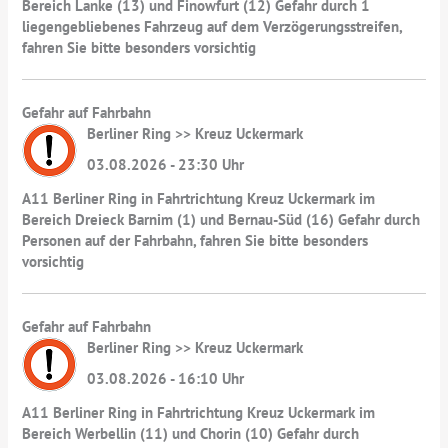
Bereich Lanke (13) und Finowfurt (12) Gefahr durch 1
liegengebliebenes Fahrzeug auf dem Verzögerungsstreifen,
fahren Sie bitte besonders vorsichtig
Gefahr auf Fahrbahn
Berliner Ring >> Kreuz Uckermark
03.08.2026 - 23:30 Uhr
A11 Berliner Ring in Fahrtrichtung Kreuz Uckermark im
Bereich Dreieck Barnim (1) und Bernau-Süd (16) Gefahr durch
Personen auf der Fahrbahn, fahren Sie bitte besonders
vorsichtig
Gefahr auf Fahrbahn
Berliner Ring >> Kreuz Uckermark
03.08.2026 - 16:10 Uhr
A11 Berliner Ring in Fahrtrichtung Kreuz Uckermark im
Bereich Werbellin (11) und Chorin (10) Gefahr durch