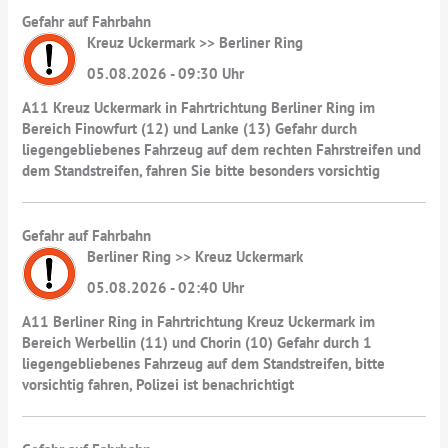
Gefahr auf Fahrbahn
Kreuz Uckermark >> Berliner Ring
05.08.2026 - 09:30 Uhr
A11 Kreuz Uckermark in Fahrtrichtung Berliner Ring im
Bereich Finowfurt (12) und Lanke (13) Gefahr durch
liegengebliebenes Fahrzeug auf dem rechten Fahrstreifen und
dem Standstreifen, fahren Sie bitte besonders vorsichtig
Gefahr auf Fahrbahn
Berliner Ring >> Kreuz Uckermark
05.08.2026 - 02:40 Uhr
A11 Berliner Ring in Fahrtrichtung Kreuz Uckermark im
Bereich Werbellin (11) und Chorin (10) Gefahr durch 1
liegengebliebenes Fahrzeug auf dem Standstreifen, bitte
vorsichtig fahren, Polizei ist benachrichtigt