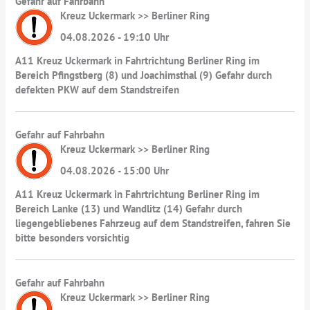
Gefahr auf Fahrbahn
Kreuz Uckermark >> Berliner Ring
04.08.2026 - 19:10 Uhr
A11 Kreuz Uckermark in Fahrtrichtung Berliner Ring im
Bereich Pfingstberg (8) und Joachimsthal (9) Gefahr durch
defekten PKW auf dem Standstreifen
Gefahr auf Fahrbahn
Kreuz Uckermark >> Berliner Ring
04.08.2026 - 15:00 Uhr
A11 Kreuz Uckermark in Fahrtrichtung Berliner Ring im
Bereich Lanke (13) und Wandlitz (14) Gefahr durch
liegengebliebenes Fahrzeug auf dem Standstreifen, fahren Sie
bitte besonders vorsichtig
Gefahr auf Fahrbahn
Kreuz Uckermark >> Berliner Ring