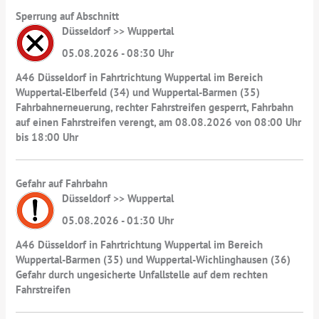
Sperrung auf Abschnitt
Düsseldorf >> Wuppertal
05.08.2026 - 08:30 Uhr
A46 Düsseldorf in Fahrtrichtung Wuppertal im Bereich
Wuppertal-Elberfeld (34) und Wuppertal-Barmen (35)
Fahrbahnerneuerung, rechter Fahrstreifen gesperrt, Fahrbahn
auf einen Fahrstreifen verengt, am 08.08.2026 von 08:00 Uhr
bis 18:00 Uhr
Gefahr auf Fahrbahn
Düsseldorf >> Wuppertal
05.08.2026 - 01:30 Uhr
A46 Düsseldorf in Fahrtrichtung Wuppertal im Bereich
Wuppertal-Barmen (35) und Wuppertal-Wichlinghausen (36)
Gefahr durch ungesicherte Unfallstelle auf dem rechten
Fahrstreifen