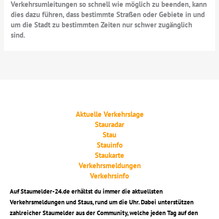
Verkehrsumleitungen so schnell wie möglich zu beenden, kann
dies dazu führen, dass bestimmte Straßen oder Gebiete in und
um die Stadt zu bestimmten Zeiten nur schwer zugänglich
sind.
Aktuelle Verkehrslage
Stauradar
Stau
Stauinfo
Staukarte
Verkehrsmeldungen
Verkehrsinfo
Auf Staumelder-24.de erhältst du immer die aktuellsten
Verkehrsmeldungen und Staus, rund um die Uhr. Dabei unterstützen
zahlreicher Staumelder aus der Community, welche jeden Tag auf den