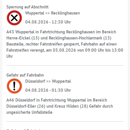
Sperrung auf Abschnitt
Wuppertal >> Recklinghausen
04.08.2026 - 12:30 Uhr
A43 Wuppertal in Fahrtrichtung Recklinghausen im Bereich
Herne-Eickel (15) und Recklinghausen-Hochlarmark (13)
Baustelle, rechter Fahrstreifen gesperrt, Fahrbahn auf einen
Fahrstreifen verengt, am 05.08.2026 von 09:00 Uhr bis 15:00
Uhr
Gefahr auf Fahrbahn
Düsseldorf >> Wuppertal
04.08.2026 - 01:30 Uhr
A46 Düsseldorf in Fahrtrichtung Wuppertal im Bereich
Düsseldorf-Eller (26) und Kreuz Hilden (28) Gefahr durch
ungesicherte Unfallstelle