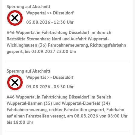
Sperrung auf Abschnitt
Wuppertal >> Düsseldorf
05.08.2026 - 12:30 Uhr
A46 Wuppertal in Fahrtrichtung Düsseldorf im Bereich
Raststätte Sternenberg Nord und Ausfahrt Wuppertal-
Wichlinghausen (36) Fahrbahnerneuerung, Richtungsfahrbahn
gesperrt, bis 03.09.2027 22:00 Uhr
Sperrung auf Abschnitt
Wuppertal >> Düsseldorf
05.08.2026 - 08:30 Uhr
A46 Wuppertal in Fahrtrichtung Düsseldorf im Bereich
Wuppertal-Barmen (35) und Wuppertal-Elberfeld (34)
Fahrbahnerneuerung, rechter Fahrstreifen gesperrt, Fahrbahn
auf einen Fahrstreifen verengt, am 08.08.2026 von 08:00 Uhr
bis 18:00 Uhr