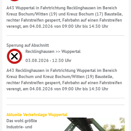
A43 Wuppertal in Fahrtrichtung Recklinghausen im Bereich
Kreuz Bochum/Witten (19) und Kreuz Bochum (17) Baustelle,
rechter Fahrstreifen gesperrt, Fahrbahn auf einen Fahrstreifen
verengt, am 04.08.2026 von 09:00 Uhr bis 14:30 Uhr
Sperrung auf Abschnitt
Recklinghausen >> Wuppertal
03.08.2026 - 12:30 Uhr
A43 Recklinghausen in Fahrtrichtung Wuppertal im Bereich
Kreuz Bochum und Kreuz Bochum/Witten (19) Baustelle,
rechter Fahrstreifen gesperrt, Fahrbahn auf einen Fahrstreifen
verengt, am 04.08.2026 von 09:00 Uhr bis 14:30 Uhr
Aktuelle Verkehrslage Wuppertal
Das wohl größte
Industrie- und