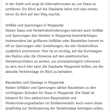
in der Stadt und zeigt dir Alternativrouten an, um Staus zu
umfahren. Ein Blick auf die Staukarte lohnt sich also immer,
bevor du dich auf den Weg machst.
Unfälle und Sperrungen in Wuppertal
Neben Staus und Verkehrsbehinderungen können auch Unfälle
und Sperrungen den Verkehr in Wuppertal beeinträchtigen.
Insbesondere bei größeren Unfällen oder Baustellen kommt es
oft zu Sperrungen oder Umleitungen, die den Verkehrsfluss
zusätzlich erschweren. Hier ist es wichtig, auf die Durchsagen
des Radios oder die Hinweise auf den elektronischen
Verkehrsschildern zu achten, um schnellstmöglich informiert
zu sein. Auch hier kann die Staukarte Wuppertal helfen, um die
aktuelle Verkehrslage im Blick zu behalten.
Baustellen und Staulage in Wuppertal
Neben Unfällen und Sperrungen zählen Baustellen zu den
wichtigsten Gründen für Staus in Wuppertal. Die Stadt ist
bekannt für ihre zahlreichen Bauprojekte und
Modernisierungsarbeiten im Straßenverkehr. Auch wenn diese
langfristig zur Verbesserung der Verkehrslage beitragen sollen,