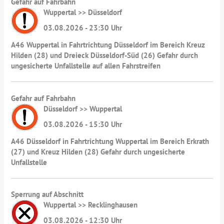
Gefahr auf Fahrbahn
Wuppertal >> Düsseldorf
03.08.2026 - 23:30 Uhr
A46 Wuppertal in Fahrtrichtung Düsseldorf im Bereich Kreuz
Hilden (28) und Dreieck Düsseldorf-Süd (26) Gefahr durch
ungesicherte Unfallstelle auf allen Fahrstreifen
Gefahr auf Fahrbahn
Düsseldorf >> Wuppertal
03.08.2026 - 15:30 Uhr
A46 Düsseldorf in Fahrtrichtung Wuppertal im Bereich Erkrath
(27) und Kreuz Hilden (28) Gefahr durch ungesicherte
Unfallstelle
Sperrung auf Abschnitt
Wuppertal >> Recklinghausen
03.08.2026 - 12:30 Uhr