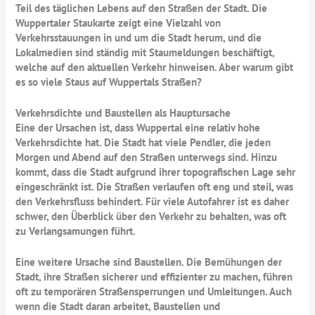
Teil des täglichen Lebens auf den Straßen der Stadt. Die
Wuppertaler Staukarte zeigt eine Vielzahl von
Verkehrsstauungen in und um die Stadt herum, und die
Lokalmedien sind ständig mit Staumeldungen beschäftigt,
welche auf den aktuellen Verkehr hinweisen. Aber warum gibt
es so viele Staus auf Wuppertals Straßen?
Verkehrsdichte und Baustellen als Hauptursache
Eine der Ursachen ist, dass Wuppertal eine relativ hohe
Verkehrsdichte hat. Die Stadt hat viele Pendler, die jeden
Morgen und Abend auf den Straßen unterwegs sind. Hinzu
kommt, dass die Stadt aufgrund ihrer topografischen Lage sehr
eingeschränkt ist. Die Straßen verlaufen oft eng und steil, was
den Verkehrsfluss behindert. Für viele Autofahrer ist es daher
schwer, den Überblick über den Verkehr zu behalten, was oft
zu Verlangsamungen führt.
Eine weitere Ursache sind Baustellen. Die Bemühungen der
Stadt, ihre Straßen sicherer und effizienter zu machen, führen
oft zu temporären Straßensperrungen und Umleitungen. Auch
wenn die Stadt daran arbeitet, Baustellen und