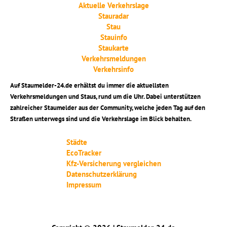
Aktuelle Verkehrslage
Stauradar
Stau
Stauinfo
Staukarte
Verkehrsmeldungen
Verkehrsinfo
Auf Staumelder-24.de erhältst du immer die aktuellsten
Verkehrsmeldungen und Staus, rund um die Uhr. Dabei unterstützen
zahlreicher Staumelder aus der Community, welche jeden Tag auf den
Straßen unterwegs sind und die Verkehrslage im Blick behalten.
Städte
EcoTracker
Kfz-Versicherung vergleichen
Datenschutzerklärung
Impressum