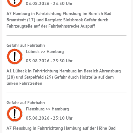
03.08.2026 - 23:30 Uhr
A7 Hamburg in Fahrtrichtung Flensburg im Bereich Bad
Bramstedt (17) und Rastplatz Sielsbrook Gefahr durch
Fahrzeugteile auf der Fahrbahnstrecke Auspuff
Gefahr auf Fahrbahn
Lübeck >> Hamburg
03.08.2026 - 23:30 Uhr
A1 Lübeck in Fahrtrichtung Hamburg im Bereich Ahrensburg
(28) und Stapelfeld (29) Gefahr durch Holzteile auf dem
linken Fahrstreifen
Gefahr auf Fahrbahn
Flensburg >> Hamburg
03.08.2026 - 23:10 Uhr
A7 Flensburg in Fahrtrichtung Hamburg auf der Höhe Bad