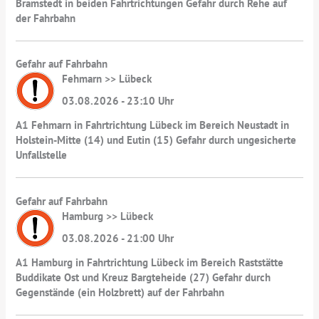
Bramstedt in beiden Fahrtrichtungen Gefahr durch Rehe auf
der Fahrbahn
Gefahr auf Fahrbahn
Fehmarn >> Lübeck
03.08.2026 - 23:10 Uhr
A1 Fehmarn in Fahrtrichtung Lübeck im Bereich Neustadt in
Holstein-Mitte (14) und Eutin (15) Gefahr durch ungesicherte
Unfallstelle
Gefahr auf Fahrbahn
Hamburg >> Lübeck
03.08.2026 - 21:00 Uhr
A1 Hamburg in Fahrtrichtung Lübeck im Bereich Raststätte
Buddikate Ost und Kreuz Bargteheide (27) Gefahr durch
Gegenstände (ein Holzbrett) auf der Fahrbahn