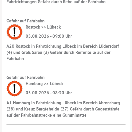
Fahrtrichtungen Gefahr durch Rehe auf der Fahrbahn
Gefahr auf Fahrbahn
Rostock >> Lübeck
05.08.2026 - 09:00 Uhr
A20 Rostock in Fahrtrichtung Lübeck im Bereich Lüdersdorf
(4) und Groß Sarau (3) Gefahr durch Reifenteile auf der
Fahrbahn
Gefahr auf Fahrbahn
Hamburg >> Lübeck
05.08.2026 - 08:30 Uhr
A1 Hamburg in Fahrtrichtung Lübeck im Bereich Ahrensburg
(28) und Kreuz Bargteheide (27) Gefahr durch Gegenstände
auf der Fahrbahnstrecke eine Gummimatte