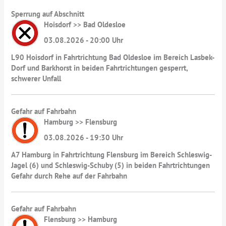
Sperrung auf Abschnitt
Hoisdorf >> Bad Oldesloe
03.08.2026 - 20:00 Uhr
L90 Hoisdorf in Fahrtrichtung Bad Oldesloe im Bereich Lasbek-
Dorf und Barkhorst in beiden Fahrtrichtungen gesperrt,
schwerer Unfall
Gefahr auf Fahrbahn
Hamburg >> Flensburg
03.08.2026 - 19:30 Uhr
A7 Hamburg in Fahrtrichtung Flensburg im Bereich Schleswig-
Jagel (6) und Schleswig-Schuby (5) in beiden Fahrtrichtungen
Gefahr durch Rehe auf der Fahrbahn
Gefahr auf Fahrbahn
Flensburg >> Hamburg