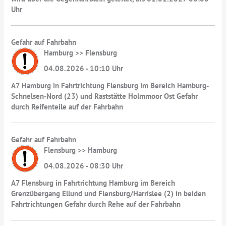
Uhr
Gefahr auf Fahrbahn
Hamburg >> Flensburg
04.08.2026 - 10:10 Uhr
A7 Hamburg in Fahrtrichtung Flensburg im Bereich Hamburg-
Schnelsen-Nord (23) und Raststätte Holmmoor Ost Gefahr
durch Reifenteile auf der Fahrbahn
Gefahr auf Fahrbahn
Flensburg >> Hamburg
04.08.2026 - 08:30 Uhr
A7 Flensburg in Fahrtrichtung Hamburg im Bereich
Grenzübergang Ellund und Flensburg/Harrislee (2) in beiden
Fahrtrichtungen Gefahr durch Rehe auf der Fahrbahn