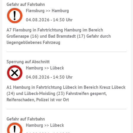
Gefahr auf Fahrbahn
Flensburg >> Hamburg
04.08.2026 - 14:30 Uhr
A7 Flensburg in Fahrtrichtung Hamburg im Bereich
Großenaspe (16) und Bad Bramstedt (17) Gefahr durch
liegengebliebenes Fahrzeug
Sperrung auf Abschnitt
Hamburg >> Lübeck
04.08.2026 - 14:30 Uhr
A1 Hamburg in Fahrtrichtung Lübeck im Bereich Kreuz Lübeck
(24) und Lübeck-Moisling (23) Fahrstreifen gesperrt,
Reifenschaden, Polizei ist vor Ort
Gefahr auf Fahrbahn
Hamburg >> Lübeck