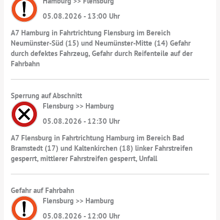
Hamburg >> Flensburg
05.08.2026 - 13:00 Uhr
A7 Hamburg in Fahrtrichtung Flensburg im Bereich
Neumünster-Süd (15) und Neumünster-Mitte (14) Gefahr
durch defektes Fahrzeug, Gefahr durch Reifenteile auf der
Fahrbahn
Sperrung auf Abschnitt
Flensburg >> Hamburg
05.08.2026 - 12:30 Uhr
A7 Flensburg in Fahrtrichtung Hamburg im Bereich Bad
Bramstedt (17) und Kaltenkirchen (18) linker Fahrstreifen
gesperrt, mittlerer Fahrstreifen gesperrt, Unfall
Gefahr auf Fahrbahn
Flensburg >> Hamburg
05.08.2026 - 12:00 Uhr