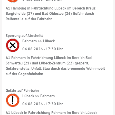
A1 Hamburg in Fahrtrichtung Lübeck im Bereich Kreuz
Bargteheide (27) und Bad Oldesloe (26) Gefahr durch
Reifenteile auf der Fahrbahn
Sperrung auf Abschnitt
Fehmarn >> Lübeck
04.08.2026 - 17:30 Uhr
A1 Fehmarn in Fahrtrichtung Lübeck im Bereich Bad
Schwartau (21) und Lübeck-Zentrum (22) gesperrt,
Gefahrenstelle, Unfall, Stau durch das brennende Wohnmobil
auf der Gegenfahrbahn
Gefahr auf Fahrbahn
Lübeck >> Fehmarn
04.08.2026 - 17:30 Uhr
A1 Lübeck in Fahrtrichtung Fehmarn im Bereich Lübeck-