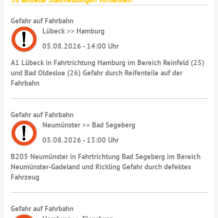
Gefahr auf Fahrbahn
Lübeck >> Hamburg
05.08.2026 - 14:00 Uhr
A1 Lübeck in Fahrtrichtung Hamburg im Bereich Reinfeld (25)
und Bad Oldesloe (26) Gefahr durch Reifenteile auf der
Fahrbahn
Gefahr auf Fahrbahn
Neumünster >> Bad Segeberg
05.08.2026 - 13:00 Uhr
B205 Neumünster in Fahrtrichtung Bad Segeberg im Bereich
Neumünster-Gadeland und Rickling Gefahr durch defektes
Fahrzeug
Gefahr auf Fahrbahn