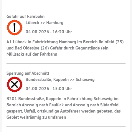
Gefahr auf Fahrbahn
Lübeck >> Hamburg
04.08.2026 - 16:30 Uhr
A1 Lübeck in Fahrtrichtung Hamburg im Bereich Reinfeld (25)
und Bad Oldesloe (26) Gefahr durch Gegenstände (ein
Müllsack) auf der Fahrbahn
Sperrung auf Abschnitt
Bundesstraße, Kappeln >> Schleswig
04.08.2026 - 15:00 Uhr
B201 Bundesstraße, Kappeln in Fahrtrichtung Schleswig im
Bereich Abzweig nach Faulück und Abzweig nach Süderfeld
gesperrt, Unfall, ortskundige Autofahrer werden gebeten, das
Gebiet weiträumig zu umfahren