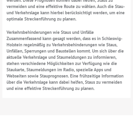
werden. Diese Prognosen können dabei helfen, Staus zu
vermeiden und eine effektive Route zu wählen. Auch die Stau-
und Verkehrslage kann hierbei berücksichtigt werden, um eine
optimale Streckenführung zu planen.
Verkehrsbehinderungen wie Staus und Unfälle
Zusammenfassend kann gesagt werden, dass es in Schleswig-
Holstein regelmäßig zu Verkehrsbehinderungen wie Staus,
Unfällen, Sperrungen und Baustellen kommt. Um sich über die
aktuelle Verkehrslage und Staumeldungen zu informieren,
stehen verschiedene Möglichkeiten zur Verfügung wie die
Staukarte, Staumeldungen im Radio, spezielle Apps und
Webseiten sowie Stauprognosen. Eine frühzeitige Information
über die Verkehrslage kann dabei helfen, Staus zu vermeiden
und eine effektive Streckenführung zu planen.