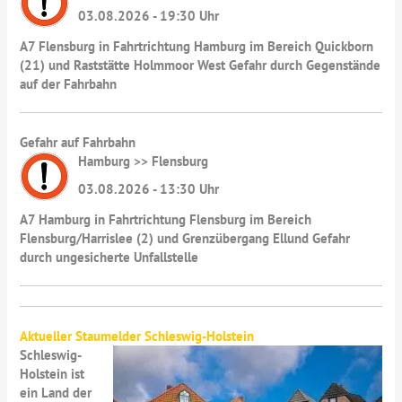
03.08.2026 - 19:30 Uhr
A7 Flensburg in Fahrtrichtung Hamburg im Bereich Quickborn
(21) und Raststätte Holmmoor West Gefahr durch Gegenstände
auf der Fahrbahn
Gefahr auf Fahrbahn
Hamburg >> Flensburg
03.08.2026 - 13:30 Uhr
A7 Hamburg in Fahrtrichtung Flensburg im Bereich
Flensburg/Harrislee (2) und Grenzübergang Ellund Gefahr
durch ungesicherte Unfallstelle
Aktueller Staumelder Schleswig-Holstein
Schleswig-
Holstein ist
ein Land der