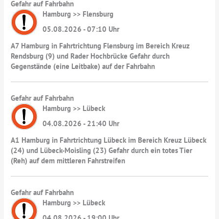
Gefahr auf Fahrbahn
Hamburg >> Flensburg
05.08.2026 - 07:10 Uhr
A7 Hamburg in Fahrtrichtung Flensburg im Bereich Kreuz
Rendsburg (9) und Rader Hochbrücke Gefahr durch
Gegenstände (eine Leitbake) auf der Fahrbahn
Gefahr auf Fahrbahn
Hamburg >> Lübeck
04.08.2026 - 21:40 Uhr
A1 Hamburg in Fahrtrichtung Lübeck im Bereich Kreuz Lübeck
(24) und Lübeck-Moisling (23) Gefahr durch ein totes Tier
(Reh) auf dem mittleren Fahrstreifen
Gefahr auf Fahrbahn
Hamburg >> Lübeck
04.08.2026 - 19:00 Uhr