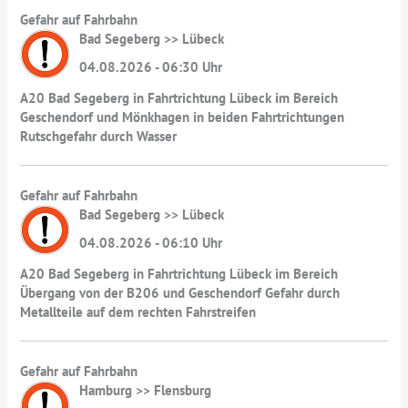
Gefahr auf Fahrbahn
Bad Segeberg >> Lübeck
04.08.2026 - 06:30 Uhr
A20 Bad Segeberg in Fahrtrichtung Lübeck im Bereich
Geschendorf und Mönkhagen in beiden Fahrtrichtungen
Rutschgefahr durch Wasser
Gefahr auf Fahrbahn
Bad Segeberg >> Lübeck
04.08.2026 - 06:10 Uhr
A20 Bad Segeberg in Fahrtrichtung Lübeck im Bereich
Übergang von der B206 und Geschendorf Gefahr durch
Metallteile auf dem rechten Fahrstreifen
Gefahr auf Fahrbahn
Hamburg >> Flensburg