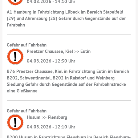
04.08.2026 - 14:10 Uhr
A1 Hamburg in Fahrtrichtung Lübeck im Bereich Stapelfeld
(29) und Ahrensburg (28) Gefahr durch Gegenstände auf der
Fahrbahn
Gefahr auf Fahrbahn
Preetzer Chaussee, Kiel >> Eutin
04.08.2026 - 12:30 Uhr
B76 Preetzer Chaussee, Kiel in Fahrtrichtung Eutin im Bereich
B202, Schwentinental, B202 in Raisdorf und Weinberg
Siedlung Gefahr durch Gegenstände auf der Fahrbahnstrecke
eine Gießkanne
Gefahr auf Fahrbahn
Husum >> Flensburg
04.08.2026 - 12:10 Uhr
B200 Husum in Fahrtrichtung Flensburg im Bereich Flensburg-