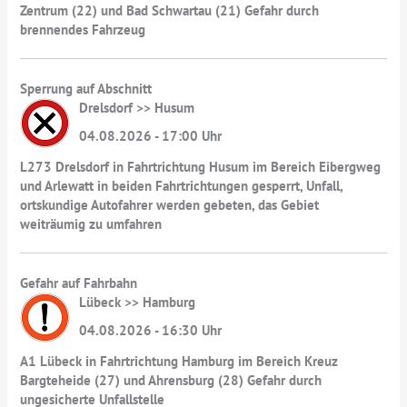
Zentrum (22) und Bad Schwartau (21) Gefahr durch
brennendes Fahrzeug
Sperrung auf Abschnitt
Drelsdorf >> Husum
04.08.2026 - 17:00 Uhr
L273 Drelsdorf in Fahrtrichtung Husum im Bereich Eibergweg
und Arlewatt in beiden Fahrtrichtungen gesperrt, Unfall,
ortskundige Autofahrer werden gebeten, das Gebiet
weiträumig zu umfahren
Gefahr auf Fahrbahn
Lübeck >> Hamburg
04.08.2026 - 16:30 Uhr
A1 Lübeck in Fahrtrichtung Hamburg im Bereich Kreuz
Bargteheide (27) und Ahrensburg (28) Gefahr durch
ungesicherte Unfallstelle