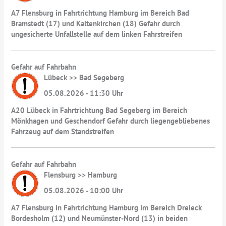
A7 Flensburg in Fahrtrichtung Hamburg im Bereich Bad
Bramstedt (17) und Kaltenkirchen (18) Gefahr durch
ungesicherte Unfallstelle auf dem linken Fahrstreifen
Gefahr auf Fahrbahn
Lübeck >> Bad Segeberg
05.08.2026 - 11:30 Uhr
A20 Lübeck in Fahrtrichtung Bad Segeberg im Bereich
Mönkhagen und Geschendorf Gefahr durch liegengebliebenes
Fahrzeug auf dem Standstreifen
Gefahr auf Fahrbahn
Flensburg >> Hamburg
05.08.2026 - 10:00 Uhr
A7 Flensburg in Fahrtrichtung Hamburg im Bereich Dreieck
Bordesholm (12) und Neumünster-Nord (13) in beiden