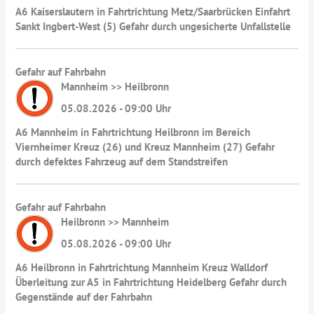
A6 Kaiserslautern in Fahrtrichtung Metz/Saarbrücken Einfahrt
Sankt Ingbert-West (5) Gefahr durch ungesicherte Unfallstelle
Gefahr auf Fahrbahn
Mannheim >> Heilbronn
05.08.2026 - 09:00 Uhr
A6 Mannheim in Fahrtrichtung Heilbronn im Bereich
Viernheimer Kreuz (26) und Kreuz Mannheim (27) Gefahr
durch defektes Fahrzeug auf dem Standstreifen
Gefahr auf Fahrbahn
Heilbronn >> Mannheim
05.08.2026 - 09:00 Uhr
A6 Heilbronn in Fahrtrichtung Mannheim Kreuz Walldorf
Überleitung zur A5 in Fahrtrichtung Heidelberg Gefahr durch
Gegenstände auf der Fahrbahn