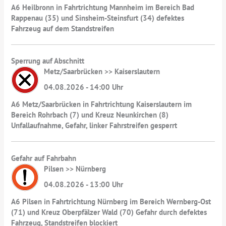
A6 Heilbronn in Fahrtrichtung Mannheim im Bereich Bad
Rappenau (35) und Sinsheim-Steinsfurt (34) defektes
Fahrzeug auf dem Standstreifen
Sperrung auf Abschnitt
Metz/Saarbrücken >> Kaiserslautern
04.08.2026 - 14:00 Uhr
A6 Metz/Saarbrücken in Fahrtrichtung Kaiserslautern im
Bereich Rohrbach (7) und Kreuz Neunkirchen (8)
Unfallaufnahme, Gefahr, linker Fahrstreifen gesperrt
Gefahr auf Fahrbahn
Pilsen >> Nürnberg
04.08.2026 - 13:00 Uhr
A6 Pilsen in Fahrtrichtung Nürnberg im Bereich Wernberg-Ost
(71) und Kreuz Oberpfälzer Wald (70) Gefahr durch defektes
Fahrzeug, Standstreifen blockiert