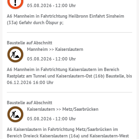
05.08.2026 - 12:00 Uhr
A6 Mannheim in Fahrtrichtung Heilbronn Einfahrt Sinsheim
(33a) Gefahr durch Ölspur p;
Baustelle auf Abschnitt
Mannheim >> Kaiserslautern
05.08.2026 - 12:00 Uhr
A6 Mannheim in Fahrtrichtung Kaiserslautern im Bereich
Rastplatz am Tunnel und Kaiserslautern-Ost (16b) Baustelle, bis
06.12.2026 16:00 Uhr
Baustelle auf Abschnitt
Kaiserslautern >> Metz/Saarbrücken
05.08.2026 - 12:00 Uhr
A6 Kaiserslautern in Fahrtrichtung Metz/Saarbrücken im
Bereich Dreieck Kaiserslautern (16a) und Kaiserslautern-West