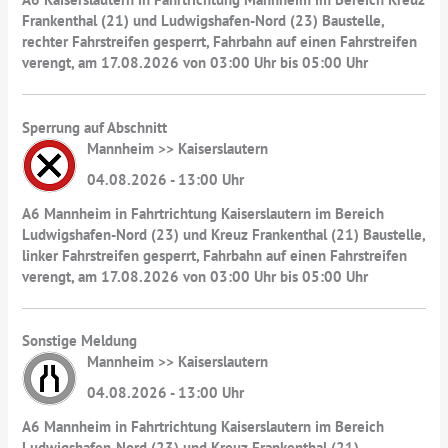
Frankenthal (21) und Ludwigshafen-Nord (23) Baustelle,
rechter Fahrstreifen gesperrt, Fahrbahn auf einen Fahrstreifen
verengt, am 17.08.2026 von 03:00 Uhr bis 05:00 Uhr
Sperrung auf Abschnitt
Mannheim >> Kaiserslautern
04.08.2026 - 13:00 Uhr
A6 Mannheim in Fahrtrichtung Kaiserslautern im Bereich
Ludwigshafen-Nord (23) und Kreuz Frankenthal (21) Baustelle,
linker Fahrstreifen gesperrt, Fahrbahn auf einen Fahrstreifen
verengt, am 17.08.2026 von 03:00 Uhr bis 05:00 Uhr
Sonstige Meldung
Mannheim >> Kaiserslautern
04.08.2026 - 13:00 Uhr
A6 Mannheim in Fahrtrichtung Kaiserslautern im Bereich
Ludwigshafen-Nord (23) und Kreuz Frankenthal (21)