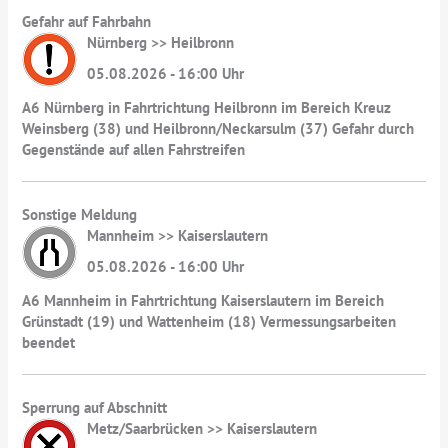
Gefahr auf Fahrbahn
Nürnberg >> Heilbronn
05.08.2026 - 16:00 Uhr
A6 Nürnberg in Fahrtrichtung Heilbronn im Bereich Kreuz
Weinsberg (38) und Heilbronn/Neckarsulm (37) Gefahr durch
Gegenstände auf allen Fahrstreifen
Sonstige Meldung
Mannheim >> Kaiserslautern
05.08.2026 - 16:00 Uhr
A6 Mannheim in Fahrtrichtung Kaiserslautern im Bereich
Grünstadt (19) und Wattenheim (18) Vermessungsarbeiten
beendet
Sperrung auf Abschnitt
Metz/Saarbrücken >> Kaiserslautern