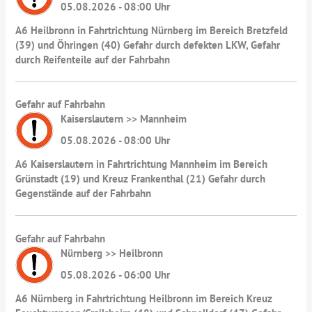
05.08.2026 - 08:00 Uhr
A6 Heilbronn in Fahrtrichtung Nürnberg im Bereich Bretzfeld
(39) und Öhringen (40) Gefahr durch defekten LKW, Gefahr
durch Reifenteile auf der Fahrbahn
Gefahr auf Fahrbahn
Kaiserslautern >> Mannheim
05.08.2026 - 08:00 Uhr
A6 Kaiserslautern in Fahrtrichtung Mannheim im Bereich
Grünstadt (19) und Kreuz Frankenthal (21) Gefahr durch
Gegenstände auf der Fahrbahn
Gefahr auf Fahrbahn
Nürnberg >> Heilbronn
05.08.2026 - 06:00 Uhr
A6 Nürnberg in Fahrtrichtung Heilbronn im Bereich Kreuz