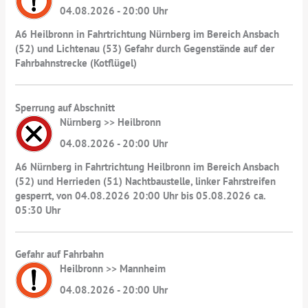
04.08.2026 - 20:00 Uhr
A6 Heilbronn in Fahrtrichtung Nürnberg im Bereich Ansbach
(52) und Lichtenau (53) Gefahr durch Gegenstände auf der
Fahrbahnstrecke (Kotflügel)
Sperrung auf Abschnitt
Nürnberg >> Heilbronn
04.08.2026 - 20:00 Uhr
A6 Nürnberg in Fahrtrichtung Heilbronn im Bereich Ansbach
(52) und Herrieden (51) Nachtbaustelle, linker Fahrstreifen
gesperrt, von 04.08.2026 20:00 Uhr bis 05.08.2026 ca.
05:30 Uhr
Gefahr auf Fahrbahn
Heilbronn >> Mannheim
04.08.2026 - 20:00 Uhr