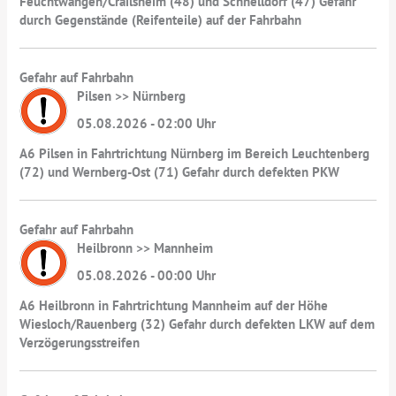
Feuchtwangen/Crailsheim (48) und Schnelldorf (47) Gefahr
durch Gegenstände (Reifenteile) auf der Fahrbahn
Gefahr auf Fahrbahn
Pilsen >> Nürnberg
05.08.2026 - 02:00 Uhr
A6 Pilsen in Fahrtrichtung Nürnberg im Bereich Leuchtenberg
(72) und Wernberg-Ost (71) Gefahr durch defekten PKW
Gefahr auf Fahrbahn
Heilbronn >> Mannheim
05.08.2026 - 00:00 Uhr
A6 Heilbronn in Fahrtrichtung Mannheim auf der Höhe
Wiesloch/Rauenberg (32) Gefahr durch defekten LKW auf dem
Verzögerungsstreifen