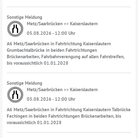
Sonstige Meldung
Metz/Saarbrücken >> Kaiserslautern
05.08.2026 - 12:00 Uhr
A6 Metz/Saarbrücken in Fahrtrichtung Kaiserslautern
Grumbachtalbrücke in beiden Fahrtrichtungen
Brückenarbeiten, Fahrbahnverengung auf allen Fahrstreifen,
bis voraussichtlich 01.01.2028
Sonstige Meldung
Metz/Saarbrücken >> Kaiserslautern
05.08.2026 - 12:00 Uhr
A6 Metz/Saarbrücken in Fahrtrichtung Kaiserslautern Talbrücke
Fechingen in beiden Fahrtrichtungen Brückenarbeiten, bis
voraussichtlich 01.01.2028