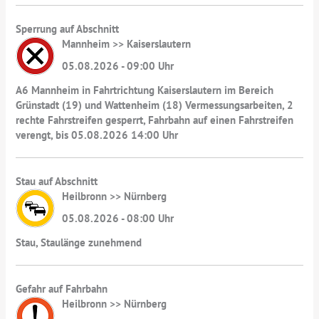
Sperrung auf Abschnitt
Mannheim >> Kaiserslautern
05.08.2026 - 09:00 Uhr
A6 Mannheim in Fahrtrichtung Kaiserslautern im Bereich
Grünstadt (19) und Wattenheim (18) Vermessungsarbeiten, 2
rechte Fahrstreifen gesperrt, Fahrbahn auf einen Fahrstreifen
verengt, bis 05.08.2026 14:00 Uhr
Stau auf Abschnitt
Heilbronn >> Nürnberg
05.08.2026 - 08:00 Uhr
Stau, Staulänge zunehmend
Gefahr auf Fahrbahn
Heilbronn >> Nürnberg