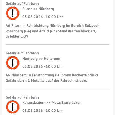
Gefahr auf Fahrbahn
Pilsen >> Nürnberg
05.08.2026 - 10:00 Uhr
A6 Pilsen in Fahrtrichtung Nürnberg im Bereich Sulzbach-
Rosenberg (64) und Alfeld (63) Standstreifen blockiert,
defekter LKW
Gefahr auf Fahrbahn
Nürnberg >> Heilbronn
05.08.2026 - 10:00 Uhr
A6 Nürnberg in Fahrtrichtung Heilbronn Kochertalbrücke
Gefahr durch 1 Metallteil auf der Fahrbahnstrecke
Gefahr auf Fahrbahn
Kaiserslautern >> Metz/Saarbrücken
05.08.2026 - 10:00 Uhr