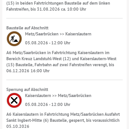
(15) in beiden Fahrtrichtungen Baustelle auf dem linken
Fahrstreifen, bis 31.08.2026 ca. 10:00 Uhr
Baustelle auf Abschnitt
Metz/Saarbrücken >> Kaiserslautern
05.08.2026 - 12:00 Uhr
A6 Metz/Saarbrücken in Fahrtrichtung Kaiserslautern im
Bereich Kreuz Landstuhl-West (12) und Kaiserslautern-West
(15) Baustelle, Fahrbahn auf zwei Fahrstreifen verengt, bis
06.12.2026 16:00 Uhr
Sperrung auf Abschnitt
Kaiserslautern >> Metz/Saarbrücken
05.08.2026 - 12:00 Uhr
A6 Kaiserslautern in Fahrtrichtung Metz/Saarbrücken Ausfahrt
Sankt Ingbert-Mitte (6) Baustelle, gesperrt, bis voraussichtlich
05.10.2026