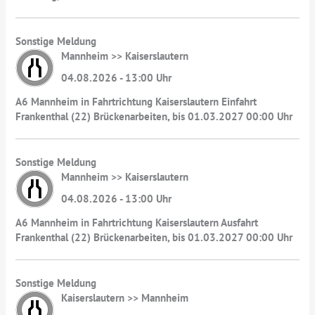
Sonstige Meldung
Mannheim >> Kaiserslautern
04.08.2026 - 13:00 Uhr
A6 Mannheim in Fahrtrichtung Kaiserslautern Einfahrt
Frankenthal (22) Brückenarbeiten, bis 01.03.2027 00:00 Uhr
Sonstige Meldung
Mannheim >> Kaiserslautern
04.08.2026 - 13:00 Uhr
A6 Mannheim in Fahrtrichtung Kaiserslautern Ausfahrt
Frankenthal (22) Brückenarbeiten, bis 01.03.2027 00:00 Uhr
Sonstige Meldung
Kaiserslautern >> Mannheim