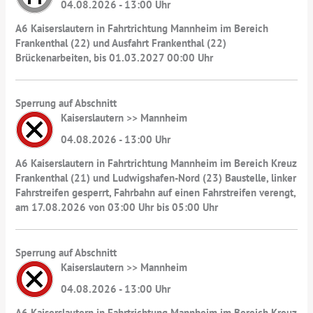
04.08.2026 - 13:00 Uhr
A6 Kaiserslautern in Fahrtrichtung Mannheim im Bereich
Frankenthal (22) und Ausfahrt Frankenthal (22)
Brückenarbeiten, bis 01.03.2027 00:00 Uhr
Sperrung auf Abschnitt
Kaiserslautern >> Mannheim
04.08.2026 - 13:00 Uhr
A6 Kaiserslautern in Fahrtrichtung Mannheim im Bereich Kreuz
Frankenthal (21) und Ludwigshafen-Nord (23) Baustelle, linker
Fahrstreifen gesperrt, Fahrbahn auf einen Fahrstreifen verengt,
am 17.08.2026 von 03:00 Uhr bis 05:00 Uhr
Sperrung auf Abschnitt
Kaiserslautern >> Mannheim
04.08.2026 - 13:00 Uhr
A6 Kaiserslautern in Fahrtrichtung Mannheim im Bereich Kreuz