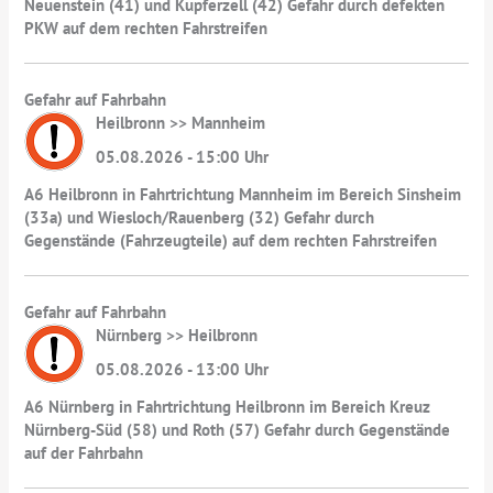
Neuenstein (41) und Kupferzell (42) Gefahr durch defekten
PKW auf dem rechten Fahrstreifen
Gefahr auf Fahrbahn
Heilbronn >> Mannheim
05.08.2026 - 15:00 Uhr
A6 Heilbronn in Fahrtrichtung Mannheim im Bereich Sinsheim
(33a) und Wiesloch/Rauenberg (32) Gefahr durch
Gegenstände (Fahrzeugteile) auf dem rechten Fahrstreifen
Gefahr auf Fahrbahn
Nürnberg >> Heilbronn
05.08.2026 - 13:00 Uhr
A6 Nürnberg in Fahrtrichtung Heilbronn im Bereich Kreuz
Nürnberg-Süd (58) und Roth (57) Gefahr durch Gegenstände
auf der Fahrbahn