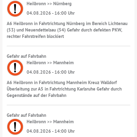
Heilbronn >> Nürnberg
04.08.2026 - 16:00 Uhr
A6 Heilbronn in Fahrtrichtung Nürnberg im Bereich Lichtenau
(53) und Neuendettelsau (54) Gefahr durch defekten PKW,
rechter Fahrstreifen blockiert
Gefahr auf Fahrbahn
Heilbronn >> Mannheim
04.08.2026 - 16:00 Uhr
A6 Heilbronn in Fahrtrichtung Mannheim Kreuz Walldorf
Überleitung zur A5 in Fahrtrichtung Karlsruhe Gefahr durch
Gegenstände auf der Fahrbahn
Gefahr auf Fahrbahn
Heilbronn >> Mannheim
04.08.2026 - 14:00 Uhr