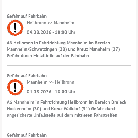
Gefahr auf Fahrbahn
Heilbronn >> Mannheim
04.08.2026 - 18:00 Uhr
A6 Heilbronn in Fahrtrichtung Mannheim im Bereich
Mannheim/Schwetzingen (28) und Kreuz Mannheim (27)
Gefahr durch Metallteile auf der Fahrbahn
Gefahr auf Fahrbahn
Mannheim >> Heilbronn
04.08.2026 - 18:00 Uhr
A6 Mannheim in Fahrtrichtung Heilbronn im Bereich Dreieck
Hockenheim (30) und Kreuz Walldorf (31) Gefahr durch
ungesicherte Unfallstelle auf dem mittleren Fahrstreifen
Gefahr auf Fahrbahn