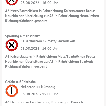
05.08.2026 - 16:00 Uhr
A6 Metz/Saarbrücken in Fahrtrichtung Kaiserslautern Kreuz
Neunkirchen Überleitung zur A8 in Fahrtrichtung Neunkirchen
Richtungsfahrbahn gesperrt
Sperrung auf Abschnitt
Kaiserslautern >> Metz/Saarbrücken
05.08.2026 - 16:00 Uhr
A6 Kaiserslautern in Fahrtrichtung Metz/Saarbrücken Kreuz
Neunkirchen Überleitung zur A8 in Fahrtrichtung Saarlouis
Richtungsfahrbahn gesperrt
Gefahr auf Fahrbahn
Heilbronn >> Nürnberg
05.08.2026 - 15:00 Uhr
A6 Heilbronn in Fahrtrichtung Nürnberg im Bereich