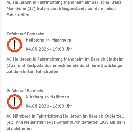
A6 Heilbronn in Fahrtrichtung Mannheim auf der Höhe Kreuz
Mannheim (27) Gefahr durch Gegenstände auf dem linken
Fahrstreifen
Gefahr auf Fahrbahn
Heilbronn >> Mannheim
04.08.2026 - 19:00 Uhr
A6 Heilbronn in Fahrtrichtung Mannheim im Bereich Sinsheim
(33a) und Rastplatz Bucheneck Gefahr durch eine Stoßstange
auf dem linken Fahrstreifen
Gefahr auf Fahrbahn
Nürnberg >> Heilbronn
04.08.2026 - 18:00 Uhr
A6 Nürnberg in Fahrtrichtung Heilbronn im Bereich Kupferzell
(42) und Neuenstein (41) Gefahr durch defekten LKW auf dem
Standstreifen