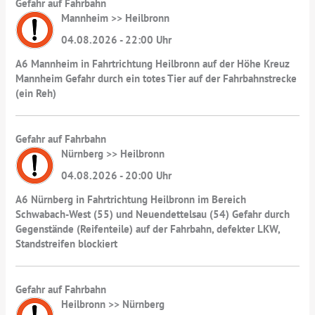
Gefahr auf Fahrbahn
Mannheim >> Heilbronn
04.08.2026 - 22:00 Uhr
A6 Mannheim in Fahrtrichtung Heilbronn auf der Höhe Kreuz
Mannheim Gefahr durch ein totes Tier auf der Fahrbahnstrecke
(ein Reh)
Gefahr auf Fahrbahn
Nürnberg >> Heilbronn
04.08.2026 - 20:00 Uhr
A6 Nürnberg in Fahrtrichtung Heilbronn im Bereich
Schwabach-West (55) und Neuendettelsau (54) Gefahr durch
Gegenstände (Reifenteile) auf der Fahrbahn, defekter LKW,
Standstreifen blockiert
Gefahr auf Fahrbahn
Heilbronn >> Nürnberg