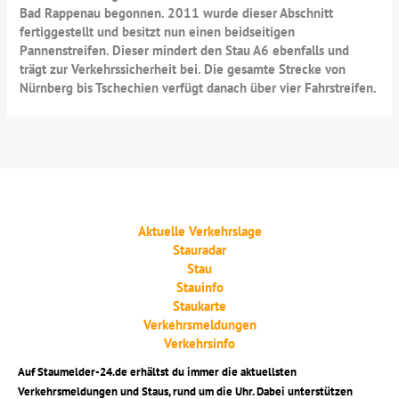
Bad Rappenau begonnen. 2011 wurde dieser Abschnitt
fertiggestellt und besitzt nun einen beidseitigen
Pannenstreifen. Dieser mindert den Stau A6 ebenfalls und
trägt zur Verkehrssicherheit bei. Die gesamte Strecke von
Nürnberg bis Tschechien verfügt danach über vier Fahrstreifen.
Aktuelle Verkehrslage
Stauradar
Stau
Stauinfo
Staukarte
Verkehrsmeldungen
Verkehrsinfo
Auf Staumelder-24.de erhältst du immer die aktuellsten
Verkehrsmeldungen und Staus, rund um die Uhr. Dabei unterstützen