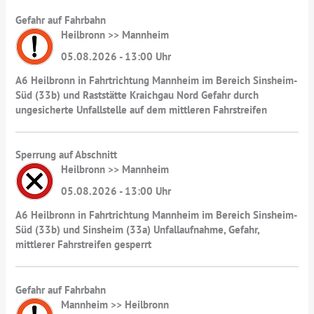
Gefahr auf Fahrbahn
Heilbronn >> Mannheim
05.08.2026 - 13:00 Uhr
A6 Heilbronn in Fahrtrichtung Mannheim im Bereich Sinsheim-
Süd (33b) und Raststätte Kraichgau Nord Gefahr durch
ungesicherte Unfallstelle auf dem mittleren Fahrstreifen
Sperrung auf Abschnitt
Heilbronn >> Mannheim
05.08.2026 - 13:00 Uhr
A6 Heilbronn in Fahrtrichtung Mannheim im Bereich Sinsheim-
Süd (33b) und Sinsheim (33a) Unfallaufnahme, Gefahr,
mittlerer Fahrstreifen gesperrt
Gefahr auf Fahrbahn
Mannheim >> Heilbronn