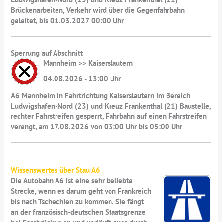
Brückenarbeiten, Verkehr wird über die Gegenfahrbahn
geleitet, bis 01.03.2027 00:00 Uhr
Sperrung auf Abschnitt
Mannheim >> Kaiserslautern
04.08.2026 - 13:00 Uhr
A6 Mannheim in Fahrtrichtung Kaiserslautern im Bereich
Ludwigshafen-Nord (23) und Kreuz Frankenthal (21) Baustelle,
rechter Fahrstreifen gesperrt, Fahrbahn auf einen Fahrstreifen
verengt, am 17.08.2026 von 03:00 Uhr bis 05:00 Uhr
Wissenswertes über Stau A6
Die Autobahn A6 ist eine sehr beliebte
Strecke, wenn es darum geht von Frankreich
bis nach Tschechien zu kommen. Sie fängt
an der französisch-deutschen Staatsgrenze