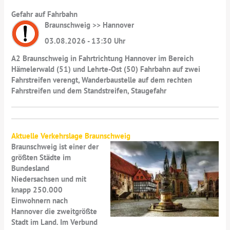
Gefahr auf Fahrbahn
Braunschweig >> Hannover
03.08.2026 - 13:30 Uhr
A2 Braunschweig in Fahrtrichtung Hannover im Bereich
Hämelerwald (51) und Lehrte-Ost (50) Fahrbahn auf zwei
Fahrstreifen verengt, Wanderbaustelle auf dem rechten
Fahrstreifen und dem Standstreifen, Staugefahr
Aktuelle Verkehrslage Braunschweig
Braunschweig ist einer der
größten Städte im
Bundesland
Niedersachsen und mit
knapp 250.000
Einwohnern nach
Hannover die zweitgrößte
Stadt im Land. Im Verbund