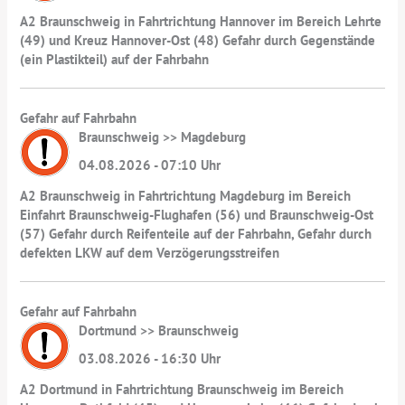
A2 Braunschweig in Fahrtrichtung Hannover im Bereich Lehrte
(49) und Kreuz Hannover-Ost (48) Gefahr durch Gegenstände
(ein Plastikteil) auf der Fahrbahn
Gefahr auf Fahrbahn
Braunschweig >> Magdeburg
04.08.2026 - 07:10 Uhr
A2 Braunschweig in Fahrtrichtung Magdeburg im Bereich
Einfahrt Braunschweig-Flughafen (56) und Braunschweig-Ost
(57) Gefahr durch Reifenteile auf der Fahrbahn, Gefahr durch
defekten LKW auf dem Verzögerungsstreifen
Gefahr auf Fahrbahn
Dortmund >> Braunschweig
03.08.2026 - 16:30 Uhr
A2 Dortmund in Fahrtrichtung Braunschweig im Bereich