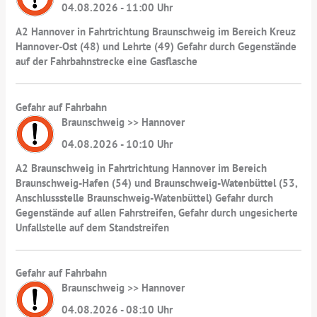
04.08.2026 - 11:00 Uhr
A2 Hannover in Fahrtrichtung Braunschweig im Bereich Kreuz
Hannover-Ost (48) und Lehrte (49) Gefahr durch Gegenstände
auf der Fahrbahnstrecke eine Gasflasche
Gefahr auf Fahrbahn
Braunschweig >> Hannover
04.08.2026 - 10:10 Uhr
A2 Braunschweig in Fahrtrichtung Hannover im Bereich
Braunschweig-Hafen (54) und Braunschweig-Watenbüttel (53,
Anschlussstelle Braunschweig-Watenbüttel) Gefahr durch
Gegenstände auf allen Fahrstreifen, Gefahr durch ungesicherte
Unfallstelle auf dem Standstreifen
Gefahr auf Fahrbahn
Braunschweig >> Hannover
04.08.2026 - 08:10 Uhr