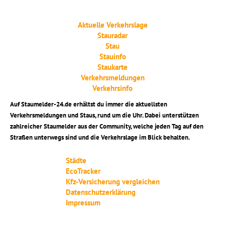
Aktuelle Verkehrslage
Stauradar
Stau
Stauinfo
Staukarte
Verkehrsmeldungen
Verkehrsinfo
Auf Staumelder-24.de erhältst du immer die aktuellsten
Verkehrsmeldungen und Staus, rund um die Uhr. Dabei unterstützen
zahlreicher Staumelder aus der Community, welche jeden Tag auf den
Straßen unterwegs sind und die Verkehrslage im Blick behalten.
Städte
EcoTracker
Kfz-Versicherung vergleichen
Datenschutzerklärung
Impressum