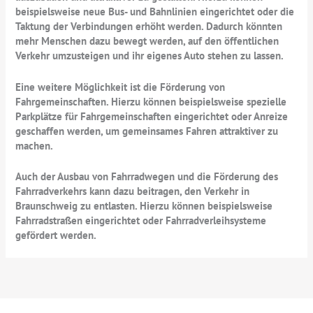
beispielsweise neue Bus- und Bahnlinien eingerichtet oder die
Taktung der Verbindungen erhöht werden. Dadurch könnten
mehr Menschen dazu bewegt werden, auf den öffentlichen
Verkehr umzusteigen und ihr eigenes Auto stehen zu lassen.
Eine weitere Möglichkeit ist die Förderung von
Fahrgemeinschaften. Hierzu können beispielsweise spezielle
Parkplätze für Fahrgemeinschaften eingerichtet oder Anreize
geschaffen werden, um gemeinsames Fahren attraktiver zu
machen.
Auch der Ausbau von Fahrradwegen und die Förderung des
Fahrradverkehrs kann dazu beitragen, den Verkehr in
Braunschweig zu entlasten. Hierzu können beispielsweise
Fahrradstraßen eingerichtet oder Fahrradverleihsysteme
gefördert werden.