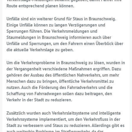
Route entsprechend planen können.
Unfälle sind ein weiterer Grund für Staus in Braunschweig.
Einige Unfälle können zu langen Verzögerungen und
Sperrungen führen. Die Verkehrsmeldungen und
Staumeldungen in Braunschweig informieren auch über
Unfälle und Sperrungen, um den Fahrern einen Überblick über
die aktuelle Verkehrslage zu geben.
Um die Verkehrsprobleme in Braunschweig zu lösen, wurden in
der Vergangenheit verschiedene Maßnahmen ergriffen. Dazu
gehören der Ausbau des öffentlichen Nahverkehrs, um mehr
Menschen dazu zu bringen, öffentliche Verkehrsmittel zu
nutzen. Auch die Förderung des Fahrradverkehrs und die
Schaffung von Fahrradwegen sollen dazu beitragen, den
Verkehr in der Stadt zu reduzieren.
Zusätzlich wurden auch Verkehrsleitsysteme und intelligente
Verkehrssysteme implementiert, um den Verkehrsfluss in der
Stadt zu verbessern und Staus zu reduzieren. Allerdings gibt es
auch weiterhin Probleme im Straßenverkehr, da das