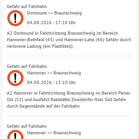
Gefahr auf Fahrbahn
Dortmund >> Braunschweig
04.08.2026 - 17:10 Uhr
A2 Dortmund in Fahrtrichtung Braunschweig im Bereich
Hannover-Bothfeld (45) und Hannover-Lahe (46) Gefahr durch
verlorene Ladung (ein Plastikteil)
Gefahr auf Fahrbahn
Hannover >> Braunschweig
04.08.2026 - 13:10 Uhr
A2 Hannover in Fahrtrichtung Braunschweig im Bereich Peine-
Ost (52) und Ausfahrt Raststätte Zweidorfer Holz Süd Gefahr
durch Gegenstände auf der Fahrbahn
Gefahr auf Fahrbahn
Hannover >> Braunschweig