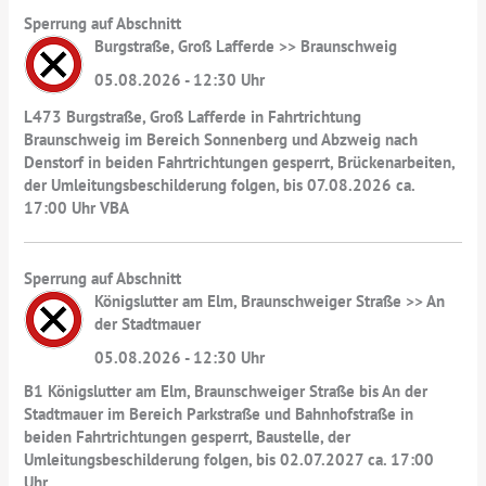
Sperrung auf Abschnitt
Burgstraße, Groß Lafferde >> Braunschweig
05.08.2026 - 12:30 Uhr
L473 Burgstraße, Groß Lafferde in Fahrtrichtung
Braunschweig im Bereich Sonnenberg und Abzweig nach
Denstorf in beiden Fahrtrichtungen gesperrt, Brückenarbeiten,
der Umleitungsbeschilderung folgen, bis 07.08.2026 ca.
17:00 Uhr VBA
Sperrung auf Abschnitt
Königslutter am Elm, Braunschweiger Straße >> An
der Stadtmauer
05.08.2026 - 12:30 Uhr
B1 Königslutter am Elm, Braunschweiger Straße bis An der
Stadtmauer im Bereich Parkstraße und Bahnhofstraße in
beiden Fahrtrichtungen gesperrt, Baustelle, der
Umleitungsbeschilderung folgen, bis 02.07.2027 ca. 17:00
Uhr