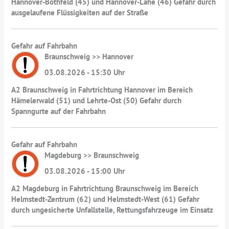
Hannover-Bothfeld (45) und Hannover-Lahe (46) Gefahr durch
ausgelaufene Flüssigkeiten auf der Straße
Gefahr auf Fahrbahn
Braunschweig >> Hannover
03.08.2026 - 15:30 Uhr
A2 Braunschweig in Fahrtrichtung Hannover im Bereich
Hämelerwald (51) und Lehrte-Ost (50) Gefahr durch
Spanngurte auf der Fahrbahn
Gefahr auf Fahrbahn
Magdeburg >> Braunschweig
03.08.2026 - 15:00 Uhr
A2 Magdeburg in Fahrtrichtung Braunschweig im Bereich
Helmstedt-Zentrum (62) und Helmstedt-West (61) Gefahr
durch ungesicherte Unfallstelle, Rettungsfahrzeuge im Einsatz