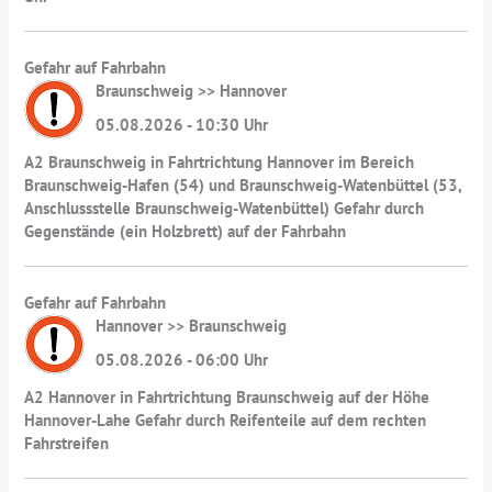
Gefahr auf Fahrbahn
Braunschweig >> Hannover
05.08.2026 - 10:30 Uhr
A2 Braunschweig in Fahrtrichtung Hannover im Bereich
Braunschweig-Hafen (54) und Braunschweig-Watenbüttel (53,
Anschlussstelle Braunschweig-Watenbüttel) Gefahr durch
Gegenstände (ein Holzbrett) auf der Fahrbahn
Gefahr auf Fahrbahn
Hannover >> Braunschweig
05.08.2026 - 06:00 Uhr
A2 Hannover in Fahrtrichtung Braunschweig auf der Höhe
Hannover-Lahe Gefahr durch Reifenteile auf dem rechten
Fahrstreifen