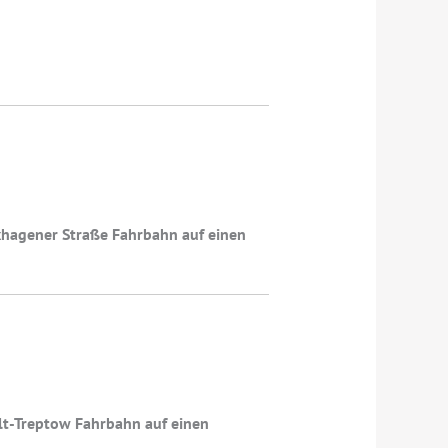
oxhagener Straße Fahrbahn auf einen
Alt-Treptow Fahrbahn auf einen