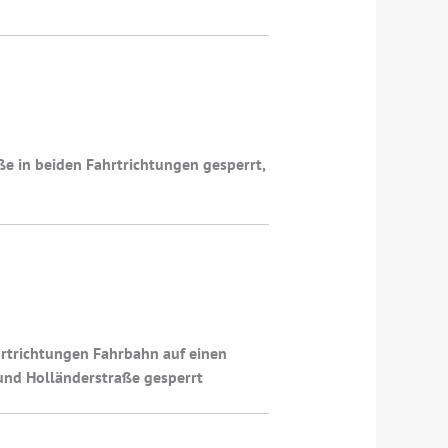
e in beiden Fahrtrichtungen gesperrt,
hrtrichtungen Fahrbahn auf einen
und Holländerstraße gesperrt