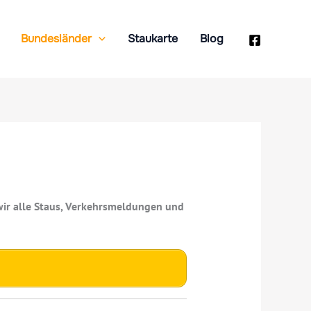
Bundesländer
Staukarte
Blog
wir alle Staus, Verkehrsmeldungen und