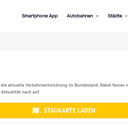
Smartphone App
Autobahnen
Städte
r die aktuelle Verkehrsentwicklung im Bundesland. Dabei fassen 
Aktualität nach auf.
STAUKARTE LADEN