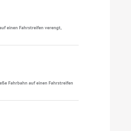
uf einen Fahrstreifen verengt,
aße Fahrbahn auf einen Fahrstreifen