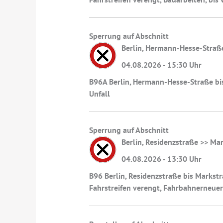
Sperrung auf Abschnitt
Berlin, Hermann-Hesse-Straß
04.08.2026 - 15:30 Uhr
B96A Berlin, Hermann-Hesse-Straße bis
Unfall
Sperrung auf Abschnitt
Berlin, Residenzstraße >> Ma
04.08.2026 - 13:30 Uhr
B96 Berlin, Residenzstraße bis Markst
Fahrstreifen verengt, Fahrbahnerneue