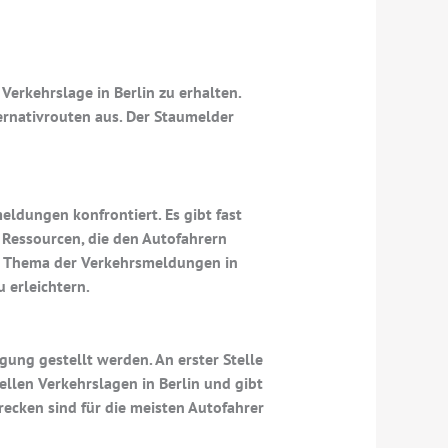
Verkehrslage in Berlin zu erhalten.
ternativrouten aus. Der Staumelder
meldungen konfrontiert. Es gibt fast
 Ressourcen, die den Autofahrern
dem Thema der Verkehrsmeldungen in
 erleichtern.
ung gestellt werden. An erster Stelle
ellen Verkehrslagen in Berlin und gibt
recken sind für die meisten Autofahrer