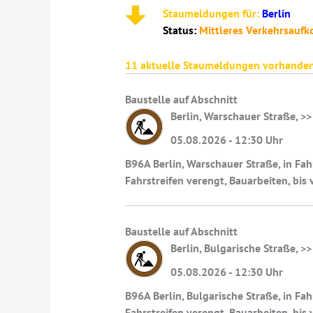
Staumeldungen für:
Berlin
Status:
Mittleres Verkehrsau
11
aktuelle Staumeldungen vorhanden
Baustelle auf Abschnitt
Berlin, Warschauer Straße, >>
05.08.2026 - 12:30 Uhr
B96A Berlin, Warschauer Straße, in Fa
Fahrstreifen verengt, Bauarbeiten, bis
Baustelle auf Abschnitt
Berlin, Bulgarische Straße, >
05.08.2026 - 12:30 Uhr
B96A Berlin, Bulgarische Straße, in F
Fahrstreifen verengt, Bauarbeiten, bis