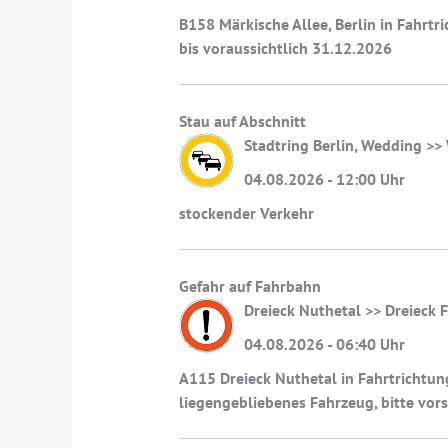
B158 Märkische Allee, Berlin in Fahrtr
bis voraussichtlich 31.12.2026
Stau auf Abschnitt
Stadtring Berlin, Wedding >>
04.08.2026 - 12:00 Uhr
stockender Verkehr
Gefahr auf Fahrbahn
Dreieck Nuthetal >> Dreieck
04.08.2026 - 06:40 Uhr
A115 Dreieck Nuthetal in Fahrtrichtun
liegengebliebenes Fahrzeug, bitte vors