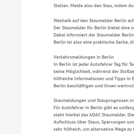
Stellen. Meide also den Stau, indem d
Weshalb auf den Staumelder Berlin ac
Der Staumelder für Berlin bietet eine 
Dabei informiert der Staumelder Berlin
Berlin ist also eine praktische Sache, 
Verkehrsmeldungen in Berlin
In Berlin ist jeder Autofahrer Tag für 
keine Möglichkeit, während der Stoßze
hilfreiche Informationen und Tipps in
Berlin beschäftigen und Ihnen wertvol
Staumeldungen und Stauprognosen in 
Für Autofahrer in Berlin gibt es umfa
steht hierbei das ADAC Staumelder. Die
Aufschluss über Staus, Sperrungen und 
sehr hilfreich, um alternative Wege zu