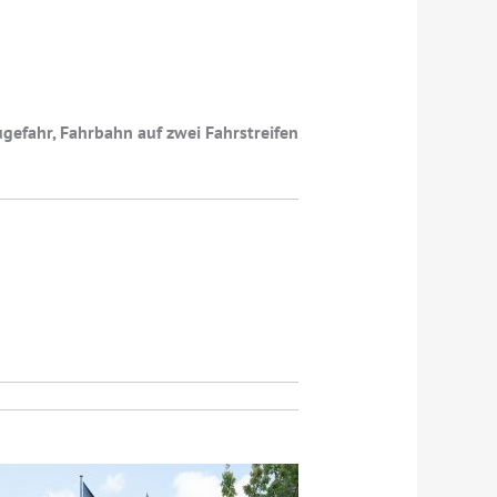
ugefahr, Fahrbahn auf zwei Fahrstreifen