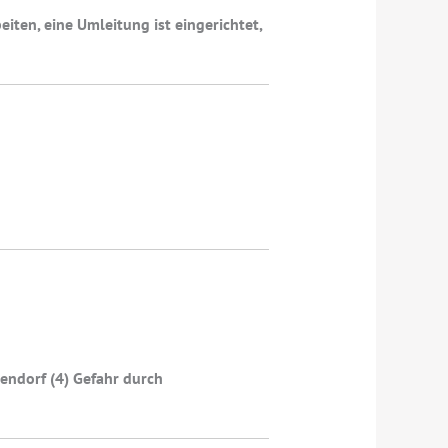
iten, eine Umleitung ist eingerichtet,
endorf (4) Gefahr durch