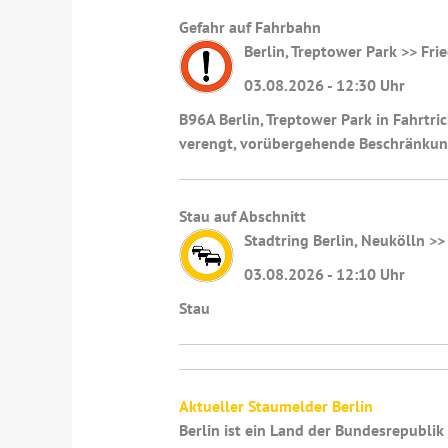
Gefahr auf Fahrbahn
Berlin, Treptower Park >> Fri
03.08.2026 - 12:30 Uhr
B96A Berlin, Treptower Park in Fahrtri
verengt, vorübergehende Beschränkung
Stau auf Abschnitt
Stadtring Berlin, Neukölln >
03.08.2026 - 12:10 Uhr
Stau
Aktueller Staumelder Berlin
Berlin ist ein Land der Bundesrepubli