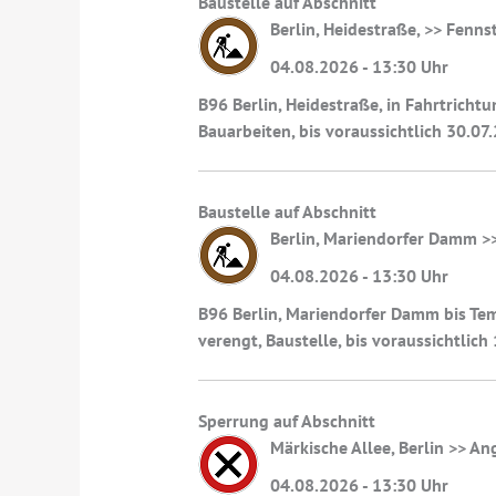
Baustelle auf Abschnitt
Berlin, Heidestraße, >> Fenns
04.08.2026 - 13:30 Uhr
B96 Berlin, Heidestraße, in Fahrtrich
Bauarbeiten, bis voraussichtlich 30.07
Baustelle auf Abschnitt
Berlin, Mariendorfer Damm 
04.08.2026 - 13:30 Uhr
B96 Berlin, Mariendorfer Damm bis Te
verengt, Baustelle, bis voraussichtlic
Sperrung auf Abschnitt
Märkische Allee, Berlin >> 
04.08.2026 - 13:30 Uhr