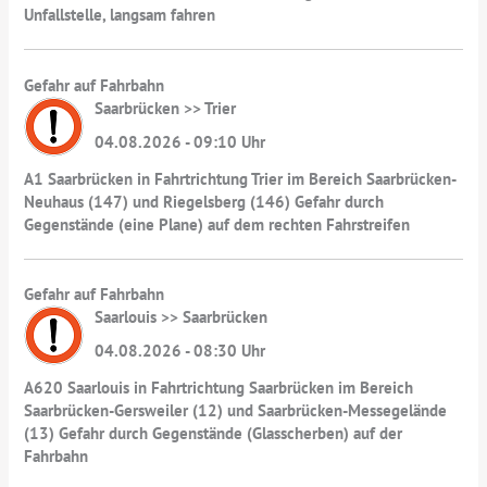
Unfallstelle, langsam fahren
Gefahr auf Fahrbahn
Saarbrücken >> Trier
04.08.2026 - 09:10 Uhr
A1 Saarbrücken in Fahrtrichtung Trier im Bereich Saarbrücken-
Neuhaus (147) und Riegelsberg (146) Gefahr durch
Gegenstände (eine Plane) auf dem rechten Fahrstreifen
Gefahr auf Fahrbahn
Saarlouis >> Saarbrücken
04.08.2026 - 08:30 Uhr
A620 Saarlouis in Fahrtrichtung Saarbrücken im Bereich
Saarbrücken-Gersweiler (12) und Saarbrücken-Messegelände
(13) Gefahr durch Gegenstände (Glasscherben) auf der
Fahrbahn