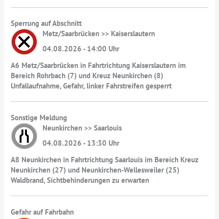
Sperrung auf Abschnitt
Metz/Saarbrücken >> Kaiserslautern
04.08.2026 - 14:00 Uhr
A6 Metz/Saarbrücken in Fahrtrichtung Kaiserslautern im
Bereich Rohrbach (7) und Kreuz Neunkirchen (8)
Unfallaufnahme, Gefahr, linker Fahrstreifen gesperrt
Sonstige Meldung
Neunkirchen >> Saarlouis
04.08.2026 - 13:30 Uhr
A8 Neunkirchen in Fahrtrichtung Saarlouis im Bereich Kreuz
Neunkirchen (27) und Neunkirchen-Wellesweiler (25)
Waldbrand, Sichtbehinderungen zu erwarten
Gefahr auf Fahrbahn