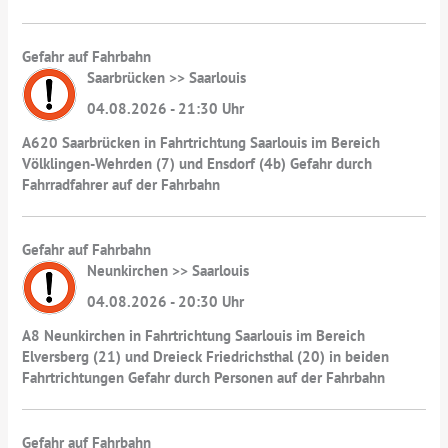
Gefahr auf Fahrbahn
Saarbrücken >> Saarlouis
04.08.2026 - 21:30 Uhr
A620 Saarbrücken in Fahrtrichtung Saarlouis im Bereich
Völklingen-Wehrden (7) und Ensdorf (4b) Gefahr durch
Fahrradfahrer auf der Fahrbahn
Gefahr auf Fahrbahn
Neunkirchen >> Saarlouis
04.08.2026 - 20:30 Uhr
A8 Neunkirchen in Fahrtrichtung Saarlouis im Bereich
Elversberg (21) und Dreieck Friedrichsthal (20) in beiden
Fahrtrichtungen Gefahr durch Personen auf der Fahrbahn
Gefahr auf Fahrbahn