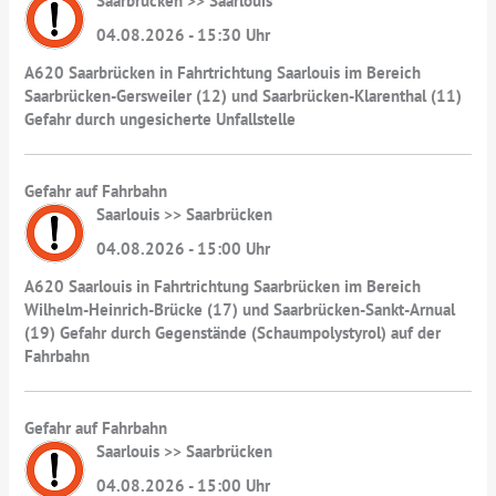
Saarbrücken >> Saarlouis
04.08.2026 - 15:30 Uhr
A620 Saarbrücken in Fahrtrichtung Saarlouis im Bereich
Saarbrücken-Gersweiler (12) und Saarbrücken-Klarenthal (11)
Gefahr durch ungesicherte Unfallstelle
Gefahr auf Fahrbahn
Saarlouis >> Saarbrücken
04.08.2026 - 15:00 Uhr
A620 Saarlouis in Fahrtrichtung Saarbrücken im Bereich
Wilhelm-Heinrich-Brücke (17) und Saarbrücken-Sankt-Arnual
(19) Gefahr durch Gegenstände (Schaumpolystyrol) auf der
Fahrbahn
Gefahr auf Fahrbahn
Saarlouis >> Saarbrücken
04.08.2026 - 15:00 Uhr