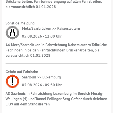
Brückenarbeiten, Fahrbahnverengung auf allen Fahrstreifen,
bis voraussichtlich 01.01.2028
Sonstige Meldung
Metz/Saarbrücken >> Kaiserslautern
05.08.2026 - 12:00 Uhr
A6 Metz/Saarbrücken in Fahrtrichtung Kaiserslautern Talbrücke
Fechingen in beiden Fahrtrichtungen Brückenarbeiten, bis
voraussichtlich 01.01.2028
Gefahr auf Fahrbahn
Saarlouis >> Luxemburg
05.08.2026 - 09:30 Uhr
A8 Saarlouis in Fahrtrichtung Luxemburg im Bereich Merzig-
Wellingen (4) und Tunnel Pellinger Berg Gefahr durch defekten
LKW auf dem Standstreifen