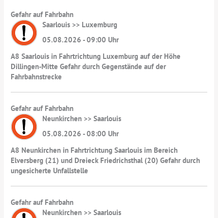
Gefahr auf Fahrbahn
Saarlouis >> Luxemburg
05.08.2026 - 09:00 Uhr
A8 Saarlouis in Fahrtrichtung Luxemburg auf der Höhe
Dillingen-Mitte Gefahr durch Gegenstände auf der
Fahrbahnstrecke
Gefahr auf Fahrbahn
Neunkirchen >> Saarlouis
05.08.2026 - 08:00 Uhr
A8 Neunkirchen in Fahrtrichtung Saarlouis im Bereich
Elversberg (21) und Dreieck Friedrichsthal (20) Gefahr durch
ungesicherte Unfallstelle
Gefahr auf Fahrbahn
Neunkirchen >> Saarlouis