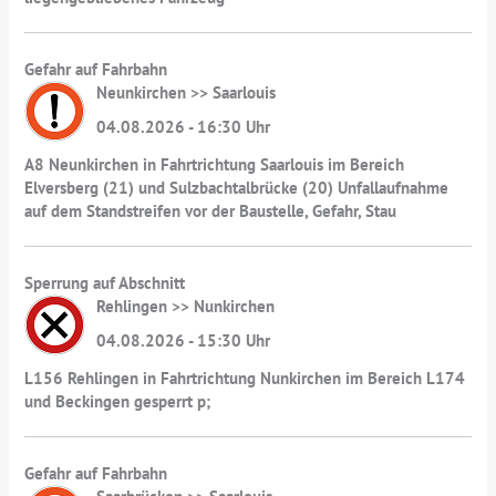
Gefahr auf Fahrbahn
Neunkirchen >> Saarlouis
04.08.2026 - 16:30 Uhr
A8 Neunkirchen in Fahrtrichtung Saarlouis im Bereich
Elversberg (21) und Sulzbachtalbrücke (20) Unfallaufnahme
auf dem Standstreifen vor der Baustelle, Gefahr, Stau
Sperrung auf Abschnitt
Rehlingen >> Nunkirchen
04.08.2026 - 15:30 Uhr
L156 Rehlingen in Fahrtrichtung Nunkirchen im Bereich L174
und Beckingen gesperrt p;
Gefahr auf Fahrbahn