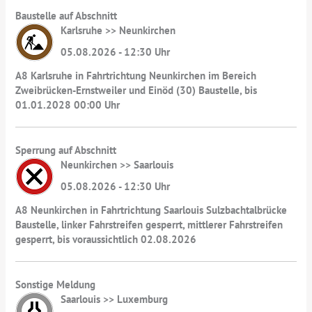
Baustelle auf Abschnitt
Karlsruhe >> Neunkirchen
05.08.2026 - 12:30 Uhr
A8 Karlsruhe in Fahrtrichtung Neunkirchen im Bereich
Zweibrücken-Ernstweiler und Einöd (30) Baustelle, bis
01.01.2028 00:00 Uhr
Sperrung auf Abschnitt
Neunkirchen >> Saarlouis
05.08.2026 - 12:30 Uhr
A8 Neunkirchen in Fahrtrichtung Saarlouis Sulzbachtalbrücke
Baustelle, linker Fahrstreifen gesperrt, mittlerer Fahrstreifen
gesperrt, bis voraussichtlich 02.08.2026
Sonstige Meldung
Saarlouis >> Luxemburg