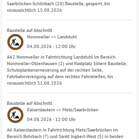
Saarbrücken-Schönbach (20) Baustelle, gesperrt, bis
voraussichtlich 15.08.2026
Baustelle auf Abschnitt
Nonnweiler >> Landstuhl
04.08.2026 - 12:00 Uhr
A62 Nonnweiler in Fahrtrichtung Landstuhl im Bereich
Nonnweiler-Otzenhausen (2) und Rastplatz Sötern Baustelle,
Schutzplankenerneuerung auf der rechten Seite,
Fahrbahnverengung auf dem rechten Fahrstreifen, bis
voraussichtlich 31.08.2026
Baustelle auf Abschnitt
Kaiserslautern >> Metz/Saarbrücken
04.08.2026 - 12:00 Uhr
A6 Kaiserslautern in Fahrtrichtung Metz/Saarbrücken im
Bereich Rohrbach (7) und Sankt Ingbert-West (5) in beiden