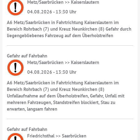
Metz/Saarbrücken >> Kaiserslautern
04.08.2026 - 13:30 Uhr
A6 Metz/Saarbrücken in Fahrtrichtung Kaiserslautern im
Bereich Rohrbach (7) und Kreuz Neunkirchen (8) Gefahr durch
liegengebliebenes Fahrzeug auf dem Überholstreifen
Gefahr auf Fahrbahn
Metz/Saarbrücken >> Kaiserslautern
04.08.2026 - 13:30 Uhr
A6 Metz/Saarbrücken in Fahrtrichtung Kaiserslautern im
Bereich Rohrbach (7) und Kreuz Neunkirchen (8)
Unfallaufnahme auf dem Überholstreifen, Gefahr, Unfall mit
mehreren Fahrzeugen, Standstreifen blockiert, Stau zu
erwarten, langsam fahren
Gefahr auf Fahrbahn
Friedrichsthal >> Saarbrücken