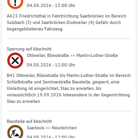
04.08.2026 - 13:00 Uhr
A623 Friedrichsthal in Fahrtrichtung Saarbrücken im Bereich
Sulzbach (3) und Saarbrücken-Dudweiler (4) Gefahr durch
liegengebliebenes Fahrzeug
Sperrung auf Abschnitt
Ottweiler, Bliesstraße >> Martin-Luther-Straße
04.08.2026 - 12:00 Uhr
B41 Ottweiler, Bliesstraße bis Martin-Luther-Straße im Bereich
Schloßstraße und Seminarstraße Baustelle, gesperrt, eine
Umleitung ist eingerichtet, Stau zu erwarten, bis
voraussichtlich 19.09.2026 Inbesondere in der Gegenrichtung
Stau zu erwarten
Baustelle auf Abschnitt
Saarlouis >> Neunkirchen
04.08.2026 - 12:00 Uhr