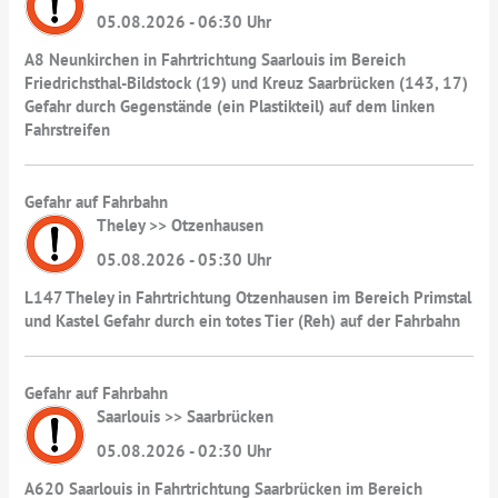
05.08.2026 - 06:30 Uhr
A8 Neunkirchen in Fahrtrichtung Saarlouis im Bereich
Friedrichsthal-Bildstock (19) und Kreuz Saarbrücken (143, 17)
Gefahr durch Gegenstände (ein Plastikteil) auf dem linken
Fahrstreifen
Gefahr auf Fahrbahn
Theley >> Otzenhausen
05.08.2026 - 05:30 Uhr
L147 Theley in Fahrtrichtung Otzenhausen im Bereich Primstal
und Kastel Gefahr durch ein totes Tier (Reh) auf der Fahrbahn
Gefahr auf Fahrbahn
Saarlouis >> Saarbrücken
05.08.2026 - 02:30 Uhr
A620 Saarlouis in Fahrtrichtung Saarbrücken im Bereich