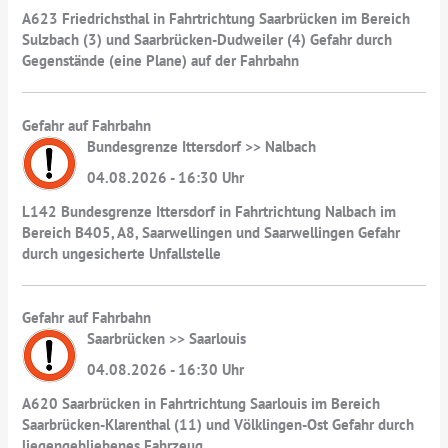
A623 Friedrichsthal in Fahrtrichtung Saarbrücken im Bereich
Sulzbach (3) und Saarbrücken-Dudweiler (4) Gefahr durch
Gegenstände (eine Plane) auf der Fahrbahn
Gefahr auf Fahrbahn
Bundesgrenze Ittersdorf >> Nalbach
04.08.2026 - 16:30 Uhr
L142 Bundesgrenze Ittersdorf in Fahrtrichtung Nalbach im
Bereich B405, A8, Saarwellingen und Saarwellingen Gefahr
durch ungesicherte Unfallstelle
Gefahr auf Fahrbahn
Saarbrücken >> Saarlouis
04.08.2026 - 16:30 Uhr
A620 Saarbrücken in Fahrtrichtung Saarlouis im Bereich
Saarbrücken-Klarenthal (11) und Völklingen-Ost Gefahr durch
liegengebliebenes Fahrzeug