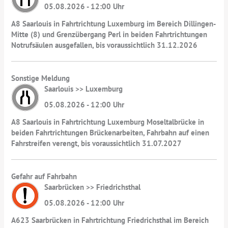
05.08.2026 - 12:00 Uhr
A8 Saarlouis in Fahrtrichtung Luxemburg im Bereich Dillingen-
Mitte (8) und Grenzübergang Perl in beiden Fahrtrichtungen
Notrufsäulen ausgefallen, bis voraussichtlich 31.12.2026
Sonstige Meldung
Saarlouis >> Luxemburg
05.08.2026 - 12:00 Uhr
A8 Saarlouis in Fahrtrichtung Luxemburg Moseltalbrücke in
beiden Fahrtrichtungen Brückenarbeiten, Fahrbahn auf einen
Fahrstreifen verengt, bis voraussichtlich 31.07.2027
Gefahr auf Fahrbahn
Saarbrücken >> Friedrichsthal
05.08.2026 - 12:00 Uhr
A623 Saarbrücken in Fahrtrichtung Friedrichsthal im Bereich