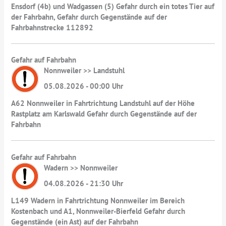
Ensdorf (4b) und Wadgassen (5) Gefahr durch ein totes Tier auf
der Fahrbahn, Gefahr durch Gegenstände auf der
Fahrbahnstrecke 112892
Gefahr auf Fahrbahn
Nonnweiler >> Landstuhl
05.08.2026 - 00:00 Uhr
A62 Nonnweiler in Fahrtrichtung Landstuhl auf der Höhe
Rastplatz am Karlswald Gefahr durch Gegenstände auf der
Fahrbahn
Gefahr auf Fahrbahn
Wadern >> Nonnweiler
04.08.2026 - 21:30 Uhr
L149 Wadern in Fahrtrichtung Nonnweiler im Bereich
Kostenbach und A1, Nonnweiler-Bierfeld Gefahr durch
Gegenstände (ein Ast) auf der Fahrbahn