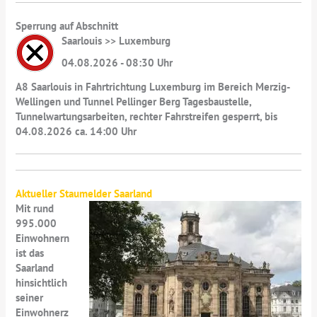
Sperrung auf Abschnitt
Saarlouis >> Luxemburg
04.08.2026 - 08:30 Uhr
A8 Saarlouis in Fahrtrichtung Luxemburg im Bereich Merzig-
Wellingen und Tunnel Pellinger Berg Tagesbaustelle,
Tunnelwartungsarbeiten, rechter Fahrstreifen gesperrt, bis
04.08.2026 ca. 14:00 Uhr
Aktueller Staumelder Saarland
Mit rund
995.000
Einwohnern
ist das
Saarland
hinsichtlich
seiner
Einwohnerz