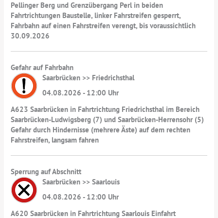
Pellinger Berg und Grenzübergang Perl in beiden
Fahrtrichtungen Baustelle, linker Fahrstreifen gesperrt,
Fahrbahn auf einen Fahrstreifen verengt, bis voraussichtlich
30.09.2026
Gefahr auf Fahrbahn
Saarbrücken >> Friedrichsthal
04.08.2026 - 12:00 Uhr
A623 Saarbrücken in Fahrtrichtung Friedrichsthal im Bereich
Saarbrücken-Ludwigsberg (7) und Saarbrücken-Herrensohr (5)
Gefahr durch Hindernisse (mehrere Äste) auf dem rechten
Fahrstreifen, langsam fahren
Sperrung auf Abschnitt
Saarbrücken >> Saarlouis
04.08.2026 - 12:00 Uhr
A620 Saarbrücken in Fahrtrichtung Saarlouis Einfahrt