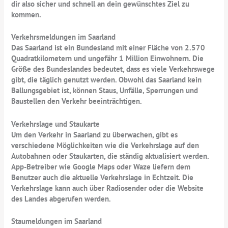
dir also sicher und schnell an dein gewünschtes Ziel zu
kommen.
Verkehrsmeldungen im Saarland
Das Saarland ist ein Bundesland mit einer Fläche von 2.570
Quadratkilometern und ungefähr 1 Million Einwohnern. Die
Größe des Bundeslandes bedeutet, dass es viele Verkehrswege
gibt, die täglich genutzt werden. Obwohl das Saarland kein
Ballungsgebiet ist, können Staus, Unfälle, Sperrungen und
Baustellen den Verkehr beeinträchtigen.
Verkehrslage und Staukarte
Um den Verkehr in Saarland zu überwachen, gibt es
verschiedene Möglichkeiten wie die Verkehrslage auf den
Autobahnen oder Staukarten, die ständig aktualisiert werden.
App-Betreiber wie Google Maps oder Waze liefern dem
Benutzer auch die aktuelle Verkehrslage in Echtzeit. Die
Verkehrslage kann auch über Radiosender oder die Website
des Landes abgerufen werden.
Staumeldungen im Saarland