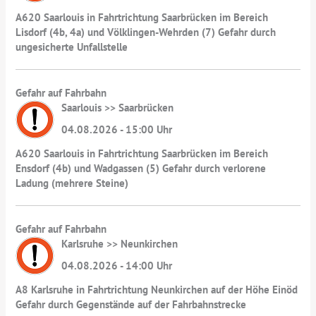
A620 Saarlouis in Fahrtrichtung Saarbrücken im Bereich
Lisdorf (4b, 4a) und Völklingen-Wehrden (7) Gefahr durch
ungesicherte Unfallstelle
Gefahr auf Fahrbahn
Saarlouis >> Saarbrücken
04.08.2026 - 15:00 Uhr
A620 Saarlouis in Fahrtrichtung Saarbrücken im Bereich
Ensdorf (4b) und Wadgassen (5) Gefahr durch verlorene
Ladung (mehrere Steine)
Gefahr auf Fahrbahn
Karlsruhe >> Neunkirchen
04.08.2026 - 14:00 Uhr
A8 Karlsruhe in Fahrtrichtung Neunkirchen auf der Höhe Einöd
Gefahr durch Gegenstände auf der Fahrbahnstrecke