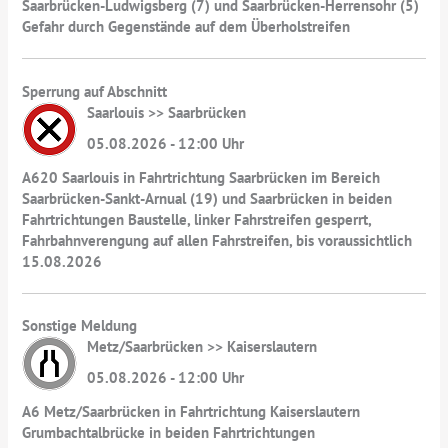
Saarbrücken-Ludwigsberg (7) und Saarbrücken-Herrensohr (5)
Gefahr durch Gegenstände auf dem Überholstreifen
Sperrung auf Abschnitt
Saarlouis >> Saarbrücken
05.08.2026 - 12:00 Uhr
A620 Saarlouis in Fahrtrichtung Saarbrücken im Bereich
Saarbrücken-Sankt-Arnual (19) und Saarbrücken in beiden
Fahrtrichtungen Baustelle, linker Fahrstreifen gesperrt,
Fahrbahnverengung auf allen Fahrstreifen, bis voraussichtlich
15.08.2026
Sonstige Meldung
Metz/Saarbrücken >> Kaiserslautern
05.08.2026 - 12:00 Uhr
A6 Metz/Saarbrücken in Fahrtrichtung Kaiserslautern
Grumbachtalbrücke in beiden Fahrtrichtungen