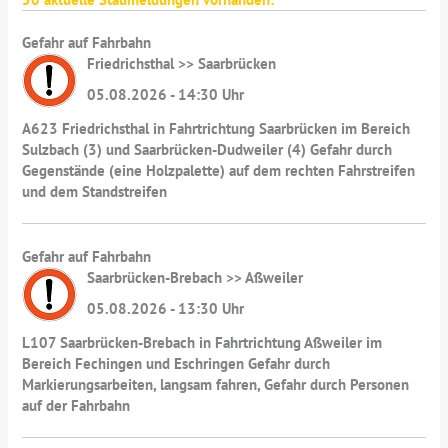
Gefahr auf Fahrbahn
Friedrichsthal >> Saarbrücken
05.08.2026 - 14:30 Uhr
A623 Friedrichsthal in Fahrtrichtung Saarbrücken im Bereich
Sulzbach (3) und Saarbrücken-Dudweiler (4) Gefahr durch
Gegenstände (eine Holzpalette) auf dem rechten Fahrstreifen
und dem Standstreifen
Gefahr auf Fahrbahn
Saarbrücken-Brebach >> Aßweiler
05.08.2026 - 13:30 Uhr
L107 Saarbrücken-Brebach in Fahrtrichtung Aßweiler im
Bereich Fechingen und Eschringen Gefahr durch
Markierungsarbeiten, langsam fahren, Gefahr durch Personen
auf der Fahrbahn