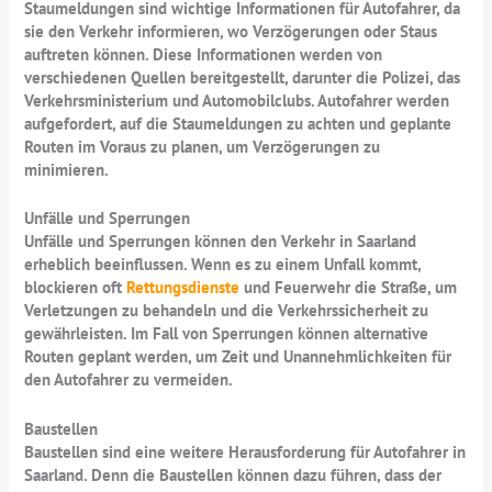
Staumeldungen sind wichtige Informationen für Autofahrer, da
sie den Verkehr informieren, wo Verzögerungen oder Staus
auftreten können. Diese Informationen werden von
verschiedenen Quellen bereitgestellt, darunter die Polizei, das
Verkehrsministerium und Automobilclubs. Autofahrer werden
aufgefordert, auf die Staumeldungen zu achten und geplante
Routen im Voraus zu planen, um Verzögerungen zu
minimieren.
Unfälle und Sperrungen
Unfälle und Sperrungen können den Verkehr in Saarland
erheblich beeinflussen. Wenn es zu einem Unfall kommt,
blockieren oft
Rettungsdienste
und Feuerwehr die Straße, um
Verletzungen zu behandeln und die Verkehrssicherheit zu
gewährleisten. Im Fall von Sperrungen können alternative
Routen geplant werden, um Zeit und Unannehmlichkeiten für
den Autofahrer zu vermeiden.
Baustellen
Baustellen sind eine weitere Herausforderung für Autofahrer in
Saarland. Denn die Baustellen können dazu führen, dass der