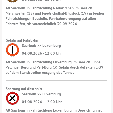
A8 Saarlouis in Fahrtrichtung Neunkirchen im Bereich
Merchweiler (18) und Friedrichsthal-Bildstock (19) in beiden
Fahrtrichtungen Baustelle, Fahrbahnverengung auf allen
Fahrstreifen, bis voraussichtlich 30.09.2026
Gefahr auf Fahrbahn
Saarlouis >> Luxemburg
04.08.2026 - 12:00 Uhr
A8 Saarlouis in Fahrtrichtung Luxemburg im Bereich Tunnel
Pellinger Berg und Perl-Borg (3) Gefahr durch defekten LKW
auf dem Standstreifen Ausgang des Tunnel
Sperrung auf Abschnitt
Saarlouis >> Luxemburg
04.08.2026 - 12:00 Uhr
A8 Saarlouis in Fahrtrichtung Luxemburg im Bereich Tunnel