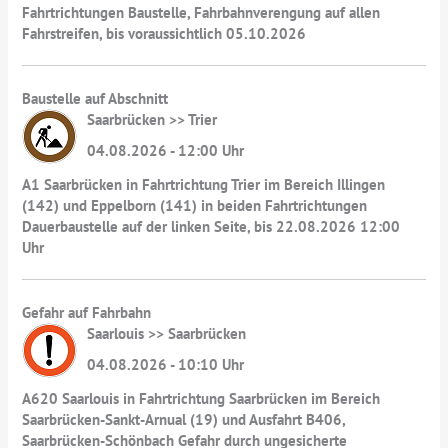
Fahrtrichtungen Baustelle, Fahrbahnverengung auf allen
Fahrstreifen, bis voraussichtlich 05.10.2026
Baustelle auf Abschnitt
Saarbrücken >> Trier
04.08.2026 - 12:00 Uhr
A1 Saarbrücken in Fahrtrichtung Trier im Bereich Illingen
(142) und Eppelborn (141) in beiden Fahrtrichtungen
Dauerbaustelle auf der linken Seite, bis 22.08.2026 12:00
Uhr
Gefahr auf Fahrbahn
Saarlouis >> Saarbrücken
04.08.2026 - 10:10 Uhr
A620 Saarlouis in Fahrtrichtung Saarbrücken im Bereich
Saarbrücken-Sankt-Arnual (19) und Ausfahrt B406,
Saarbrücken-Schönbach Gefahr durch ungesicherte