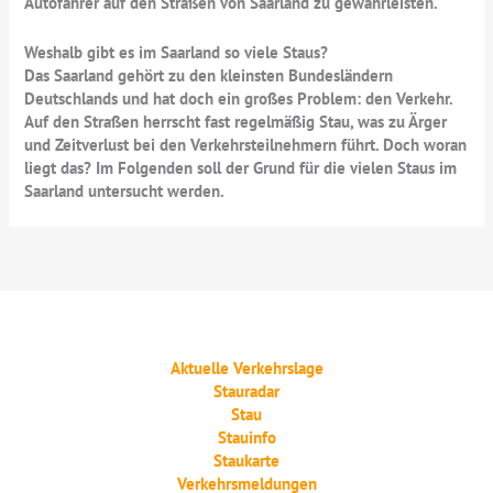
Autofahrer auf den Straßen von Saarland zu gewährleisten.
Weshalb gibt es im Saarland so viele Staus?
Das Saarland gehört zu den kleinsten Bundesländern
Deutschlands und hat doch ein großes Problem: den Verkehr.
Auf den Straßen herrscht fast regelmäßig Stau, was zu Ärger
und Zeitverlust bei den Verkehrsteilnehmern führt. Doch woran
liegt das? Im Folgenden soll der Grund für die vielen Staus im
Saarland untersucht werden.
Aktuelle Verkehrslage
Stauradar
Stau
Stauinfo
Staukarte
Verkehrsmeldungen