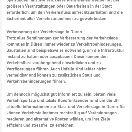
größeren Veranstaltungen oder Bauarbeiten in der Stadt
erforderlich, um den Verkehrsfluss aufrechtzuerhalten und die
Sicherheit aller Verkehrsteilnehmer zu gewährleisten.
Verbesserung der Verkehrslage in Düren
Trotz aller Bemühungen zur Verbesserung der Verkehrslage
kommt es in Düren immer wieder zu Verkehrsbehinderungen.
Baustellen sind beispielsweise notwendig, um die Infrastruktur
instand zu halten oder auszubauen. Diese können den
Verkehrsfluss vorübergehend einschränken und zu
Verzögerungen führen. Auch Unfälle sind leider nicht
vermeidbar und können zu zusätzlichen Staus und
Verkehrsbehinderungen führen.
Um dennoch möglichst gut informiert zu sein, bieten viele
Verkehrsportale und lokale Rundfunksender rund um die Uhr
aktuelle Informationen zur Stau- und Verkehrslage in Düren. So
können Verkehrsteilnehmer rechtzeitig auf Veränderungen
reagieren und alternative Routen wählen, um ihre Ziele
effizient und stressfrei zu erreichen.