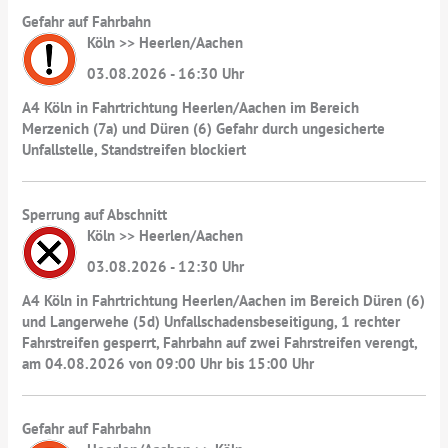
Gefahr auf Fahrbahn
Köln >> Heerlen/Aachen
03.08.2026 - 16:30 Uhr
A4 Köln in Fahrtrichtung Heerlen/Aachen im Bereich
Merzenich (7a) und Düren (6) Gefahr durch ungesicherte
Unfallstelle, Standstreifen blockiert
Sperrung auf Abschnitt
Köln >> Heerlen/Aachen
03.08.2026 - 12:30 Uhr
A4 Köln in Fahrtrichtung Heerlen/Aachen im Bereich Düren (6)
und Langerwehe (5d) Unfallschadensbeseitigung, 1 rechter
Fahrstreifen gesperrt, Fahrbahn auf zwei Fahrstreifen verengt,
am 04.08.2026 von 09:00 Uhr bis 15:00 Uhr
Gefahr auf Fahrbahn