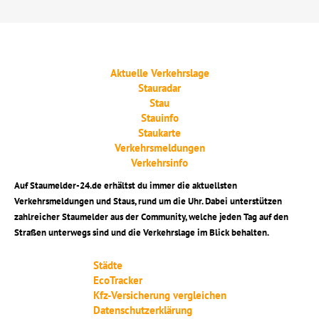
Aktuelle Verkehrslage
Stauradar
Stau
Stauinfo
Staukarte
Verkehrsmeldungen
Verkehrsinfo
Auf Staumelder-24.de erhältst du immer die aktuellsten
Verkehrsmeldungen und Staus, rund um die Uhr. Dabei unterstützen
zahlreicher Staumelder aus der Community, welche jeden Tag auf den
Straßen unterwegs sind und die Verkehrslage im Blick behalten.
Städte
EcoTracker
Kfz-Versicherung vergleichen
Datenschutzerklärung