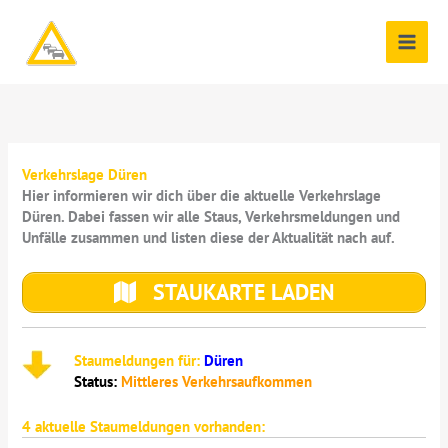
Zum
Inhalt
springen
Verkehrslage Düren
Hier informieren wir dich über die aktuelle Verkehrslage
Düren. Dabei fassen wir alle Staus, Verkehrsmeldungen und
Unfälle zusammen und listen diese der Aktualität nach auf.
STAUKARTE LADEN
Staumeldungen für:
Düren
Status:
Mittleres Verkehrsaufkommen
4
aktuelle Staumeldungen vorhanden: