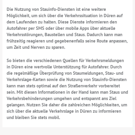
Die Nutzung von Stauinfo-Diensten ist eine weitere
Möglichkeit, um sich über die Verkehrssituation in Düren auf
dem Laufenden zu halten. Diese Dienste informieren den
Autofahrer per SMS oder über mobile Apps über aktuelle
Verkehrsstörungen, Baustellen und Staus. Dadurch kann man
frühzeitig reagieren und gegebenenfalls seine Route anpassen,
um Zeit und Nerven zu sparen.
So bieten die verschiedenen Quellen für Verkehrsmeldungen
in Düren eine wertvolle Unterstützung für Autofahrer. Durch
die regelmäßige Überprüfung von Staumeldungen, Stau- und
Verkehrslage-Karten sowie die Nutzung von Stauinfo-Diensten
kann man stets optimal auf den Straßenverkehr vorbereitet
sein. Mit diesen Informationen in der Hand kann man Staus und
Verkehrsbehinderungen umgehen und entspannt ans Ziel
gelangen. Nutzen Sie daher die zahlreichen Möglichkeiten, um
sich über die aktuelle Verkehrslage in Düren zu informieren
und bleiben Sie stets mobil.