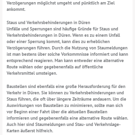
Verzögerungen möglichst umgeht und pünktlich am Ziel
ankommt.
Staus und Verkehrsbehinderungen in Düren
Unfälle und Sperrungen sind häufige Gründe für Staus und
Verkehrsbehinderungen in Düren. Wenn es zu einem Unfall
oder einer Sperrung kommt, kann dies zu erheblichen
Verzögerungen führen. Durch die Nutzung von Staumeldungen
ist man bestens über solche Vorkommnisse informiert und kann
entsprechend reagieren. Man kann entweder eine alternative
Route wählen oder gegebenenfalls auf öffentliche
Verkehrsmittel umsteigen.
Baustellen sind ebenfalls eine große Herausforderung für den
Verkehr in Düren. Sie können zu Verkehrsbehinderungen und
Staus führen, die oft über längere Zeiträume andauern. Um die
Auswirkungen von Baustellen zu minimieren, sollte man sich
vor Beginn einer Fahrt über die aktuellen Baustellen
informieren und gegebenenfalls eine alternative Route wählen.
Auch hier sind Staumeldungen und Stau- und Verkehrslage-
Karten äußerst hilfreich.