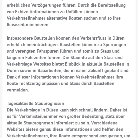
erheblichen Verzögerungen führen. Durch die Bereitstellung
von Echtzeitinformationen zu Unfällen können
Verkehrsteilnehmer alternative Routen suchen und so ihre
Reisezeit minimieren.
Insbesondere Baustellen können den Verkehrsfluss in Düren
erheblich beeinträchtigen. Baustellen können zu Sperrungen
und verengten Fahrspuren führen und somit zu Staus und
längeren Fahrzeiten führen. Die Stauinfo auf den Stau- und
Verkehrslage Websites bietet Einblick in aktuelle Baustellen in
Düren sowie in Bauarbeiten, die in naher Zukunft geplant sind.
Dank dieser Informationen können Verkehrsteilnehmer ihre
Route rechtzeitig anpassen und Staus durch Baustellen
vermeiden.
Tagesaktuelle Stauprognosen
Die Verkehrslage in Düren kann sich schnell ändern. Daher ist
es für Verkehrsteilnehmer von großer Bedeutung, stets über
aktuelle Stauprognosen informiert zu sein. Verschiedene
Websites bieten genau diese Informationen und helfen den
Verkehrsteilnehmern, ihre Route entsprechend anzupassen, um