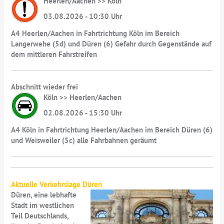
Heerlen/Aachen >> Köln
03.08.2026 - 10:30 Uhr
A4 Heerlen/Aachen in Fahrtrichtung Köln im Bereich
Langerwehe (5d) und Düren (6) Gefahr durch Gegenstände auf
dem mittleren Fahrstreifen
Abschnitt wieder frei
Köln >> Heerlen/Aachen
02.08.2026 - 15:30 Uhr
A4 Köln in Fahrtrichtung Heerlen/Aachen im Bereich Düren (6)
und Weisweiler (5c) alle Fahrbahnen geräumt
Aktuelle Verkehrslage Düren
Düren, eine lebhafte
Stadt im westlichen
Teil Deutschlands,