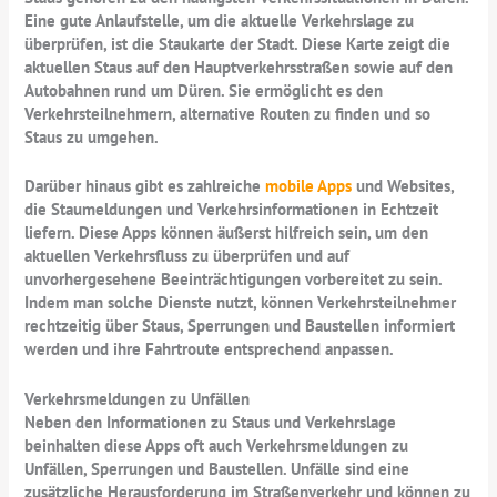
Eine gute Anlaufstelle, um die aktuelle Verkehrslage zu
überprüfen, ist die Staukarte der Stadt. Diese Karte zeigt die
aktuellen Staus auf den Hauptverkehrsstraßen sowie auf den
Autobahnen rund um Düren. Sie ermöglicht es den
Verkehrsteilnehmern, alternative Routen zu finden und so
Staus zu umgehen.
Darüber hinaus gibt es zahlreiche
mobile Apps
und Websites,
die Staumeldungen und Verkehrsinformationen in Echtzeit
liefern. Diese Apps können äußerst hilfreich sein, um den
aktuellen Verkehrsfluss zu überprüfen und auf
unvorhergesehene Beeinträchtigungen vorbereitet zu sein.
Indem man solche Dienste nutzt, können Verkehrsteilnehmer
rechtzeitig über Staus, Sperrungen und Baustellen informiert
werden und ihre Fahrtroute entsprechend anpassen.
Verkehrsmeldungen zu Unfällen
Neben den Informationen zu Staus und Verkehrslage
beinhalten diese Apps oft auch Verkehrsmeldungen zu
Unfällen, Sperrungen und Baustellen. Unfälle sind eine
zusätzliche Herausforderung im Straßenverkehr und können zu