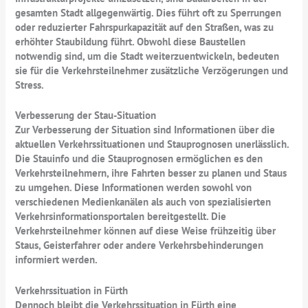
gesamten Stadt allgegenwärtig. Dies führt oft zu Sperrungen
oder reduzierter Fahrspurkapazität auf den Straßen, was zu
erhöhter Staubildung führt. Obwohl diese Baustellen
notwendig sind, um die Stadt weiterzuentwickeln, bedeuten
sie für die Verkehrsteilnehmer zusätzliche Verzögerungen und
Stress.
Verbesserung der Stau-Situation
Zur Verbesserung der Situation sind Informationen über die
aktuellen Verkehrssituationen und Stauprognosen unerlässlich.
Die Stauinfo und die Stauprognosen ermöglichen es den
Verkehrsteilnehmern, ihre Fahrten besser zu planen und Staus
zu umgehen. Diese Informationen werden sowohl von
verschiedenen Medienkanälen als auch von spezialisierten
Verkehrsinformationsportalen bereitgestellt. Die
Verkehrsteilnehmer können auf diese Weise frühzeitig über
Staus, Geisterfahrer oder andere Verkehrsbehinderungen
informiert werden.
Verkehrssituation in Fürth
Dennoch bleibt die Verkehrssituation in Fürth eine