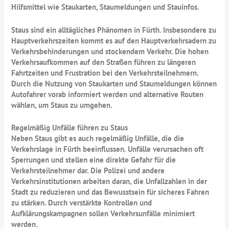
Hilfsmittel wie Staukarten, Staumeldungen und Stauinfos.
Staus sind ein alltägliches Phänomen in Fürth. Insbesondere zu
Hauptverkehrszeiten kommt es auf den Hauptverkehrsadern zu
Verkehrsbehinderungen und stockendem Verkehr. Die hohen
Verkehrsaufkommen auf den Straßen führen zu längeren
Fahrtzeiten und Frustration bei den Verkehrsteilnehmern.
Durch die Nutzung von Staukarten und Staumeldungen können
Autofahrer vorab informiert werden und alternative Routen
wählen, um Staus zu umgehen.
Regelmäßig Unfälle führen zu Staus
Neben Staus gibt es auch regelmäßig Unfälle, die die
Verkehrslage in Fürth beeinflussen. Unfälle verursachen oft
Sperrungen und stellen eine direkte Gefahr für die
Verkehrsteilnehmer dar. Die Polizei und andere
Verkehrsinstitutionen arbeiten daran, die Unfallzahlen in der
Stadt zu reduzieren und das Bewusstsein für sicheres Fahren
zu stärken. Durch verstärkte Kontrollen und
Aufklärungskampagnen sollen Verkehrsunfälle minimiert
werden.