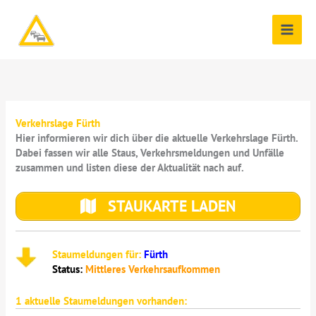
Zum
Inhalt
springen
Verkehrslage Fürth
Hier informieren wir dich über die aktuelle Verkehrslage Fürth.
Dabei fassen wir alle Staus, Verkehrsmeldungen und Unfälle
zusammen und listen diese der Aktualität nach auf.
STAUKARTE LADEN
Staumeldungen für:
Fürth
Status:
Mittleres Verkehrsaufkommen
1
aktuelle Staumeldungen vorhanden: