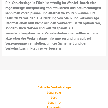
Die Verkehrslage in Fürth ist ständig im Wandel. Durch eine
regelmäßige Überprüfung von Staukarten und Staumeldungen
kann man vorab planen und alternative Routen wählen, um
Staus zu vermeiden. Die Nutzung von Stau- und Verkehrslage
Informationen hilft nicht nur, den Verkehrsfluss zu optimieren,
sondern auch Nerven und Zeit zu sparen. Als
verantwortungsbewusste Verkehrsteilnehmer sollten wir uns
aktiv über die Verkehrslage informieren und uns ggf. auf
Verzögerungen einstellen, um die Sicherheit und den
Verkehrsfluss in Fürth zu verbessern.
Aktuelle Verkehrslage
Stauradar
Stau
Stauinfo
Staukarte