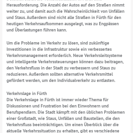
Herausforderung. Die Anzahl der Autos auf den Straßen nimmt
weiter zu, und damit auch die Wahrscheinlichkeit von Unfällen
und Staus. Außerdem sind nicht alle Straßen in Fürth für den
heutigen Verkehrsaufkommen ausgelegt, was zu Engpässen
und Überlastungen führen kann.
Um die Probleme im Verkehr zu lösen, sind zukünftige
Investitionen in die Infrastruktur sowie ein verbessertes
Verkehrsmanagement erforderlich. Neue Verkehrsleitsysteme
und intelligente Verkehrssteuerungen können dazu beitragen,
den Verkehrsfluss in der Stadt zu verbessern und Staus zu
reduzieren. Außerdem sollten alternative Verkehrsmittel
gefördert werden, um den Individualverkehr zu entlasten.
Verkehrslage in Fürth
Die Verkehrslage in Fürth ist immer wieder Thema für
Diskussionen und Frustration bei den Einwohnern und
Berufspendlern. Die Stadt kämpft mit den üblichen Problemen
einer Großstadt, wie Staus, Unfällen und Baustellen, die den
Verkehrsfluss beeinträchtigen. Um einen Überblick über die
aktuelle Verkehrssituation zu erhalten, gibt es verschiedene