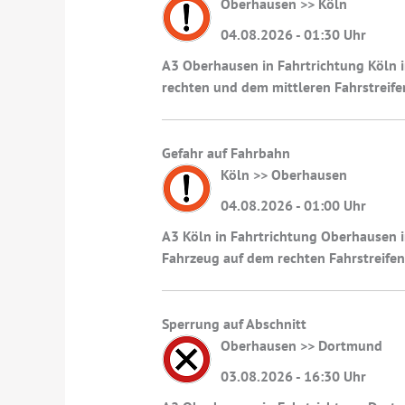
Oberhausen >> Köln
04.08.2026 - 01:30 Uhr
A3 Oberhausen in Fahrtrichtung Köln i
rechten und dem mittleren Fahrstreife
Gefahr auf Fahrbahn
Köln >> Oberhausen
04.08.2026 - 01:00 Uhr
A3 Köln in Fahrtrichtung Oberhausen i
Fahrzeug auf dem rechten Fahrstreifen
Sperrung auf Abschnitt
Oberhausen >> Dortmund
03.08.2026 - 16:30 Uhr