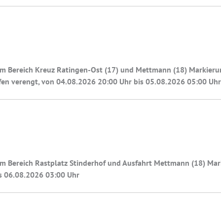
m Bereich Kreuz Ratingen-Ost (17) und Mettmann (18) Markierung
ifen verengt, von 04.08.2026 20:00 Uhr bis 05.08.2026 05:00 Uhr
im Bereich Rastplatz Stinderhof und Ausfahrt Mettmann (18) Ma
is 06.08.2026 03:00 Uhr