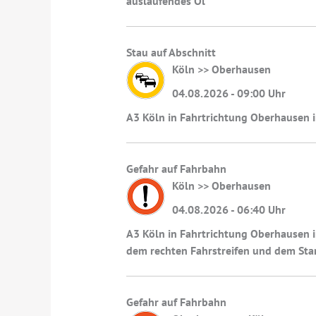
auslaufendes Öl
Stau auf Abschnitt
Köln >> Oberhausen
04.08.2026 - 09:00 Uhr
A3 Köln in Fahrtrichtung Oberhausen 
Gefahr auf Fahrbahn
Köln >> Oberhausen
04.08.2026 - 06:40 Uhr
A3 Köln in Fahrtrichtung Oberhausen i
dem rechten Fahrstreifen und dem Sta
Gefahr auf Fahrbahn