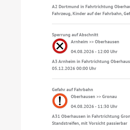
A2 Dortmund in Fahrtrichtung Oberhau
Fahrzeug, Kinder auf der Fahrbahn, Ge
Sperrung auf Abschnitt
Arnheim >> Oberhausen
04.08.2026 - 12:00 Uhr
A3 Arnheim in Fahrtrichtung Oberhause
05.12.2026 00:00 Uhr
Gefahr auf Fahrbahn
Oberhausen >> Gronau
04.08.2026 - 11:30 Uhr
A31 Oberhausen in Fahrtrichtung Grona
Standstreifen, mit Vorsicht passierbar