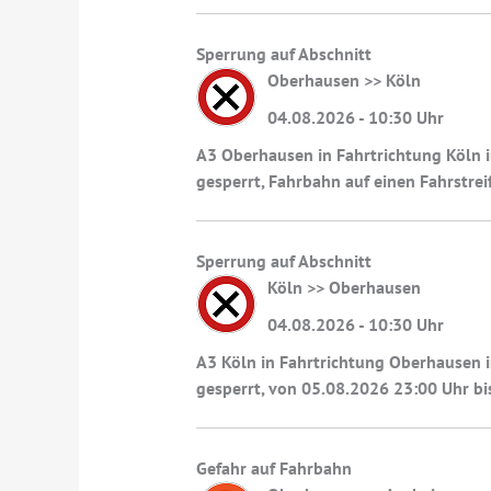
Sperrung auf Abschnitt
Oberhausen >> Köln
04.08.2026 - 10:30 Uhr
A3 Oberhausen in Fahrtrichtung Köln i
gesperrt, Fahrbahn auf einen Fahrstre
Sperrung auf Abschnitt
Köln >> Oberhausen
04.08.2026 - 10:30 Uhr
A3 Köln in Fahrtrichtung Oberhausen 
gesperrt, von 05.08.2026 23:00 Uhr b
Gefahr auf Fahrbahn