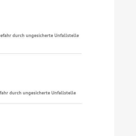
fahr durch ungesicherte Unfallstelle
ahr durch ungesicherte Unfallstelle