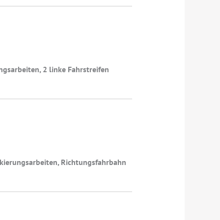
sarbeiten, 2 linke Fahrstreifen
rkierungsarbeiten, Richtungsfahrbahn