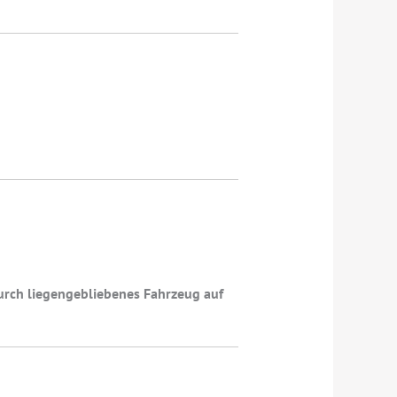
urch liegengebliebenes Fahrzeug auf