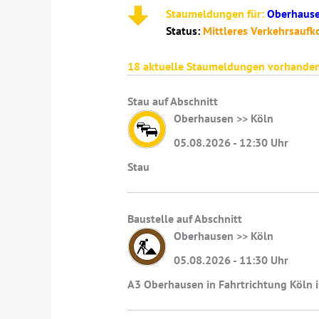
Staumeldungen für:
Oberhaus
Status:
Mittleres Verkehrsau
18
aktuelle Staumeldungen vorhanden
Stau auf Abschnitt
Oberhausen >> Köln
05.08.2026 - 12:30 Uhr
Stau
Baustelle auf Abschnitt
Oberhausen >> Köln
05.08.2026 - 11:30 Uhr
A3 Oberhausen in Fahrtrichtung Köln i