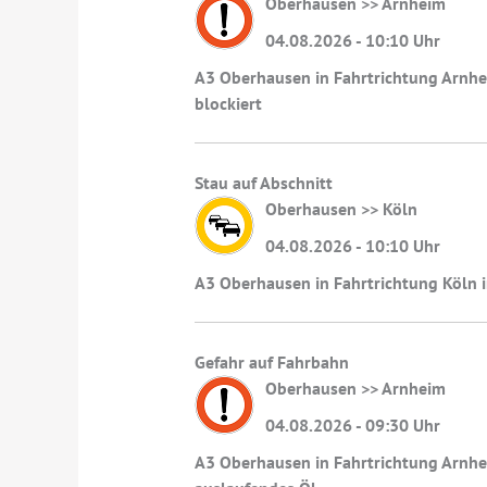
Oberhausen >> Arnheim
04.08.2026 - 10:10 Uhr
A3 Oberhausen in Fahrtrichtung Arnhei
blockiert
Stau auf Abschnitt
Oberhausen >> Köln
04.08.2026 - 10:10 Uhr
A3 Oberhausen in Fahrtrichtung Köln 
Gefahr auf Fahrbahn
Oberhausen >> Arnheim
04.08.2026 - 09:30 Uhr
A3 Oberhausen in Fahrtrichtung Arnhei