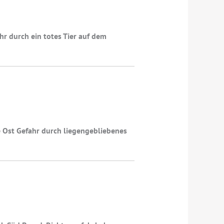
r durch ein totes Tier auf dem
e Ost Gefahr durch liegengebliebenes