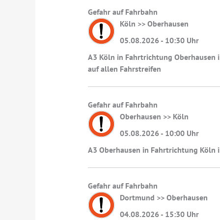
Gefahr auf Fahrbahn
Köln >> Oberhausen
05.08.2026 - 10:30 Uhr
A3 Köln in Fahrtrichtung Oberhausen i
auf allen Fahrstreifen
Gefahr auf Fahrbahn
Oberhausen >> Köln
05.08.2026 - 10:00 Uhr
A3 Oberhausen in Fahrtrichtung Köln i
Gefahr auf Fahrbahn
Dortmund >> Oberhausen
04.08.2026 - 15:30 Uhr