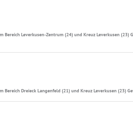
m Bereich Leverkusen-Zentrum (24) und Kreuz Leverkusen (23) Ge
m Bereich Dreieck Langenfeld (21) und Kreuz Leverkusen (23) Gef