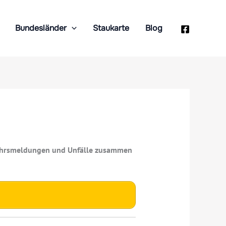
Bundesländer
Staukarte
Blog
erkehrsmeldungen und Unfälle zusammen