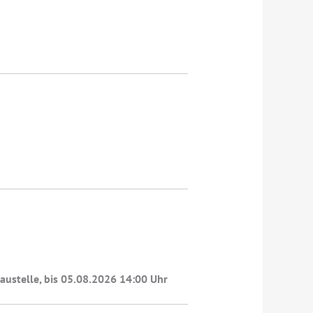
austelle, bis 05.08.2026 14:00 Uhr