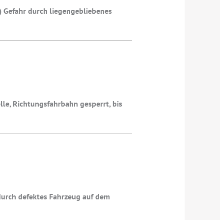
 Gefahr durch liegengebliebenes
le, Richtungsfahrbahn gesperrt, bis
durch defektes Fahrzeug auf dem