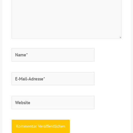
Name*
E-
Mail-
Adresse*
Website