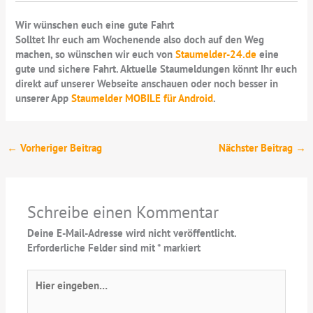
Wir wünschen euch eine gute Fahrt
Solltet Ihr euch am Wochenende also doch auf den Weg
machen, so wünschen wir euch von
Staumelder-24.de
eine
gute und sichere Fahrt. Aktuelle Staumeldungen könnt Ihr euch
direkt auf unserer Webseite anschauen oder noch besser in
unserer App
Staumelder MOBILE für Android
.
←
Vorheriger Beitrag
Nächster Beitrag
→
Schreibe einen Kommentar
Deine E-Mail-Adresse wird nicht veröffentlicht.
Erforderliche Felder sind mit
*
markiert
Hier
eingeben…