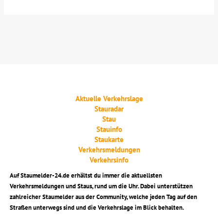
Aktuelle Verkehrslage
Stauradar
Stau
Stauinfo
Staukarte
Verkehrsmeldungen
Verkehrsinfo
Auf Staumelder-24.de erhältst du immer die aktuellsten
Verkehrsmeldungen und Staus, rund um die Uhr. Dabei unterstützen
zahlreicher Staumelder aus der Community, welche jeden Tag auf den
Straßen unterwegs sind und die Verkehrslage im Blick behalten.