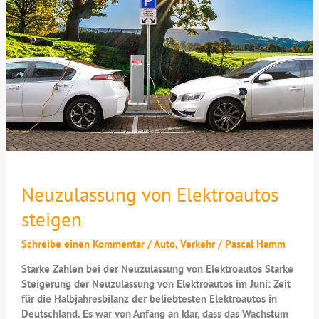
Neuzulassung von Elektroautos
steigen
Schreibe einen Kommentar
/
Auto
,
Verkehr
/
Pascal Hamm
Starke Zahlen bei der Neuzulassung von Elektroautos Starke
Steigerung der Neuzulassung von Elektroautos im Juni: Zeit
für die Halbjahresbilanz der beliebtesten Elektroautos in
Deutschland. Es war von Anfang an klar, dass das Wachstum