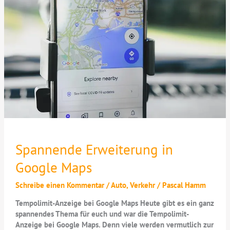
Spannende Erweiterung in
Google Maps
Schreibe einen Kommentar
/
Auto
,
Verkehr
/
Pascal Hamm
Tempolimit-Anzeige bei Google Maps Heute gibt es ein ganz
spannendes Thema für euch und war die Tempolimit-
Anzeige bei Google Maps. Denn viele werden vermutlich zur