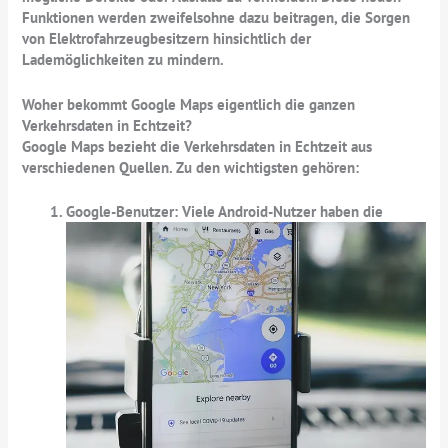
Funktionen werden zweifelsohne dazu beitragen, die Sorgen
von Elektrofahrzeugbesitzern hinsichtlich der
Lademöglichkeiten zu mindern.
Woher bekommt Google Maps eigentlich die ganzen
Verkehrsdaten in Echtzeit?
Google Maps bezieht die Verkehrsdaten in Echtzeit aus
verschiedenen Quellen. Zu den wichtigsten gehören:
Google-Benutzer:
Viele Android-Nutzer haben die