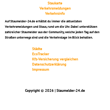
Staukarte
Verkehrsmeldungen
Verkehrsinfo
Auf Staumelder-24.de erhältst du immer die aktuellsten
Verkehrsmeldungen und Staus, rund um die Uhr. Dabei unterstützen
zahlreicher Staumelder aus der Community, welche jeden Tag auf den
Straßen unterwegs sind und die Verkehrslage im Blick behalten.
Städte
EcoTracker
Kfz-Versicherung vergleichen
Datenschutzerklärung
Impressum
Copyright © 2026 | Staumelder-24.de