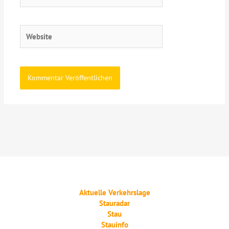
Adresse*
Website
Aktuelle Verkehrslage
Stauradar
Stau
Stauinfo