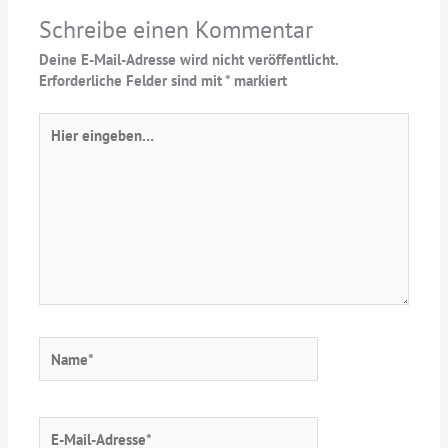
Schreibe einen Kommentar
Deine E-Mail-Adresse wird nicht veröffentlicht.
Erforderliche Felder sind mit
*
markiert
Hier
eingeben…
Name*
E-
Mail-