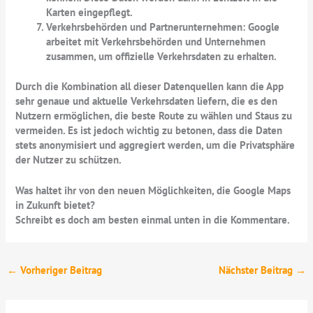
Karten eingepflegt.
Verkehrsbehörden und Partnerunternehmen:
Google
arbeitet mit Verkehrsbehörden und Unternehmen
zusammen, um offizielle Verkehrsdaten zu erhalten.
Durch die Kombination all dieser Datenquellen kann die App
sehr genaue und aktuelle Verkehrsdaten liefern, die es den
Nutzern ermöglichen, die beste Route zu wählen und Staus zu
vermeiden. Es ist jedoch wichtig zu betonen, dass die Daten
stets anonymisiert und aggregiert werden, um die Privatsphäre
der Nutzer zu schützen.
Was haltet ihr von den neuen Möglichkeiten, die Google Maps
in Zukunft bietet?
Schreibt es doch am besten einmal unten in die Kommentare.
←
Vorheriger Beitrag
Nächster Beitrag
→