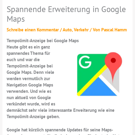
Spannende Erweiterung in Google
Maps
Schreibe einen Kommentar
/
Auto
,
Verkehr
/ Von
Pascal Hamm
Tempolimit-Anzeige bei Google Maps
Heute gibt es ein ganz
spannendes Thema für
euch und war die
Tempolimit-Anzeige bei
Google Maps. Denn viele
werden vermutlich zur
Navigation Google Maps
verwenden. Und wie es
nun aktuell von Google
verkündet wurde, wird es
demnächst sehr viele interessante Erweiterung wie eine
Tempolimit-Anzeige geben.
Google hat kürzlich spannende Updates für seine Maps-