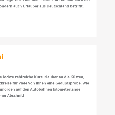
ondern auch Urlauber aus Deutschland betrifft.
ai
lockte zahlreiche Kurzurlauber an die Küsten,
kreise für viele von ihnen eine Geduldsprobe. Wie
tagmorgen auf den Autobahnen kilometerlange
ener Abschnitt