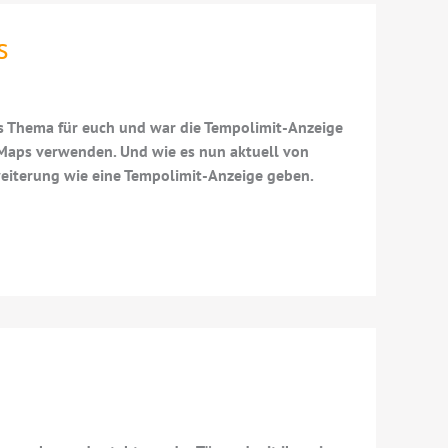
s
s Thema für euch und war die Tempolimit-Anzeige
 Maps verwenden. Und wie es nun aktuell von
weiterung wie eine Tempolimit-Anzeige geben.