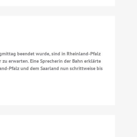
agmittag beendet wurde, sind in Rheinland-Pfalz
zu erwarten. Eine Sprecherin der Bahn erklärte
and-Pfalz und dem Saarland nun schrittweise bis