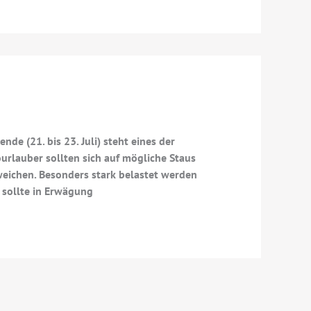
(21. bis 23. Juli) steht eines der
rlauber sollten sich auf mögliche Staus
eichen. Besonders stark belastet werden
, sollte in Erwägung