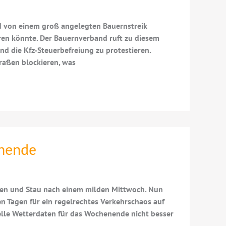
d von einem groß angelegten Bauernstreik
en könnte. Der Bauernverband ruft zu diesem
nd die Kfz-Steuerbefreiung zu protestieren.
raßen blockieren, was
nende
n und Stau nach einem milden Mittwoch. Nun
en Tagen für ein regelrechtes Verkehrschaos auf
uelle Wetterdaten für das Wochenende nicht besser