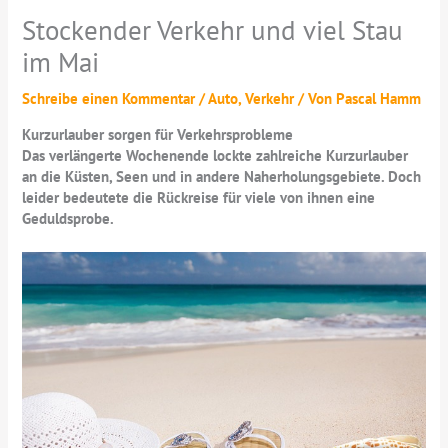
Stockender Verkehr und viel Stau
im Mai
Schreibe einen Kommentar
/
Auto
,
Verkehr
/ Von
Pascal Hamm
Kurzurlauber sorgen für Verkehrsprobleme
Das verlängerte Wochenende lockte zahlreiche Kurzurlauber
an die Küsten, Seen und in andere Naherholungsgebiete. Doch
leider bedeutete die Rückreise für viele von ihnen eine
Geduldsprobe.