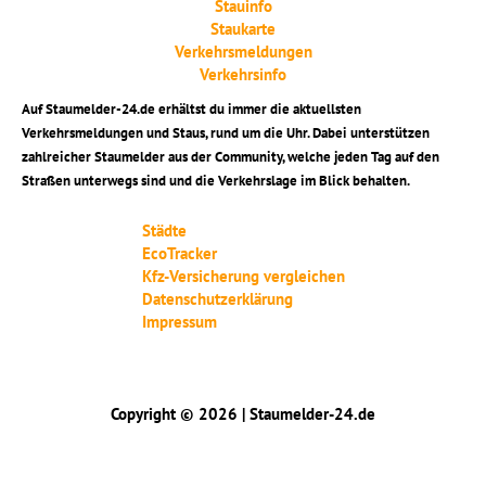
Stauinfo
Staukarte
Verkehrsmeldungen
Verkehrsinfo
Auf Staumelder-24.de erhältst du immer die aktuellsten
Verkehrsmeldungen und Staus, rund um die Uhr. Dabei unterstützen
zahlreicher Staumelder aus der Community, welche jeden Tag auf den
Straßen unterwegs sind und die Verkehrslage im Blick behalten.
Städte
EcoTracker
Kfz-Versicherung vergleichen
Datenschutzerklärung
Impressum
Copyright © 2026 | Staumelder-24.de