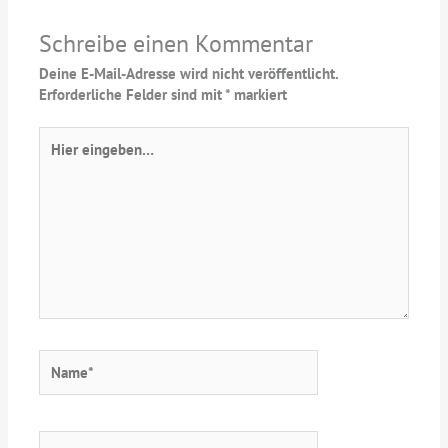
Schreibe einen Kommentar
Deine E-Mail-Adresse wird nicht veröffentlicht.
Erforderliche Felder sind mit
*
markiert
Hier
eingeben…
Name*
E-