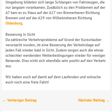
Umgebung bildeten sich lange Schlangen von Fahrzeugen, die
nur langsam vorankamen. Zusätzlich zu den Problemen auf der
A7 kam es zu Staus auf der A27 von Bremerhaven Richtung
Bremen und auf der A29 von Wilhelmshaven Richtung
Oldenburg
.
Besserung in Sicht
Da zahlreiche Verkehrsprobleme auf Grund der Kurzurlauber
verursacht wurden, ist eine Besserung der Verkehrslage auf
jeden Fall wieder bald in Sicht. Zudem sorgen auch die etwas
schlechter werdenden Wetterbedingungen wieder für weniger
Reisende. Dies wirkt sich ebenfalls sehr positiv auf den Verkehr
aus.
Wir halten euch auf damit auf dem Laufenden und wünsche
euch noch eine freie Fahrt!
←
Vorheriger Beitrag
Nächster Beitrag
→