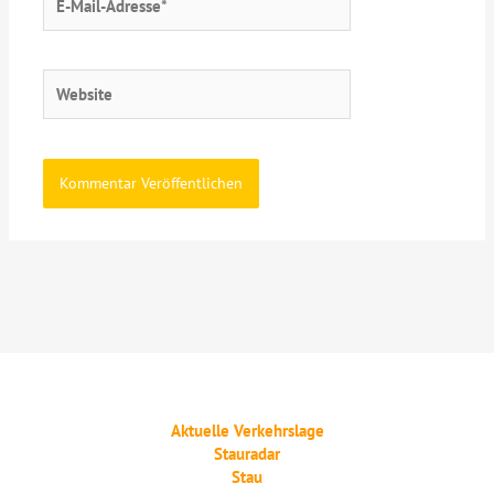
Mail-
Adresse*
Website
Aktuelle Verkehrslage
Stauradar
Stau