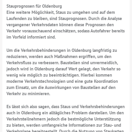
Stauprognosen für Oldenburg
Eine weitere Möglichkeit, Staus zu umgehen und auf dem
Laufenden zu bleiben, sind Stauprognosen. Durch die Analyse
vergangener Verkehrsdaten können diese Prognosen den
Verkehr vorausschauend einschätzen, sodass Autofahrer bereits
im Vorfeld informiert sind.
Um die Verkehrsbehinderungen in Oldenburg langfristig zu
reduzieren, werden auch Maßnahmen ergriffen, um den
Verkehrsfluss zu verbessern. Baustellen sind unvermeidlich,
jedoch wird in Oldenburg darauf Wert gelegt, den Verkehr so
wenig wie möglich zu beeinträchtigen. Hierbei kommen
moderne Verkehrstechnologien und eine gute Koordination
zum Einsatz, um die Auswirkungen von Baustellen auf den
Verkehr zu minimieren.
Es lässt sich also sagen, dass Staus und Verkehrsbehinderungen
auch in Oldenburg ein alltägliches Problem darstellen. Um den
Verkehrsteilnehmern jedoch die bestmögliche Unterstützung
zu bieten, werden umfangreiche Informationen zur Stau- und
Verkehrslage bereitgestellt. Durch die Nutzung von Staukarten,