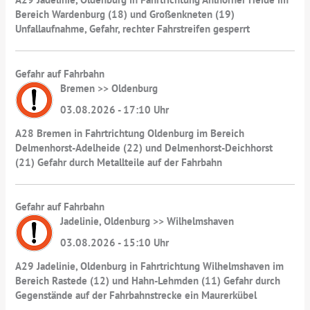
Bereich Wardenburg (18) und Großenkneten (19)
Unfallaufnahme, Gefahr, rechter Fahrstreifen gesperrt
Gefahr auf Fahrbahn
Bremen >> Oldenburg
03.08.2026 - 17:10 Uhr
A28 Bremen in Fahrtrichtung Oldenburg im Bereich
Delmenhorst-Adelheide (22) und Delmenhorst-Deichhorst
(21) Gefahr durch Metallteile auf der Fahrbahn
Gefahr auf Fahrbahn
Jadelinie, Oldenburg >> Wilhelmshaven
03.08.2026 - 15:10 Uhr
A29 Jadelinie, Oldenburg in Fahrtrichtung Wilhelmshaven im
Bereich Rastede (12) und Hahn-Lehmden (11) Gefahr durch
Gegenstände auf der Fahrbahnstrecke ein Maurerkübel