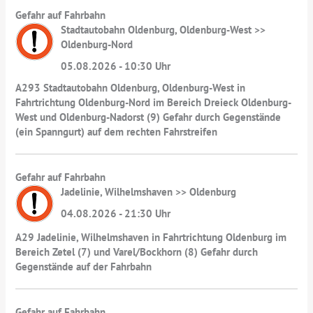
Gefahr auf Fahrbahn
Stadtautobahn Oldenburg, Oldenburg-West >>
Oldenburg-Nord
05.08.2026 - 10:30 Uhr
A293 Stadtautobahn Oldenburg, Oldenburg-West in
Fahrtrichtung Oldenburg-Nord im Bereich Dreieck Oldenburg-
West und Oldenburg-Nadorst (9) Gefahr durch Gegenstände
(ein Spanngurt) auf dem rechten Fahrstreifen
Gefahr auf Fahrbahn
Jadelinie, Wilhelmshaven >> Oldenburg
04.08.2026 - 21:30 Uhr
A29 Jadelinie, Wilhelmshaven in Fahrtrichtung Oldenburg im
Bereich Zetel (7) und Varel/Bockhorn (8) Gefahr durch
Gegenstände auf der Fahrbahn
Gefahr auf Fahrbahn