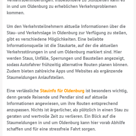
in und um Oldenburg zu erheblichen Verkehrsproblemen
kommen.
Um den Verkehrsteilnehmern aktuelle Informationen über die
Stau- und Verkehrslage in Oldenburg zur Verfügung zu stellen,
gibt es verschiedene Möglichkeiten. Eine beliebte
Informationsquelle ist die Staukarte, auf der die aktuellen
Verkehrsstörungen in und um Oldenburg markiert sind. Hier
werden Staus, Unfälle, Sperrungen und Baustellen angezeigt,
sodass Autofahrer frühzeitig alternative Routen planen können.
Zudem bieten zahlreiche Apps und Websites als ergänzende
Staumeldungen Anlaufstellen.
Eine verlässliche
Stauinfo für Oldenburg
ist besonders wichtig,
denn gerade Reisende und Pendler sind auf aktuelle
Informationen angewiesen, um ihre Routen entsprechend
anzupassen. Nichts ist ärgerlicher, als plötzlich in einen Stau zu
geraten und wertvolle Zeit zu verlieren. Ein Blick auf die
Staumeldungen in und um Oldenburg kann hier vorab Abhilfe
schaffen und für eine stressfreie Fahrt sorgen.