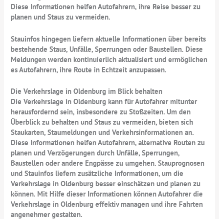
Diese Informationen helfen Autofahrern, ihre Reise besser zu
planen und Staus zu vermeiden.
Stauinfos hingegen liefern aktuelle Informationen über bereits
bestehende Staus, Unfälle, Sperrungen oder Baustellen. Diese
Meldungen werden kontinuierlich aktualisiert und ermöglichen
es Autofahrern, ihre Route in Echtzeit anzupassen.
Die Verkehrslage in Oldenburg im Blick behalten
Die Verkehrslage in Oldenburg kann für Autofahrer mitunter
herausfordernd sein, insbesondere zu Stoßzeiten. Um den
Überblick zu behalten und Staus zu vermeiden, bieten sich
Staukarten, Staumeldungen und Verkehrsinformationen an.
Diese Informationen helfen Autofahrern, alternative Routen zu
planen und Verzögerungen durch Unfälle, Sperrungen,
Baustellen oder andere Engpässe zu umgehen. Stauprognosen
und Stauinfos liefern zusätzliche Informationen, um die
Verkehrslage in Oldenburg besser einschätzen und planen zu
können. Mit Hilfe dieser Informationen können Autofahrer die
Verkehrslage in Oldenburg effektiv managen und ihre Fahrten
angenehmer gestalten.