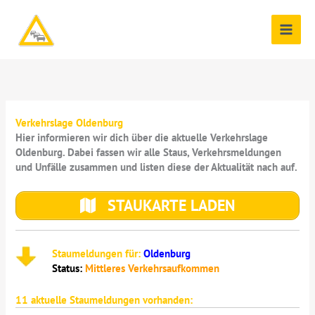
Zum
Inhalt
springen
Verkehrslage Oldenburg
Hier informieren wir dich über die aktuelle Verkehrslage
Oldenburg. Dabei fassen wir alle Staus, Verkehrsmeldungen
und Unfälle zusammen und listen diese der Aktualität nach auf.
STAUKARTE LADEN
Staumeldungen für:
Oldenburg
Status:
Mittleres Verkehrsaufkommen
11
aktuelle Staumeldungen vorhanden: