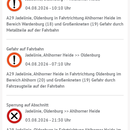
04.08.2026 - 10:10 Uhr
A29 Jadelinie, Oldenburg in Fahrtrichtung Ahlhorner Heide im
Bereich Wardenburg (18) und Großenkneten (19) Gefahr durch
Metallteile auf der Fahrbahn
Gefahr auf Fahrbahn
Jadelinie, Ahlhorner Heide >> Oldenburg
04.08.2026 - 07:10 Uhr
A29 Jadelinie, Ahlhorner Heide in Fahrtrichtung Oldenburg im
Bereich Ahlhorn (20) und Großenkneten (19) Gefahr durch
Fahrzeugteile auf der Fahrbahn
Sperrung auf Abschnitt
Jadelinie, Oldenburg >> Ahlhorner Heide
03.08.2026 - 21:30 Uhr
A29 Jadelinie, Oldenburg in Fahrtrichtung Ahlhorner Heide im