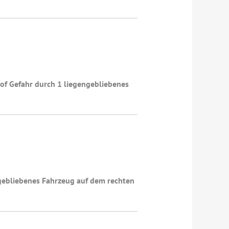
of Gefahr durch 1 liegengebliebenes
gebliebenes Fahrzeug auf dem rechten