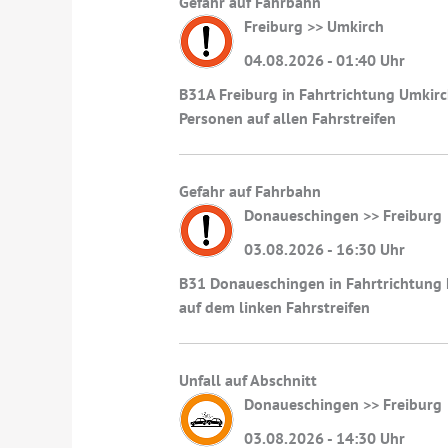
Gefahr auf Fahrbahn
Freiburg >> Umkirch
04.08.2026 - 01:40 Uhr
B31A Freiburg in Fahrtrichtung Umkirc
Personen auf allen Fahrstreifen
Gefahr auf Fahrbahn
Donaueschingen >> Freiburg
03.08.2026 - 16:30 Uhr
B31 Donaueschingen in Fahrtrichtung 
auf dem linken Fahrstreifen
Unfall auf Abschnitt
Donaueschingen >> Freiburg
03.08.2026 - 14:30 Uhr