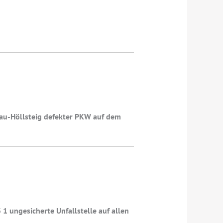
nau-Höllsteig defekter PKW auf dem
 ungesicherte Unfallstelle auf allen