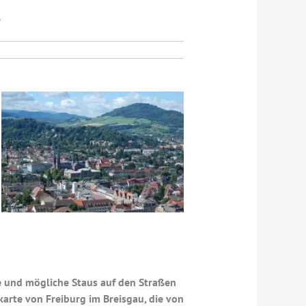
l
ge und mögliche Staus auf den Straßen
arte von Freiburg im Breisgau, die von