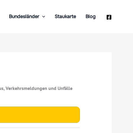
Bundesländer
Staukarte
Blog
taus, Verkehrsmeldungen und Unfälle