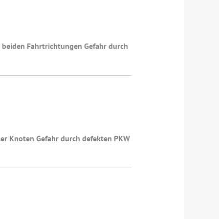
n beiden Fahrtrichtungen Gefahr durch
pler Knoten Gefahr durch defekten PKW