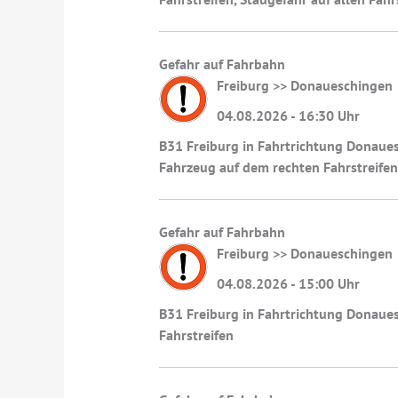
Gefahr auf Fahrbahn
Freiburg >> Donaueschingen
04.08.2026 - 16:30 Uhr
B31 Freiburg in Fahrtrichtung Donaues
Fahrzeug auf dem rechten Fahrstreife
Gefahr auf Fahrbahn
Freiburg >> Donaueschingen
04.08.2026 - 15:00 Uhr
B31 Freiburg in Fahrtrichtung Donaue
Fahrstreifen