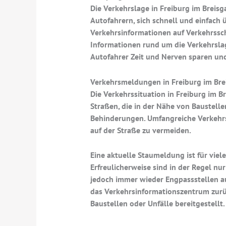
Die Verkehrslage in Freiburg im Brei
Autofahrern, sich schnell und einfach
Verkehrsinformationen auf Verkehrssc
Informationen rund um die Verkehrslag
Autofahrer Zeit und Nerven sparen und
Verkehrsmeldungen in Freiburg im Bre
Die Verkehrssituation in Freiburg im B
Straßen, die in der Nähe von Baustelle
Behinderungen. Umfangreiche Verkehrs
auf der Straße zu vermeiden.
Eine aktuelle Staumeldung ist für viele
Erfreulicherweise sind in der Regel n
jedoch immer wieder Engpassstellen au
das Verkehrsinformationszentrum zurü
Baustellen oder Unfälle bereitgestellt.