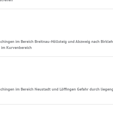
chingen im Bereich Breitnau-Höllsteig und Abzweig nach Birkleh
n im Kurvenbereich
schingen im Bereich Neustadt und Löffingen Gefahr durch liegen