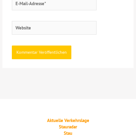
Mail-
Adresse*
Website
Aktuelle Verkehrslage
Stauradar
Stau