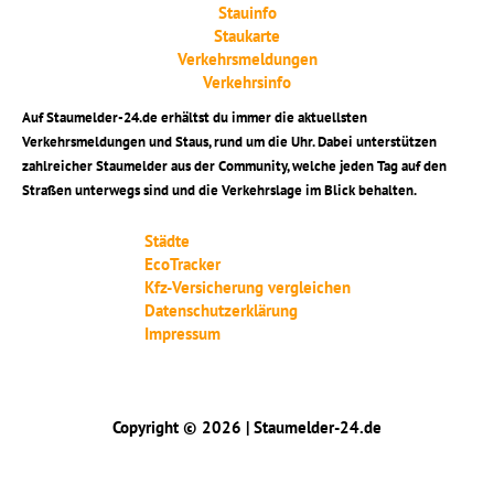
Stauinfo
Staukarte
Verkehrsmeldungen
Verkehrsinfo
Auf Staumelder-24.de erhältst du immer die aktuellsten
Verkehrsmeldungen und Staus, rund um die Uhr. Dabei unterstützen
zahlreicher Staumelder aus der Community, welche jeden Tag auf den
Straßen unterwegs sind und die Verkehrslage im Blick behalten.
Städte
EcoTracker
Kfz-Versicherung vergleichen
Datenschutzerklärung
Impressum
Copyright © 2026 | Staumelder-24.de