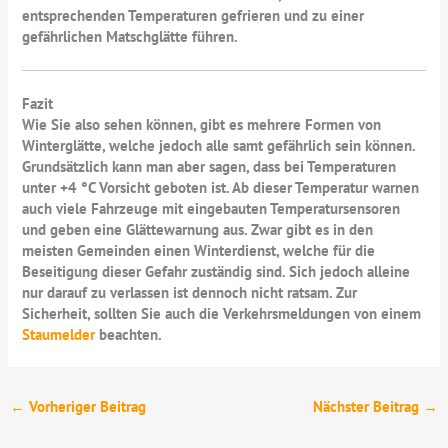
entsprechenden Temperaturen gefrieren und zu einer
gefährlichen Matschglätte führen.
Fazit
Wie Sie also sehen können, gibt es mehrere Formen von
Winterglätte, welche jedoch alle samt gefährlich sein können.
Grundsätzlich kann man aber sagen, dass bei Temperaturen
unter +4 °C Vorsicht geboten ist. Ab dieser Temperatur warnen
auch viele Fahrzeuge mit eingebauten Temperatursensoren
und geben eine Glättewarnung aus. Zwar gibt es in den
meisten Gemeinden einen Winterdienst, welche für die
Beseitigung dieser Gefahr zuständig sind. Sich jedoch alleine
nur darauf zu verlassen ist dennoch nicht ratsam. Zur
Sicherheit, sollten Sie auch die Verkehrsmeldungen von einem
Staumelder
beachten.
←
Vorheriger Beitrag
Nächster Beitrag
→