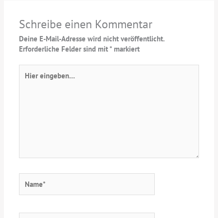
Schreibe einen Kommentar
Deine E-Mail-Adresse wird nicht veröffentlicht.
Erforderliche Felder sind mit
*
markiert
Hier
eingeben…
Name*
E-