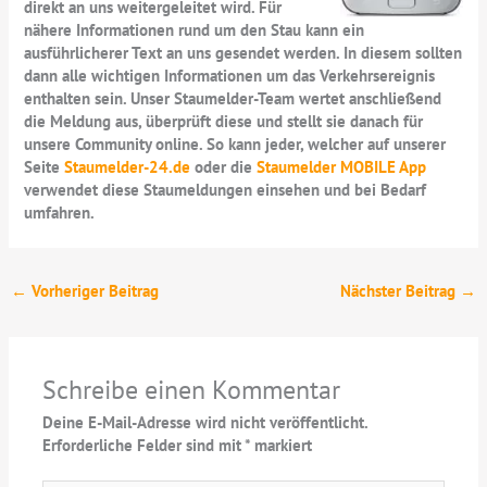
direkt an uns weitergeleitet wird. Für
nähere Informationen rund um den Stau kann ein
ausführlicherer Text an uns gesendet werden. In diesem sollten
dann alle wichtigen Informationen um das Verkehrsereignis
enthalten sein. Unser Staumelder-Team wertet anschließend
die Meldung aus, überprüft diese und stellt sie danach für
unsere Community online. So kann jeder, welcher auf unserer
Seite
Staumelder-24.de
oder die
Staumelder MOBILE App
verwendet diese Staumeldungen einsehen und bei Bedarf
umfahren.
←
Vorheriger Beitrag
Nächster Beitrag
→
Schreibe einen Kommentar
Deine E-Mail-Adresse wird nicht veröffentlicht.
Erforderliche Felder sind mit
*
markiert