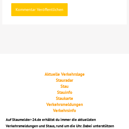
Aktuelle Verkehrslage
Stauradar
Stau
Stauinfo
Staukarte
Verkehrsmeldungen
Verkehrsinfo
Auf Staumelder-24.de erhältst du immer die aktuellsten
Verkehrsmeldungen und Staus, rund um die Uhr. Dabei unterstützen