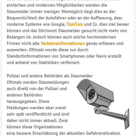
einfachen und modernen Möglichkeiten werden die
Staumelder immer weniger. Womöglich liegt dies an der
Bequemlichkeit der Autofahrer oder an der Auffassung, dass
moderne Systeme wie Google,
TomTom
und Co. dies viel besser
können und das Stichwort Staumelder gesucht nicht mehr von
Belangen ist. Jedoch können auch solche hochmodernen
Firmen nicht alle
Verkehrsinformationen
genau erfassen und
auswerten. Oftmals werde diese nur durch
Standortinformationen von Smartphones oder Navis erstellt
und anhand von Statistiken verfeinert.
Polizei und andere Behörden als Staumelder
Oftmals werden Staumeldungen
auch direkt von der Polizei und
anderen Behörden
herausgegeben. Diese
Meldungen werden aber meist
sehr spät veröffentlicht und sind
daher nicht immer aktuell. Zwar
können diese Organisationen
eine bessere Einschätzung der aktuellen Gefahrensituation