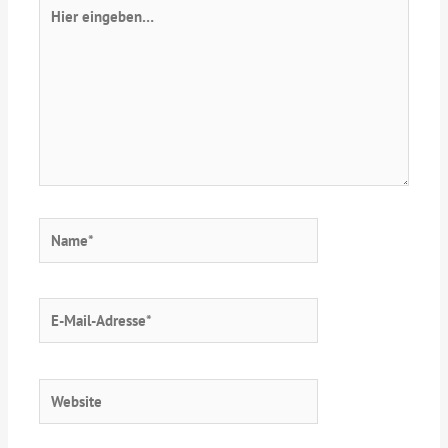
Hier
eingeben…
Name*
E-
Mail-
Adresse*
Website