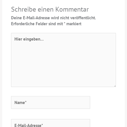
Schreibe einen Kommentar
Deine E-Mail-Adresse wird nicht veröffentlicht.
Erforderliche Felder sind mit
*
markiert
Hier
eingeben…
Name*
E-