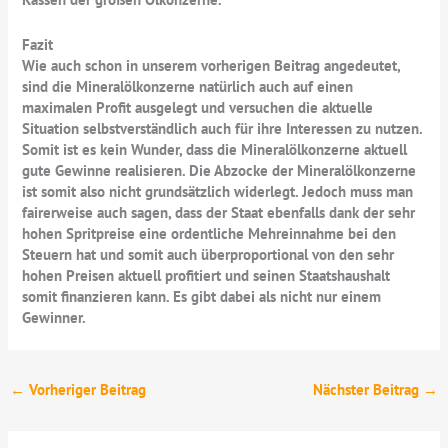
Fazit
Wie auch schon in unserem vorherigen Beitrag angedeutet,
sind die Mineralölkonzerne natürlich auch auf einen
maximalen Profit ausgelegt und versuchen die aktuelle
Situation selbstverständlich auch für ihre Interessen zu nutzen.
Somit ist es kein Wunder, dass die Mineralölkonzerne aktuell
gute Gewinne realisieren. Die Abzocke der Mineralölkonzerne
ist somit also nicht grundsätzlich widerlegt. Jedoch muss man
fairerweise auch sagen, dass der Staat ebenfalls dank der sehr
hohen Spritpreise eine ordentliche Mehreinnahme bei den
Steuern hat und somit auch überproportional von den sehr
hohen Preisen aktuell profitiert und seinen Staatshaushalt
somit finanzieren kann. Es gibt dabei als nicht nur einem
Gewinner.
←
Vorheriger Beitrag
Nächster Beitrag
→