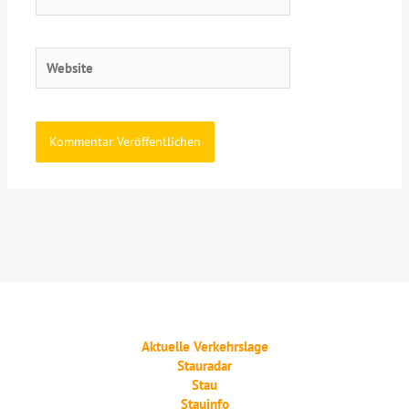
Mail-
Adresse*
Website
Aktuelle Verkehrslage
Stauradar
Stau
Stauinfo