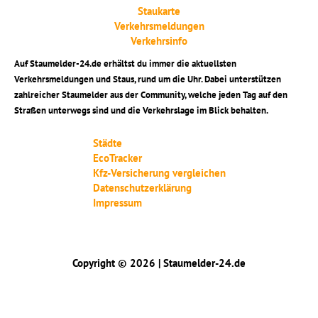
Staukarte
Verkehrsmeldungen
Verkehrsinfo
Auf Staumelder-24.de erhältst du immer die aktuellsten
Verkehrsmeldungen und Staus, rund um die Uhr. Dabei unterstützen
zahlreicher Staumelder aus der Community, welche jeden Tag auf den
Straßen unterwegs sind und die Verkehrslage im Blick behalten.
Städte
EcoTracker
Kfz-Versicherung vergleichen
Datenschutzerklärung
Impressum
Copyright © 2026 | Staumelder-24.de