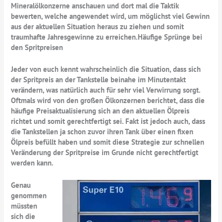
Mineralölkonzerne anschauen und dort mal die Taktik
bewerten, welche angewendet wird, um möglichst viel Gewinn
aus der aktuellen Situation heraus zu ziehen und somit
traumhafte Jahresgewinne zu erreichen.Häufige Sprünge bei
den Spritpreisen
Jeder von euch kennt wahrscheinlich die Situation, dass sich
der Spritpreis an der Tankstelle beinahe im Minutentakt
verändern, was natürlich auch für sehr viel Verwirrung sorgt.
Oftmals wird von den großen Ölkonzernen berichtet, dass die
häufige Preisaktualisierung sich an den aktuellen Ölpreis
richtet und somit gerechtfertigt sei. Fakt ist jedoch auch, dass
die Tankstellen ja schon zuvor ihren Tank über einen fixen
Ölpreis befüllt haben und somit diese Strategie zur schnellen
Veränderung der Spritpreise im Grunde nicht gerechtfertigt
werden kann.
Genau
genommen
müssten
sich die