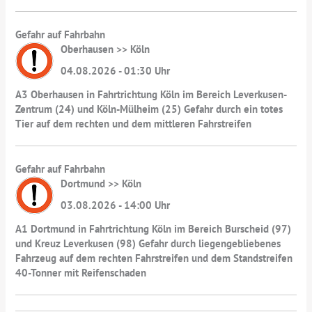
Gefahr auf Fahrbahn
Oberhausen >> Köln
04.08.2026 - 01:30 Uhr
A3 Oberhausen in Fahrtrichtung Köln im Bereich Leverkusen-
Zentrum (24) und Köln-Mülheim (25) Gefahr durch ein totes
Tier auf dem rechten und dem mittleren Fahrstreifen
Gefahr auf Fahrbahn
Dortmund >> Köln
03.08.2026 - 14:00 Uhr
A1 Dortmund in Fahrtrichtung Köln im Bereich Burscheid (97)
und Kreuz Leverkusen (98) Gefahr durch liegengebliebenes
Fahrzeug auf dem rechten Fahrstreifen und dem Standstreifen
40-Tonner mit Reifenschaden