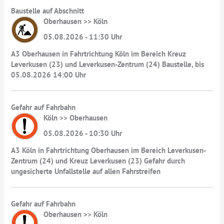
Baustelle auf Abschnitt
Oberhausen >> Köln
05.08.2026 - 11:30 Uhr
A3 Oberhausen in Fahrtrichtung Köln im Bereich Kreuz
Leverkusen (23) und Leverkusen-Zentrum (24) Baustelle, bis
05.08.2026 14:00 Uhr
Gefahr auf Fahrbahn
Köln >> Oberhausen
05.08.2026 - 10:30 Uhr
A3 Köln in Fahrtrichtung Oberhausen im Bereich Leverkusen-
Zentrum (24) und Kreuz Leverkusen (23) Gefahr durch
ungesicherte Unfallstelle auf allen Fahrstreifen
Gefahr auf Fahrbahn
Oberhausen >> Köln