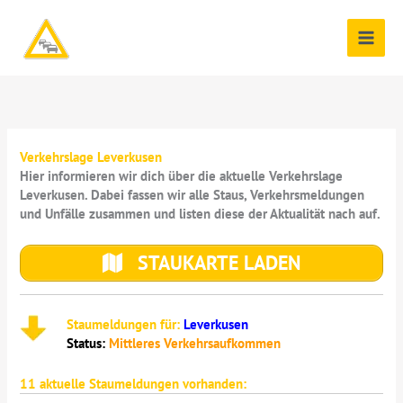
Zum
Inhalt
springen
Verkehrslage Leverkusen
Hier informieren wir dich über die aktuelle Verkehrslage
Leverkusen. Dabei fassen wir alle Staus, Verkehrsmeldungen
und Unfälle zusammen und listen diese der Aktualität nach auf.
STAUKARTE LADEN
Staumeldungen für:
Leverkusen
Status:
Mittleres Verkehrsaufkommen
11
aktuelle Staumeldungen vorhanden: