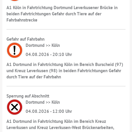
A1 Köln in Fahrtrichtung Dortmund Leverkusener Brücke in
beiden Fahrtrichtungen Gefahr durch Tiere auf der
Fahrbahnstrecke
Gefahr auf Fahrbahn
Dortmund >> Köln
04.08.2026 - 20:10 Uhr
A1 Dortmund in Fahrtrichtung Köln im Bereich Burscheid (97)
und Kreuz Leverkusen (98) in beiden Fahrtrichtungen Gefahr
durch Tiere auf der Fahrbahn
Sperrung auf Abschnitt
Dortmund >> Köln
04.08.2026 - 12:00 Uhr
A1 Dortmund in Fahrtrichtung Köln im Bereich Kreuz
Leverkusen und Kreuz Leverkusen-West Brückenarbeiten,