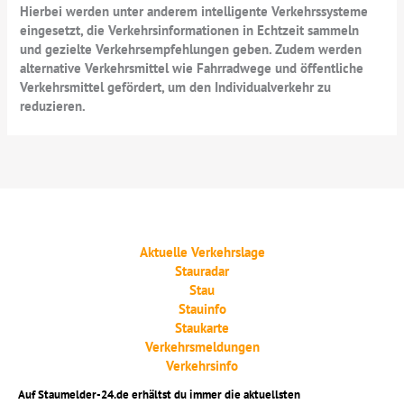
Hierbei werden unter anderem intelligente Verkehrssysteme
eingesetzt, die Verkehrsinformationen in Echtzeit sammeln
und gezielte Verkehrsempfehlungen geben. Zudem werden
alternative Verkehrsmittel wie Fahrradwege und öffentliche
Verkehrsmittel gefördert, um den Individualverkehr zu
reduzieren.
Aktuelle Verkehrslage
Stauradar
Stau
Stauinfo
Staukarte
Verkehrsmeldungen
Verkehrsinfo
Auf Staumelder-24.de erhältst du immer die aktuellsten