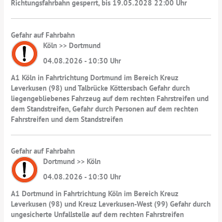
Richtungsfahrbahn gesperrt, bis 19.05.2028 22:00 Uhr
Gefahr auf Fahrbahn
Köln >> Dortmund
04.08.2026 - 10:30 Uhr
A1 Köln in Fahrtrichtung Dortmund im Bereich Kreuz
Leverkusen (98) und Talbrücke Köttersbach Gefahr durch
liegengebliebenes Fahrzeug auf dem rechten Fahrstreifen und
dem Standstreifen, Gefahr durch Personen auf dem rechten
Fahrstreifen und dem Standstreifen
Gefahr auf Fahrbahn
Dortmund >> Köln
04.08.2026 - 10:30 Uhr
A1 Dortmund in Fahrtrichtung Köln im Bereich Kreuz
Leverkusen (98) und Kreuz Leverkusen-West (99) Gefahr durch
ungesicherte Unfallstelle auf dem rechten Fahrstreifen