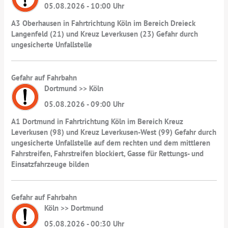
05.08.2026 - 10:00 Uhr
A3 Oberhausen in Fahrtrichtung Köln im Bereich Dreieck
Langenfeld (21) und Kreuz Leverkusen (23) Gefahr durch
ungesicherte Unfallstelle
Gefahr auf Fahrbahn
Dortmund >> Köln
05.08.2026 - 09:00 Uhr
A1 Dortmund in Fahrtrichtung Köln im Bereich Kreuz
Leverkusen (98) und Kreuz Leverkusen-West (99) Gefahr durch
ungesicherte Unfallstelle auf dem rechten und dem mittleren
Fahrstreifen, Fahrstreifen blockiert, Gasse für Rettungs- und
Einsatzfahrzeuge bilden
Gefahr auf Fahrbahn
Köln >> Dortmund
05.08.2026 - 00:30 Uhr