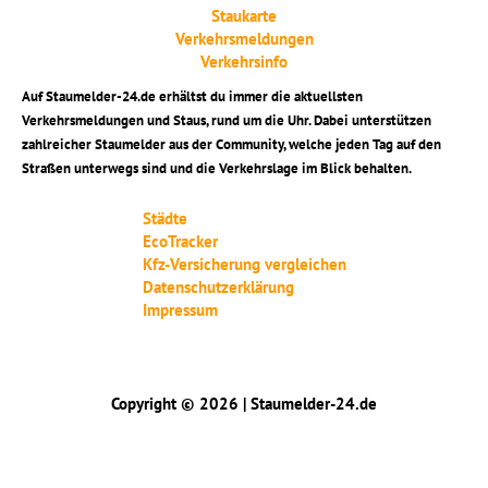
Staukarte
Verkehrsmeldungen
Verkehrsinfo
Auf Staumelder-24.de erhältst du immer die aktuellsten
Verkehrsmeldungen und Staus, rund um die Uhr. Dabei unterstützen
zahlreicher Staumelder aus der Community, welche jeden Tag auf den
Straßen unterwegs sind und die Verkehrslage im Blick behalten.
Städte
EcoTracker
Kfz-Versicherung vergleichen
Datenschutzerklärung
Impressum
Copyright © 2026 | Staumelder-24.de