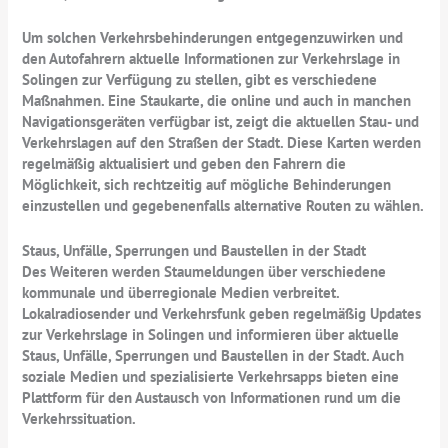
Um solchen Verkehrsbehinderungen entgegenzuwirken und
den Autofahrern aktuelle Informationen zur Verkehrslage in
Solingen zur Verfügung zu stellen, gibt es verschiedene
Maßnahmen. Eine Staukarte, die online und auch in manchen
Navigationsgeräten verfügbar ist, zeigt die aktuellen Stau- und
Verkehrslagen auf den Straßen der Stadt. Diese Karten werden
regelmäßig aktualisiert und geben den Fahrern die
Möglichkeit, sich rechtzeitig auf mögliche Behinderungen
einzustellen und gegebenenfalls alternative Routen zu wählen.
Staus, Unfälle, Sperrungen und Baustellen in der Stadt
Des Weiteren werden Staumeldungen über verschiedene
kommunale und überregionale Medien verbreitet.
Lokalradiosender und Verkehrsfunk geben regelmäßig Updates
zur Verkehrslage in Solingen und informieren über aktuelle
Staus, Unfälle, Sperrungen und Baustellen in der Stadt. Auch
soziale Medien und spezialisierte Verkehrsapps bieten eine
Plattform für den Austausch von Informationen rund um die
Verkehrssituation.