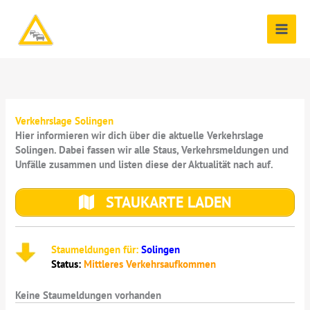
Zum
Inhalt
springen
Verkehrslage Solingen
Hier informieren wir dich über die aktuelle Verkehrslage
Solingen. Dabei fassen wir alle Staus, Verkehrsmeldungen und
Unfälle zusammen und listen diese der Aktualität nach auf.
STAUKARTE LADEN
Staumeldungen für:
Solingen
Status:
Mittleres Verkehrsaufkommen
Keine Staumeldungen vorhanden