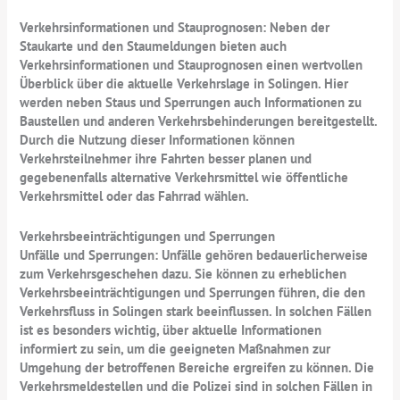
Verkehrsinformationen und Stauprognosen: Neben der
Staukarte und den Staumeldungen bieten auch
Verkehrsinformationen und Stauprognosen einen wertvollen
Überblick über die aktuelle Verkehrslage in Solingen. Hier
werden neben Staus und Sperrungen auch Informationen zu
Baustellen und anderen Verkehrsbehinderungen bereitgestellt.
Durch die Nutzung dieser Informationen können
Verkehrsteilnehmer ihre Fahrten besser planen und
gegebenenfalls alternative Verkehrsmittel wie öffentliche
Verkehrsmittel oder das Fahrrad wählen.
Verkehrsbeeinträchtigungen und Sperrungen
Unfälle und Sperrungen: Unfälle gehören bedauerlicherweise
zum Verkehrsgeschehen dazu. Sie können zu erheblichen
Verkehrsbeeinträchtigungen und Sperrungen führen, die den
Verkehrsfluss in Solingen stark beeinflussen. In solchen Fällen
ist es besonders wichtig, über aktuelle Informationen
informiert zu sein, um die geeigneten Maßnahmen zur
Umgehung der betroffenen Bereiche ergreifen zu können. Die
Verkehrsmeldestellen und die Polizei sind in solchen Fällen in