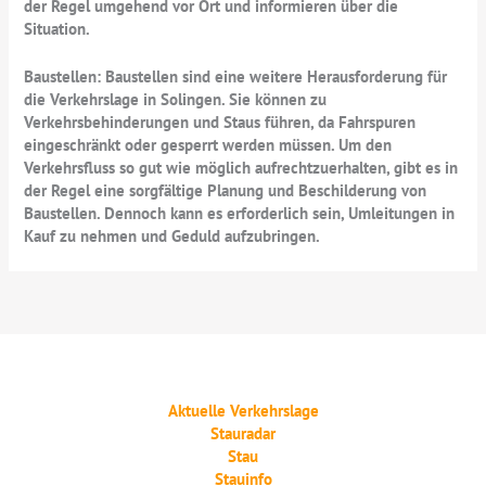
der Regel umgehend vor Ort und informieren über die
Situation.
Baustellen: Baustellen sind eine weitere Herausforderung für
die Verkehrslage in Solingen. Sie können zu
Verkehrsbehinderungen und Staus führen, da Fahrspuren
eingeschränkt oder gesperrt werden müssen. Um den
Verkehrsfluss so gut wie möglich aufrechtzuerhalten, gibt es in
der Regel eine sorgfältige Planung und Beschilderung von
Baustellen. Dennoch kann es erforderlich sein, Umleitungen in
Kauf zu nehmen und Geduld aufzubringen.
Aktuelle Verkehrslage
Stauradar
Stau
Stauinfo