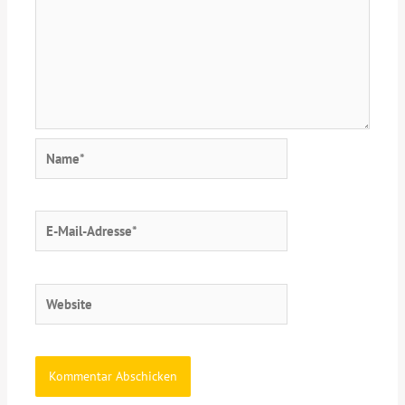
Name*
E-
Mail-
Adresse*
Website