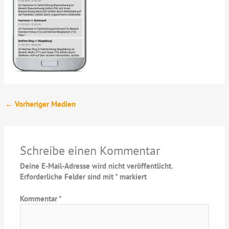
←
Vorheriger Medien
Schreibe einen Kommentar
Deine E-Mail-Adresse wird nicht veröffentlicht.
Erforderliche Felder sind mit
*
markiert
Kommentar
*