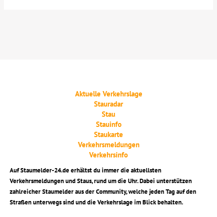
Aktuelle Verkehrslage
Stauradar
Stau
Stauinfo
Staukarte
Verkehrsmeldungen
Verkehrsinfo
Auf Staumelder-24.de erhältst du immer die aktuellsten
Verkehrsmeldungen und Staus, rund um die Uhr. Dabei unterstützen
zahlreicher Staumelder aus der Community, welche jeden Tag auf den
Straßen unterwegs sind und die Verkehrslage im Blick behalten.