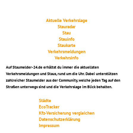
Aktuelle Verkehrslage
Stauradar
Stau
Stauinfo
Staukarte
Verkehrsmeldungen
Verkehrsinfo
Auf Staumelder-24.de erhältst du immer die aktuellsten
Verkehrsmeldungen und Staus, rund um die Uhr. Dabei unterstützen
zahlreicher Staumelder aus der Community, welche jeden Tag auf den
Straßen unterwegs sind und die Verkehrslage im Blick behalten.
Städte
EcoTracker
Kfz-Versicherung vergleichen
Datenschutzerklärung
Impressum