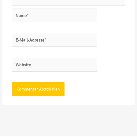
Name*
E-
Mail-
Adresse*
Website