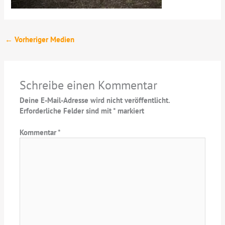
←
Vorheriger Medien
Schreibe einen Kommentar
Deine E-Mail-Adresse wird nicht veröffentlicht.
Erforderliche Felder sind mit
*
markiert
Kommentar
*