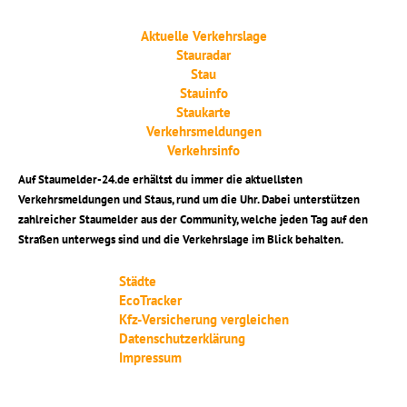
Aktuelle Verkehrslage
Stauradar
Stau
Stauinfo
Staukarte
Verkehrsmeldungen
Verkehrsinfo
Auf Staumelder-24.de erhältst du immer die aktuellsten
Verkehrsmeldungen und Staus, rund um die Uhr. Dabei unterstützen
zahlreicher Staumelder aus der Community, welche jeden Tag auf den
Straßen unterwegs sind und die Verkehrslage im Blick behalten.
Städte
EcoTracker
Kfz-Versicherung vergleichen
Datenschutzerklärung
Impressum