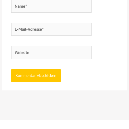
Name*
E-
Mail-
Adresse*
Website