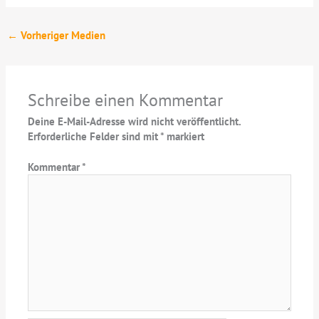
←
Vorheriger Medien
Schreibe einen Kommentar
Deine E-Mail-Adresse wird nicht veröffentlicht.
Erforderliche Felder sind mit
*
markiert
Kommentar
*