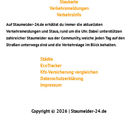
Staukarte
Verkehrsmeldungen
Verkehrsinfo
Auf Staumelder-24.de erhältst du immer die aktuellsten
Verkehrsmeldungen und Staus, rund um die Uhr. Dabei unterstützen
zahlreicher Staumelder aus der Community, welche jeden Tag auf den
Straßen unterwegs sind und die Verkehrslage im Blick behalten.
Städte
EcoTracker
Kfz-Versicherung vergleichen
Datenschutzerklärung
Impressum
Copyright © 2026 | Staumelder-24.de