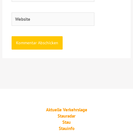
Adresse*
Website
Aktuelle Verkehrslage
Stauradar
Stau
Stauinfo