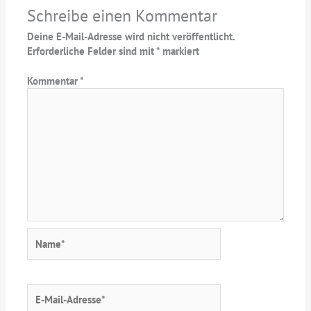
Schreibe einen Kommentar
Deine E-Mail-Adresse wird nicht veröffentlicht.
Erforderliche Felder sind mit
*
markiert
Kommentar
*
Name*
E-
Mail-