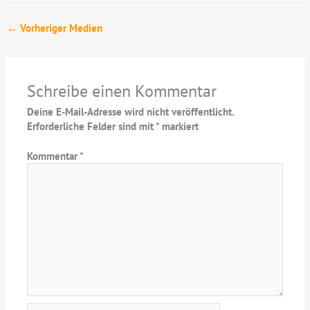
←
Vorheriger Medien
Schreibe einen Kommentar
Deine E-Mail-Adresse wird nicht veröffentlicht.
Erforderliche Felder sind mit
*
markiert
Kommentar
*
Name*