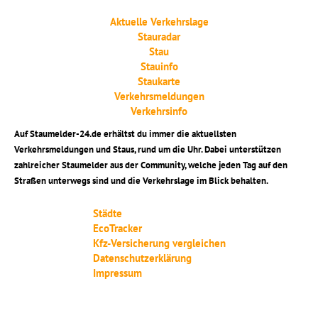
Aktuelle Verkehrslage
Stauradar
Stau
Stauinfo
Staukarte
Verkehrsmeldungen
Verkehrsinfo
Auf Staumelder-24.de erhältst du immer die aktuellsten
Verkehrsmeldungen und Staus, rund um die Uhr. Dabei unterstützen
zahlreicher Staumelder aus der Community, welche jeden Tag auf den
Straßen unterwegs sind und die Verkehrslage im Blick behalten.
Städte
EcoTracker
Kfz-Versicherung vergleichen
Datenschutzerklärung
Impressum