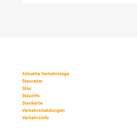
Aktuelle Verkehrslage
Stauradar
Stau
Stauinfo
Staukarte
Verkehrsmeldungen
Verkehrsinfo