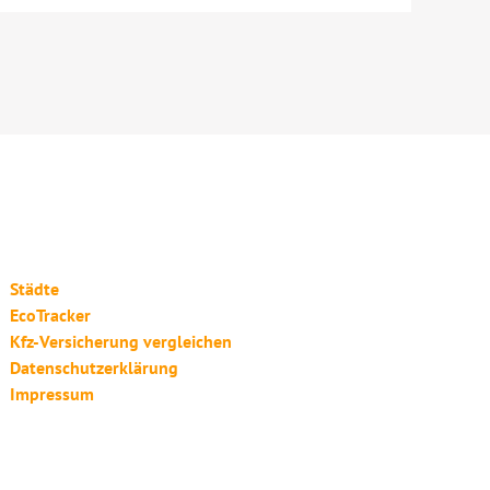
Städte
EcoTracker
Kfz-Versicherung vergleichen
Datenschutzerklärung
Impressum