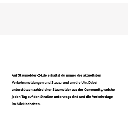
Auf Staumelder-24.de erhältst du immer die aktuellsten
Verkehrsmeldungen und Staus, rund um die Uhr. Dabei
unterstützen zahlreicher Staumelder aus der Community, welche
jeden Tag auf den Straßen unterwegs sind und die Verkehrslage
im Blick behalten.