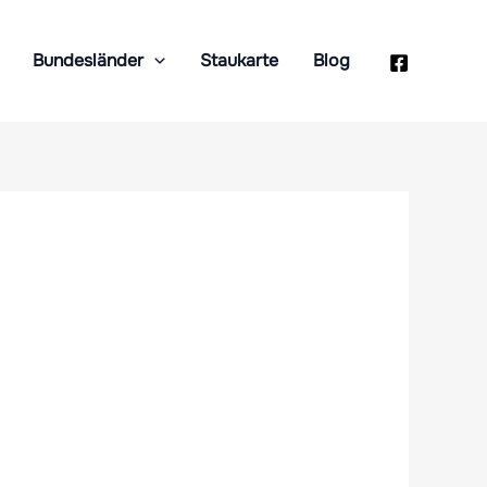
Bundesländer
Staukarte
Blog