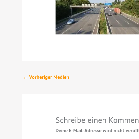
←
Vorheriger Medien
Schreibe einen Kommen
Deine E-Mail-Adresse wird nicht veröffe