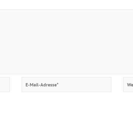
E-
Webs
Mail-
Adresse*