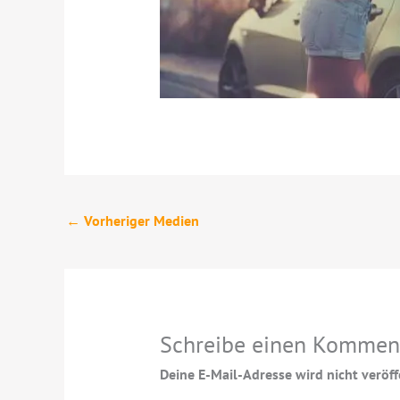
←
Vorheriger Medien
Schreibe einen Kommen
Deine E-Mail-Adresse wird nicht veröffe