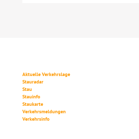
Aktuelle Verkehrslage
Stauradar
Stau
Stauinfo
Staukarte
Verkehrsmeldungen
Verkehrsinfo