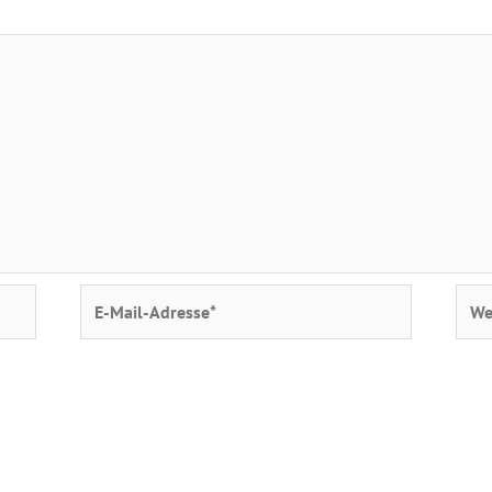
E-
Webs
Mail-
Adresse*