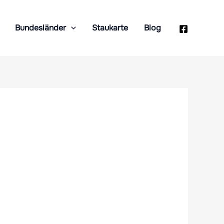
Bundesländer
Staukarte
Blog