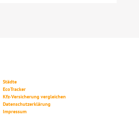
Städte
EcoTracker
Kfz-Versicherung vergleichen
Datenschutzerklärung
Impressum