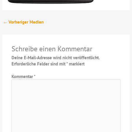
←
Vorheriger Medien
Schreibe einen Kommentar
Deine E-Mail-Adresse wird nicht veröffentlicht.
Erforderliche Felder sind mit
*
markiert
Kommentar
*