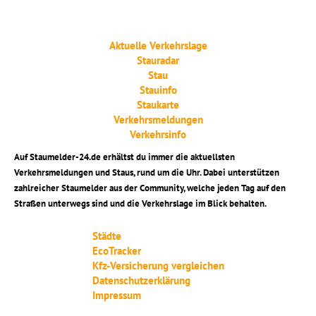
Aktuelle Verkehrslage
Stauradar
Stau
Stauinfo
Staukarte
Verkehrsmeldungen
Verkehrsinfo
Auf Staumelder-24.de erhältst du immer die aktuellsten
Verkehrsmeldungen und Staus, rund um die Uhr. Dabei unterstützen
zahlreicher Staumelder aus der Community, welche jeden Tag auf den
Straßen unterwegs sind und die Verkehrslage im Blick behalten.
Städte
EcoTracker
Kfz-Versicherung vergleichen
Datenschutzerklärung
Impressum