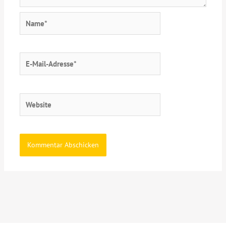
Name*
E-
Mail-
Adresse*
Website