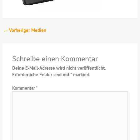
←
Vorheriger Medien
Schreibe einen Kommentar
Deine E-Mail-Adresse wird nicht veröffentlicht.
Erforderliche Felder sind mit
*
markiert
Kommentar
*