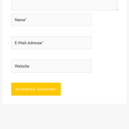
Name*
E-
Mail-
Adresse*
Website