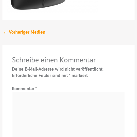
←
Vorheriger Medien
Schreibe einen Kommentar
Deine E-Mail-Adresse wird nicht veröffentlicht.
Erforderliche Felder sind mit
*
markiert
Kommentar
*