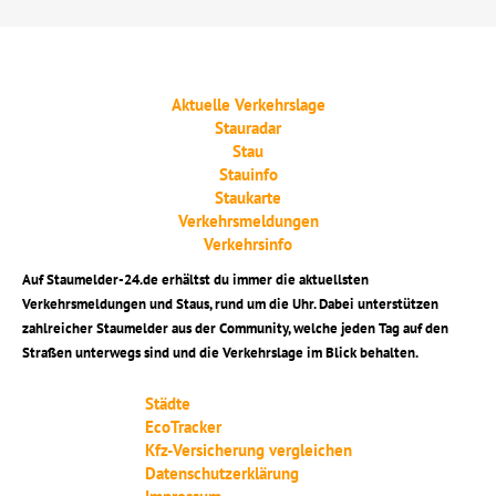
Aktuelle Verkehrslage
Stauradar
Stau
Stauinfo
Staukarte
Verkehrsmeldungen
Verkehrsinfo
Auf Staumelder-24.de erhältst du immer die aktuellsten
Verkehrsmeldungen und Staus, rund um die Uhr. Dabei unterstützen
zahlreicher Staumelder aus der Community, welche jeden Tag auf den
Straßen unterwegs sind und die Verkehrslage im Blick behalten.
Städte
EcoTracker
Kfz-Versicherung vergleichen
Datenschutzerklärung