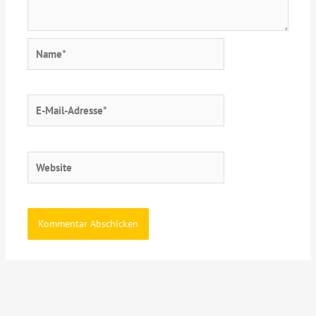
Name*
E-
Mail-
Adresse*
Website