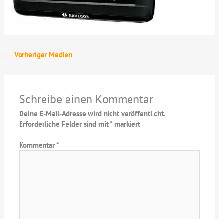
←
Vorheriger Medien
Schreibe einen Kommentar
Deine E-Mail-Adresse wird nicht veröffentlicht.
Erforderliche Felder sind mit
*
markiert
Kommentar
*