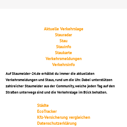
Aktuelle Verkehrslage
Stauradar
Stau
Stauinfo
Staukarte
Verkehrsmeldungen
Verkehrsinfo
Auf Staumelder-24.de erhältst du immer die aktuellsten
Verkehrsmeldungen und Staus, rund um die Uhr. Dabei unterstützen
zahlreicher Staumelder aus der Community, welche jeden Tag auf den
Straßen unterwegs sind und die Verkehrslage im Blick behalten.
Städte
EcoTracker
Kfz-Versicherung vergleichen
Datenschutzerklärung