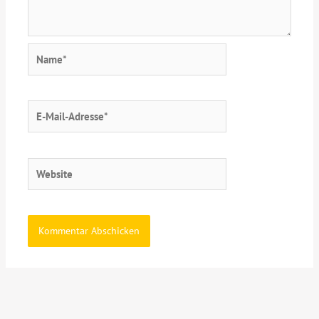
Name*
E-
Mail-
Adresse*
Website