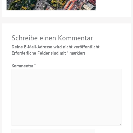
Schreibe einen Kommentar
Deine E-Mail-Adresse wird nicht veröffentlicht.
Erforderliche Felder sind mit
*
markiert
Kommentar
*
Name*