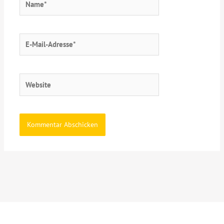
E-
Mail-
Adresse*
Website