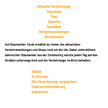
Aktuelle Verkehrslage
Stauradar
Stau
Stauinfo
Staukarte
Verkehrsmeldungen
Verkehrsinfo
Auf Staumelder-24.de erhältst du immer die aktuellsten
Verkehrsmeldungen und Staus, rund um die Uhr. Dabei unterstützen
zahlreicher Staumelder aus der Community, welche jeden Tag auf den
Straßen unterwegs sind und die Verkehrslage im Blick behalten.
Städte
EcoTracker
Kfz-Versicherung vergleichen
Datenschutzerklärung
Impressum