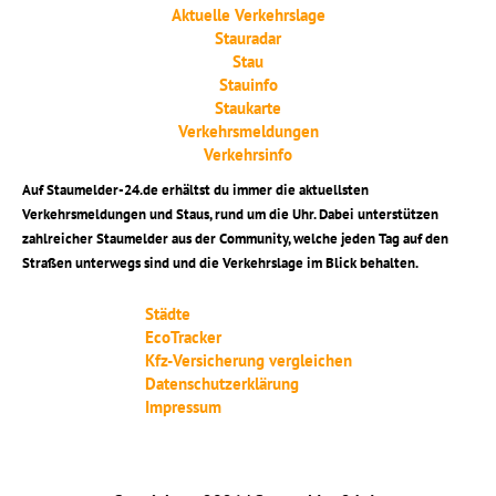
Aktuelle Verkehrslage
Stauradar
Stau
Stauinfo
Staukarte
Verkehrsmeldungen
Verkehrsinfo
Auf Staumelder-24.de erhältst du immer die aktuellsten
Verkehrsmeldungen und Staus, rund um die Uhr. Dabei unterstützen
zahlreicher Staumelder aus der Community, welche jeden Tag auf den
Straßen unterwegs sind und die Verkehrslage im Blick behalten.
Städte
EcoTracker
Kfz-Versicherung vergleichen
Datenschutzerklärung
Impressum