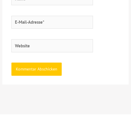
E-
Mail-
Adresse*
Website