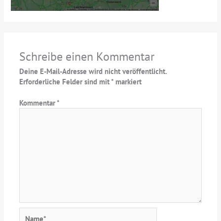
Schreibe einen Kommentar
Deine E-Mail-Adresse wird nicht veröffentlicht.
Erforderliche Felder sind mit
*
markiert
Kommentar
*
Name*