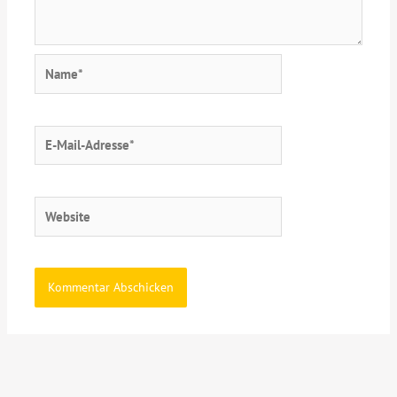
Name*
E-
Mail-
Adresse*
Website