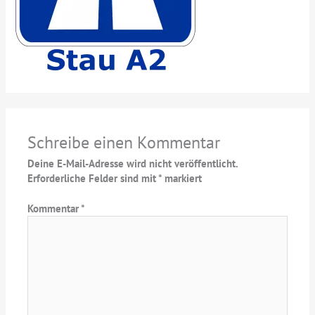
Schreibe einen Kommentar
Deine E-Mail-Adresse wird nicht veröffentlicht.
Erforderliche Felder sind mit
*
markiert
Kommentar
*