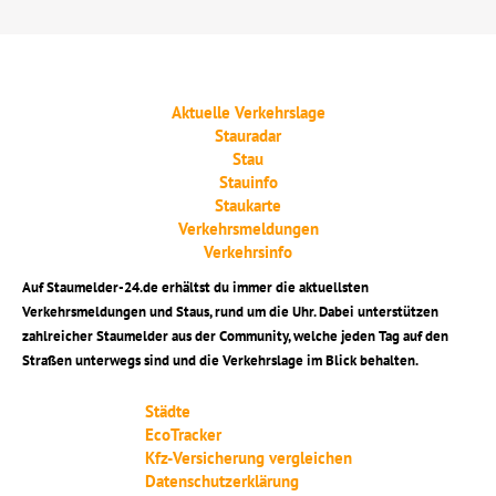
Aktuelle Verkehrslage
Stauradar
Stau
Stauinfo
Staukarte
Verkehrsmeldungen
Verkehrsinfo
Auf Staumelder-24.de erhältst du immer die aktuellsten
Verkehrsmeldungen und Staus, rund um die Uhr. Dabei unterstützen
zahlreicher Staumelder aus der Community, welche jeden Tag auf den
Straßen unterwegs sind und die Verkehrslage im Blick behalten.
Städte
EcoTracker
Kfz-Versicherung vergleichen
Datenschutzerklärung