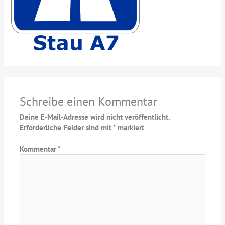
Schreibe einen Kommentar
Deine E-Mail-Adresse wird nicht veröffentlicht.
Erforderliche Felder sind mit
*
markiert
Kommentar
*