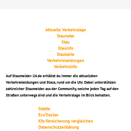
Aktuelle Verkehrslage
Stauradar
Stau
Stauinfo
Staukarte
Verkehrsmeldungen
Verkehrsinfo
Auf Staumelder-24.de erhältst du immer die aktuellsten
Verkehrsmeldungen und Staus, rund um die Uhr. Dabei unterstützen
zahlreicher Staumelder aus der Community, welche jeden Tag auf den
Straßen unterwegs sind und die Verkehrslage im Blick behalten.
Städte
EcoTracker
Kfz-Versicherung vergleichen
Datenschutzerklärung