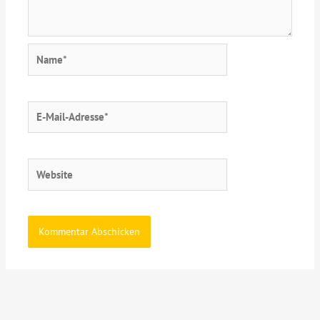
Name*
E-
Mail-
Adresse*
Website