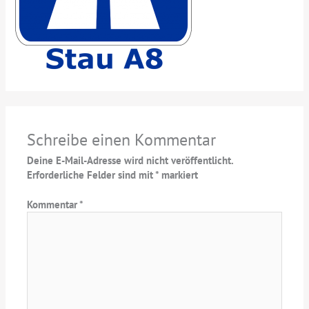
Schreibe einen Kommentar
Deine E-Mail-Adresse wird nicht veröffentlicht.
Erforderliche Felder sind mit
*
markiert
Kommentar
*