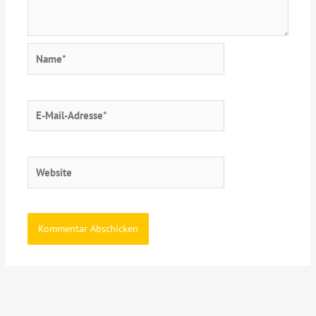
Name*
E-
Mail-
Adresse*
Website