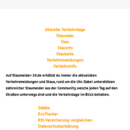
Aktuelle Verkehrslage
Stauradar
Stau
Stauinfo
Staukarte
Verkehrsmeldungen
Verkehrsinfo
Auf Staumelder-24.de erhältst du immer die aktuellsten
Verkehrsmeldungen und Staus, rund um die Uhr. Dabei unterstützen
zahlreicher Staumelder aus der Community, welche jeden Tag auf den
Straßen unterwegs sind und die Verkehrslage im Blick behalten.
Städte
EcoTracker
Kfz-Versicherung vergleichen
Datenschutzerklärung