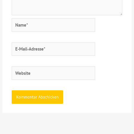
Name*
E-
Mail-
Adresse*
Website