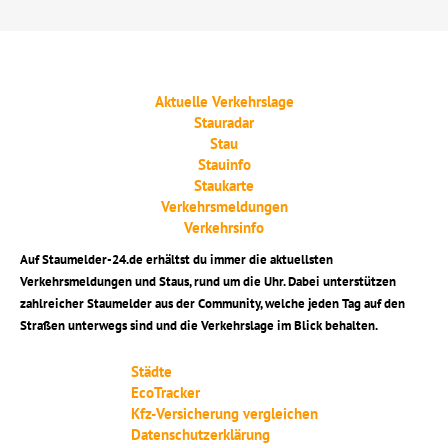
Aktuelle Verkehrslage
Stauradar
Stau
Stauinfo
Staukarte
Verkehrsmeldungen
Verkehrsinfo
Auf Staumelder-24.de erhältst du immer die aktuellsten
Verkehrsmeldungen und Staus, rund um die Uhr. Dabei unterstützen
zahlreicher Staumelder aus der Community, welche jeden Tag auf den
Straßen unterwegs sind und die Verkehrslage im Blick behalten.
Städte
EcoTracker
Kfz-Versicherung vergleichen
Datenschutzerklärung