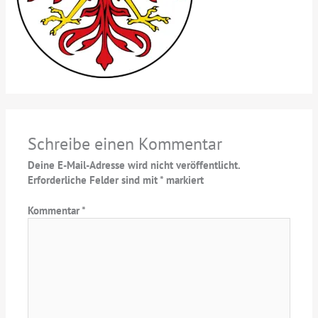
Schreibe einen Kommentar
Deine E-Mail-Adresse wird nicht veröffentlicht.
Erforderliche Felder sind mit
*
markiert
Kommentar
*