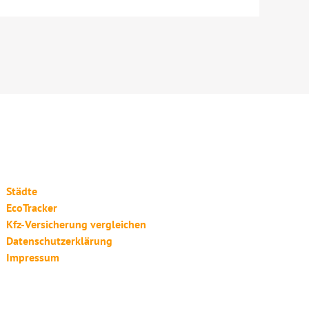
Städte
EcoTracker
Kfz-Versicherung vergleichen
Datenschutzerklärung
Impressum