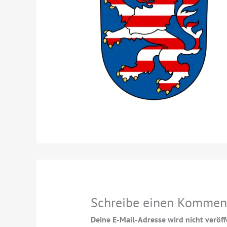
Schreibe einen Kommen
Deine E-Mail-Adresse wird nicht veröffe