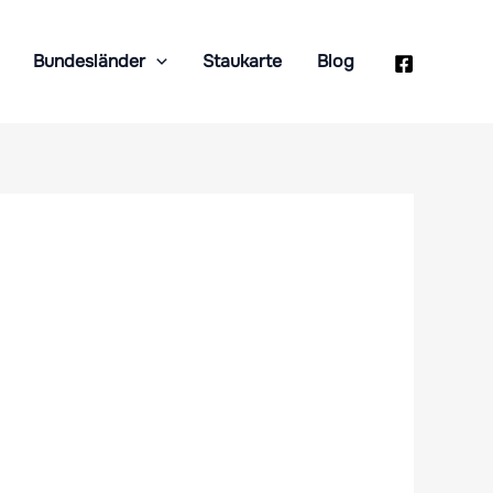
Bundesländer
Staukarte
Blog