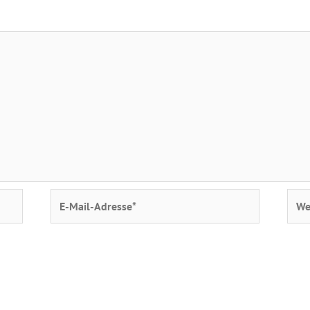
E-
Webs
Mail-
Adresse*