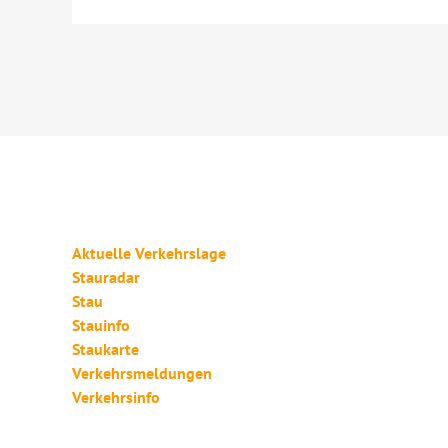
Aktuelle Verkehrslage
Stauradar
Stau
Stauinfo
Staukarte
Verkehrsmeldungen
Verkehrsinfo