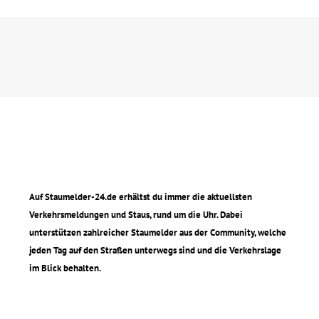
Auf Staumelder-24.de erhältst du immer die aktuellsten
Verkehrsmeldungen und Staus, rund um die Uhr. Dabei
unterstützen zahlreicher Staumelder aus der Community, welche
jeden Tag auf den Straßen unterwegs sind und die Verkehrslage
im Blick behalten.