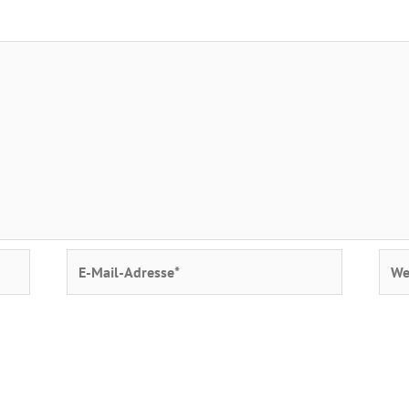
E-
Webs
Mail-
Adresse*