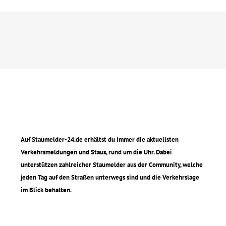
Auf Staumelder-24.de erhältst du immer die aktuellsten
Verkehrsmeldungen und Staus, rund um die Uhr. Dabei
unterstützen zahlreicher Staumelder aus der Community, welche
jeden Tag auf den Straßen unterwegs sind und die Verkehrslage
im Blick behalten.