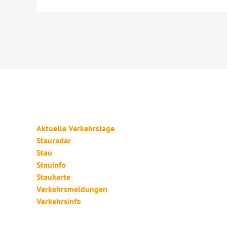
Aktuelle Verkehrslage
Stauradar
Stau
Stauinfo
Staukarte
Verkehrsmeldungen
Verkehrsinfo