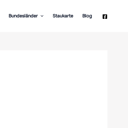
Bundesländer
Staukarte
Blog