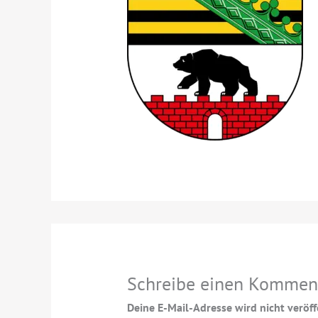
Schreibe einen Kommen
Deine E-Mail-Adresse wird nicht veröffe