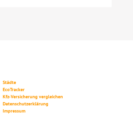
Städte
EcoTracker
Kfz-Versicherung vergleichen
Datenschutzerklärung
Impressum