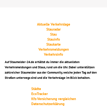
Aktuelle Verkehrslage
Stauradar
Stau
Stauinfo
Staukarte
Verkehrsmeldungen
Verkehrsinfo
Auf Staumelder-24.de erhältst du immer die aktuellsten
Verkehrsmeldungen und Staus, rund um die Uhr. Dabei unterstützen
zahlreicher Staumelder aus der Community, welche jeden Tag auf den
Straßen unterwegs sind und die Verkehrslage im Blick behalten.
Städte
EcoTracker
Kfz-Versicherung vergleichen
Datenschutzerklärung