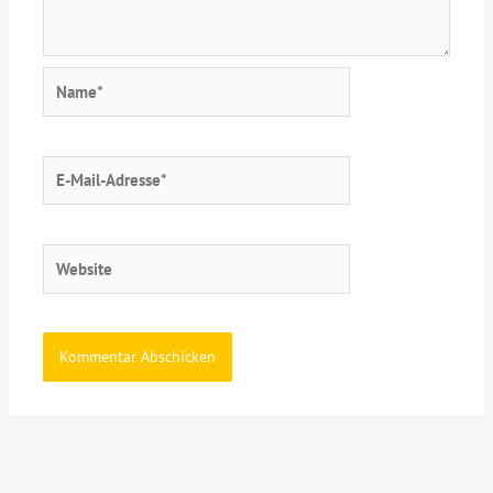
Name*
E-
Mail-
Adresse*
Website