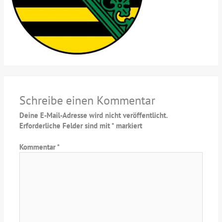
Schreibe einen Kommentar
Deine E-Mail-Adresse wird nicht veröffentlicht.
Erforderliche Felder sind mit
*
markiert
Kommentar
*