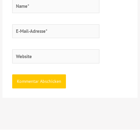
Name*
E-
Mail-
Adresse*
Website