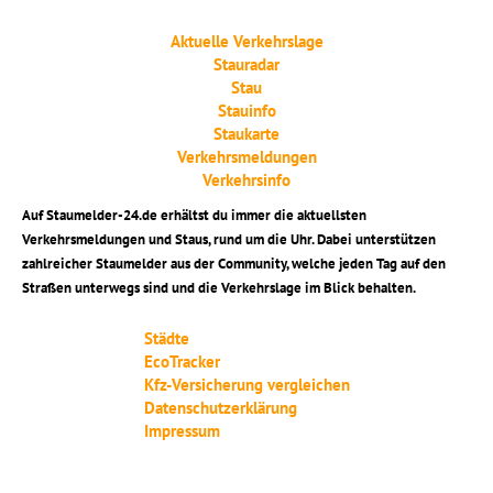
Aktuelle Verkehrslage
Stauradar
Stau
Stauinfo
Staukarte
Verkehrsmeldungen
Verkehrsinfo
Auf Staumelder-24.de erhältst du immer die aktuellsten
Verkehrsmeldungen und Staus, rund um die Uhr. Dabei unterstützen
zahlreicher Staumelder aus der Community, welche jeden Tag auf den
Straßen unterwegs sind und die Verkehrslage im Blick behalten.
Städte
EcoTracker
Kfz-Versicherung vergleichen
Datenschutzerklärung
Impressum