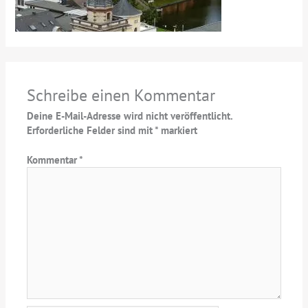
Schreibe einen Kommentar
Deine E-Mail-Adresse wird nicht veröffentlicht.
Erforderliche Felder sind mit
*
markiert
Kommentar
*