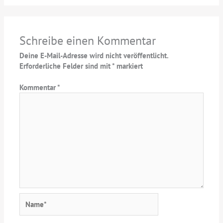
Schreibe einen Kommentar
Deine E-Mail-Adresse wird nicht veröffentlicht.
Erforderliche Felder sind mit
*
markiert
Kommentar
*
Name*