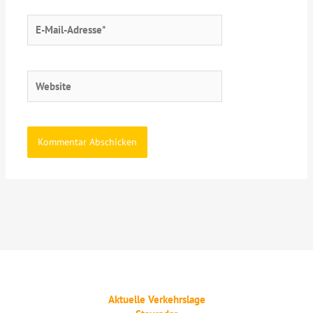
E-
Mail-
Adresse*
Website
Aktuelle Verkehrslage