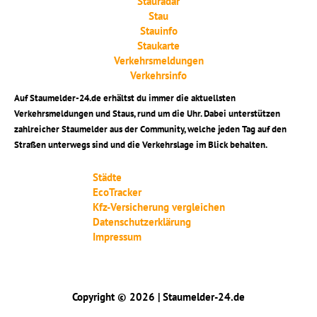
Stauradar
Stau
Stauinfo
Staukarte
Verkehrsmeldungen
Verkehrsinfo
Auf Staumelder-24.de erhältst du immer die aktuellsten
Verkehrsmeldungen und Staus, rund um die Uhr. Dabei unterstützen
zahlreicher Staumelder aus der Community, welche jeden Tag auf den
Straßen unterwegs sind und die Verkehrslage im Blick behalten.
Städte
EcoTracker
Kfz-Versicherung vergleichen
Datenschutzerklärung
Impressum
Copyright © 2026 | Staumelder-24.de