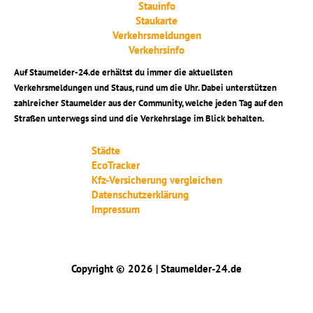
Stauinfo
Staukarte
Verkehrsmeldungen
Verkehrsinfo
Auf Staumelder-24.de erhältst du immer die aktuellsten
Verkehrsmeldungen und Staus, rund um die Uhr. Dabei unterstützen
zahlreicher Staumelder aus der Community, welche jeden Tag auf den
Straßen unterwegs sind und die Verkehrslage im Blick behalten.
Städte
EcoTracker
Kfz-Versicherung vergleichen
Datenschutzerklärung
Impressum
Copyright © 2026 | Staumelder-24.de