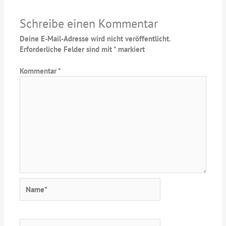
Schreibe einen Kommentar
Deine E-Mail-Adresse wird nicht veröffentlicht.
Erforderliche Felder sind mit
*
markiert
Kommentar
*
Name*
E-