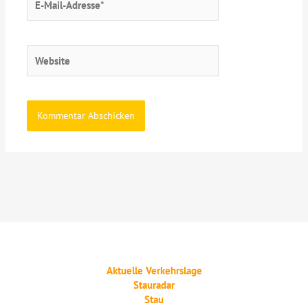
Mail-
Adresse*
Website
Aktuelle Verkehrslage
Stauradar
Stau