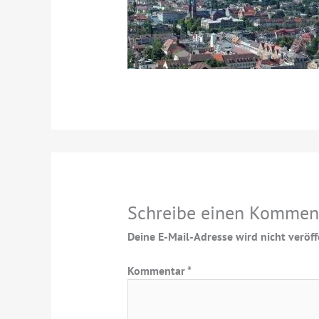
Schreibe einen Kommen
Deine E-Mail-Adresse wird nicht veröffe
Kommentar
*