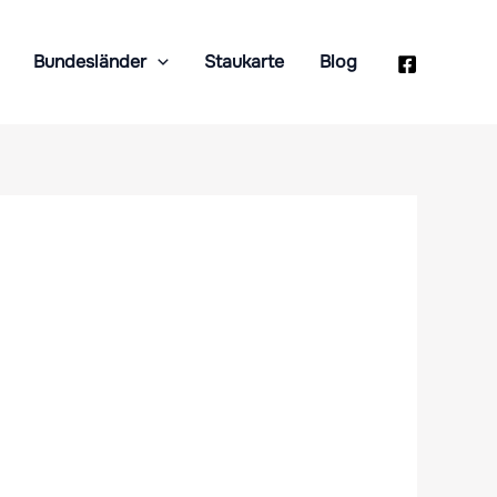
Bundesländer
Staukarte
Blog