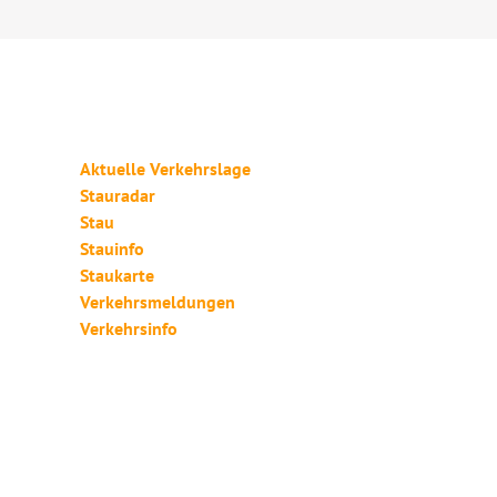
Aktuelle Verkehrslage
Stauradar
Stau
Stauinfo
Staukarte
Verkehrsmeldungen
Verkehrsinfo