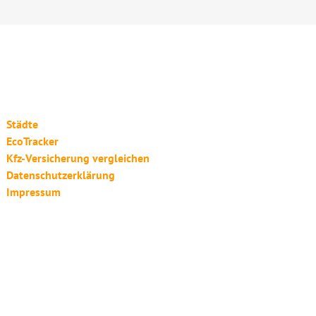
Städte
EcoTracker
Kfz-Versicherung vergleichen
Datenschutzerklärung
Impressum