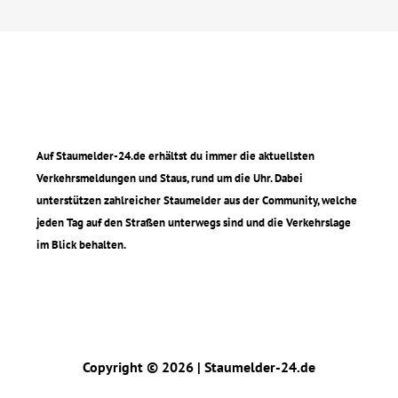
Auf Staumelder-24.de erhältst du immer die aktuellsten
Verkehrsmeldungen und Staus, rund um die Uhr. Dabei
unterstützen zahlreicher Staumelder aus der Community, welche
jeden Tag auf den Straßen unterwegs sind und die Verkehrslage
im Blick behalten.
Copyright © 2026 | Staumelder-24.de