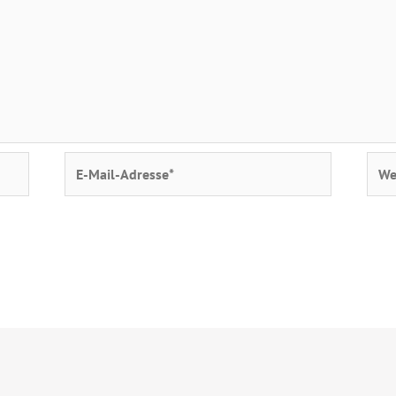
E-
Webs
Mail-
Adresse*