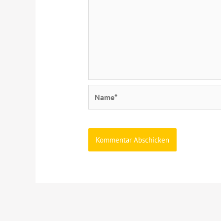
Name*