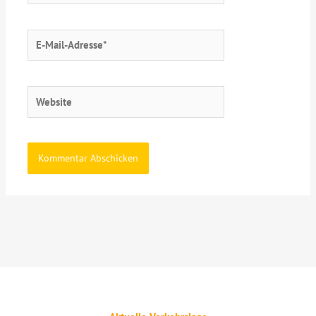
E-
Mail-
Adresse*
Website