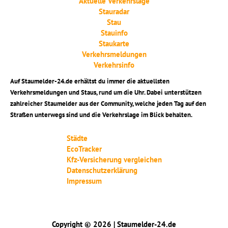
Aktuelle Verkehrslage
Stauradar
Stau
Stauinfo
Staukarte
Verkehrsmeldungen
Verkehrsinfo
Auf Staumelder-24.de erhältst du immer die aktuellsten
Verkehrsmeldungen und Staus, rund um die Uhr. Dabei unterstützen
zahlreicher Staumelder aus der Community, welche jeden Tag auf den
Straßen unterwegs sind und die Verkehrslage im Blick behalten.
Städte
EcoTracker
Kfz-Versicherung vergleichen
Datenschutzerklärung
Impressum
Copyright © 2026 | Staumelder-24.de