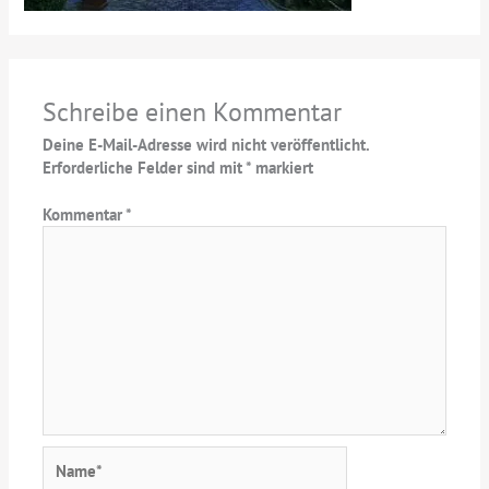
Schreibe einen Kommentar
Deine E-Mail-Adresse wird nicht veröffentlicht.
Erforderliche Felder sind mit
*
markiert
Kommentar
*
Name*