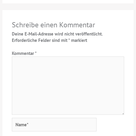
Schreibe einen Kommentar
Deine E-Mail-Adresse wird nicht veröffentlicht.
Erforderliche Felder sind mit
*
markiert
Kommentar
*
Name*