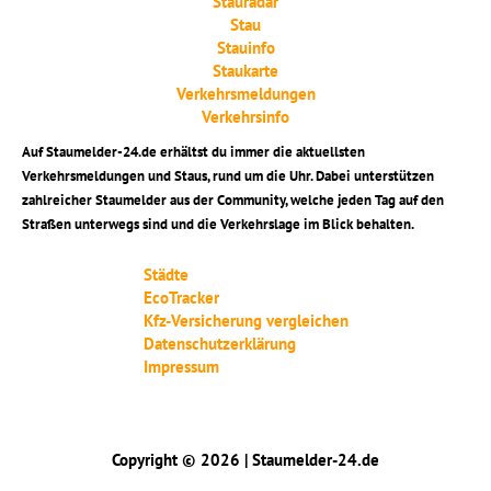
Stauradar
Stau
Stauinfo
Staukarte
Verkehrsmeldungen
Verkehrsinfo
Auf Staumelder-24.de erhältst du immer die aktuellsten
Verkehrsmeldungen und Staus, rund um die Uhr. Dabei unterstützen
zahlreicher Staumelder aus der Community, welche jeden Tag auf den
Straßen unterwegs sind und die Verkehrslage im Blick behalten.
Städte
EcoTracker
Kfz-Versicherung vergleichen
Datenschutzerklärung
Impressum
Copyright © 2026 | Staumelder-24.de