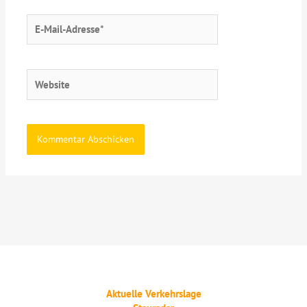
E-
Mail-
Adresse*
Website
Aktuelle Verkehrslage