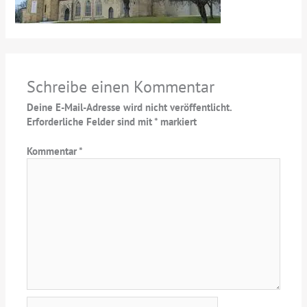
Schreibe einen Kommentar
Deine E-Mail-Adresse wird nicht veröffentlicht.
Erforderliche Felder sind mit
*
markiert
Kommentar
*
Name*