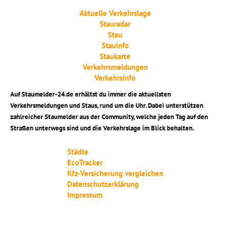
Aktuelle Verkehrslage
Stauradar
Stau
Stauinfo
Staukarte
Verkehrsmeldungen
Verkehrsinfo
Auf Staumelder-24.de erhältst du immer die aktuellsten
Verkehrsmeldungen und Staus, rund um die Uhr. Dabei unterstützen
zahlreicher Staumelder aus der Community, welche jeden Tag auf den
Straßen unterwegs sind und die Verkehrslage im Blick behalten.
Städte
EcoTracker
Kfz-Versicherung vergleichen
Datenschutzerklärung
Impressum