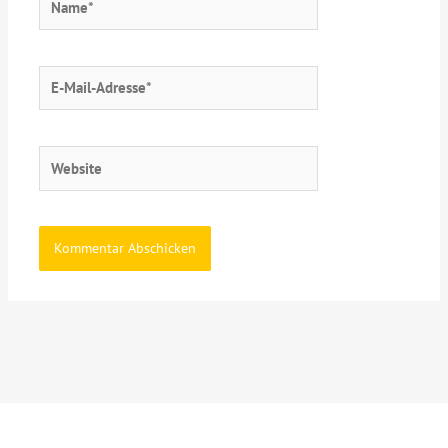
E-
Mail-
Adresse*
Website