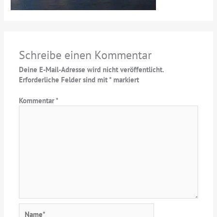
Schreibe einen Kommentar
Deine E-Mail-Adresse wird nicht veröffentlicht.
Erforderliche Felder sind mit
*
markiert
Kommentar
*
Name*