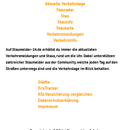
Aktuelle Verkehrslage
Stauradar
Stau
Stauinfo
Staukarte
Verkehrsmeldungen
Verkehrsinfo
Auf Staumelder-24.de erhältst du immer die aktuellsten
Verkehrsmeldungen und Staus, rund um die Uhr. Dabei unterstützen
zahlreicher Staumelder aus der Community, welche jeden Tag auf den
Straßen unterwegs sind und die Verkehrslage im Blick behalten.
Städte
EcoTracker
Kfz-Versicherung vergleichen
Datenschutzerklärung
Impressum