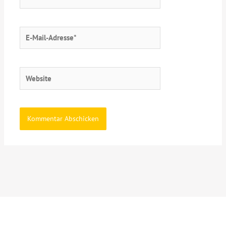
E-
Mail-
Adresse*
Website